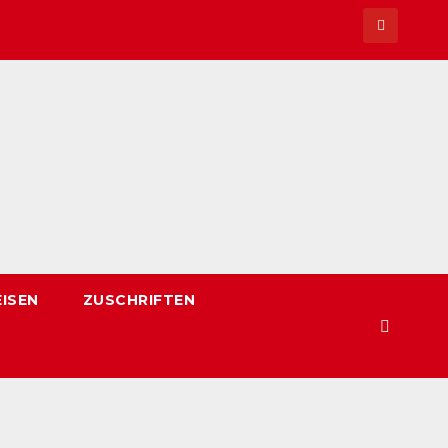
EISEN
ZUSCHRIFTEN