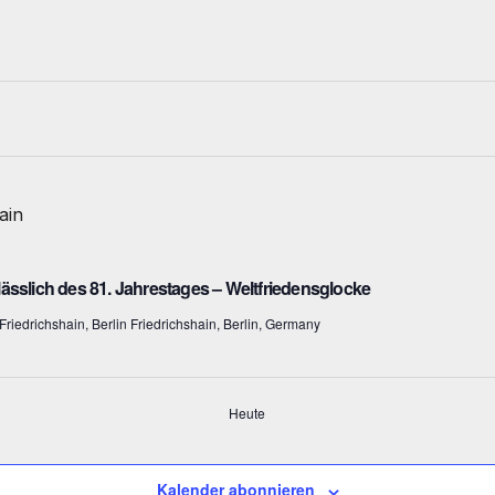
sslich des 81. Jahrestages – Weltfriedensglocke
Friedrichshain, Berlin Friedrichshain, Berlin, Germany
Heute
Kalender abonnieren