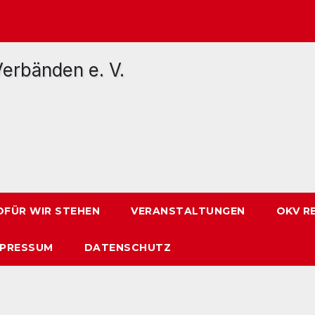
FÜR WIR STEHEN
VERANSTALTUNGEN
OKV R
MPRESSUM
DATENSCHUTZ