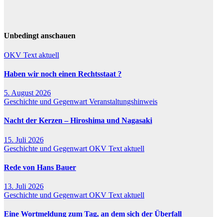
Unbedingt anschauen
OKV Text aktuell
Haben wir noch einen Rechtsstaat ?
5. August 2026
Geschichte und Gegenwart
Veranstaltungshinweis
Nacht der Kerzen – Hiroshima und Nagasaki
15. Juli 2026
Geschichte und Gegenwart
OKV Text aktuell
Rede von Hans Bauer
13. Juli 2026
Geschichte und Gegenwart
OKV Text aktuell
Eine Wortmeldung zum Tag, an dem sich der Überfall