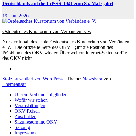
Deutschlands auf die UdSSR 1941 zum 85. Male jährt
19. Juni 2026
Ostdeutsches Kuratorium von Verbänden e. V.
Nur der Inhalt des Links Ostdeutsches Kuratorium von Verbänden
e. V. - Die offizielle Seite des OKV - gibt die Position des
Präsidiums des OKV wieder. Über weitere Internet-Seiten verfügt
das OKV nicht.
Stolz präsentiert von WordPress
|
Theme:
Newsberg
von
Themeansar
Unsere Verbandsmitglieder
Wofür wir stehen
Veranstaltungen
OKV Reisen
Zuschriften
Sitzungstermine OKV
Satzung
Impressum