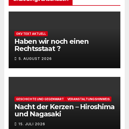
OKV TEXT AKTUELL
Haben wir noch einen
Rechtsstaat ?
5. AUGUST 2026
GESCHICHTE UND GEGENWART
VERANSTALTUNGSHINWEIS
Nacht der Kerzen – Hiroshima
und Nagasaki
15. JULI 2026