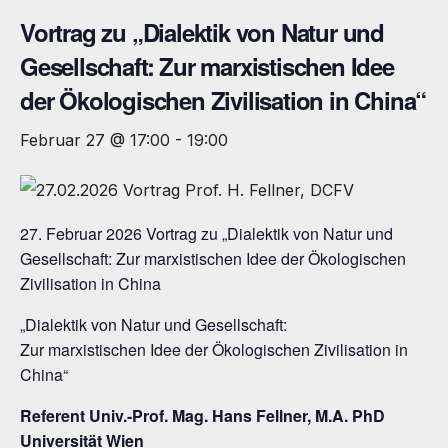
Vortrag zu „Dialektik von Natur und
Gesellschaft: Zur marxistischen Idee
der Ökologischen Zivilisation in China“
Februar 27 @ 17:00
-
19:00
27. Februar 2026 Vortrag zu „Dialektik von Natur und
Gesellschaft: Zur marxistischen Idee der Ökologischen
Zivilisation in China
„Dialektik von Natur und Gesellschaft:
Zur marxistischen Idee der Ökologischen Zivilisation in
China“
Referent Univ.-Prof. Mag.
Hans Fellner
, M.A. PhD
Universität Wien