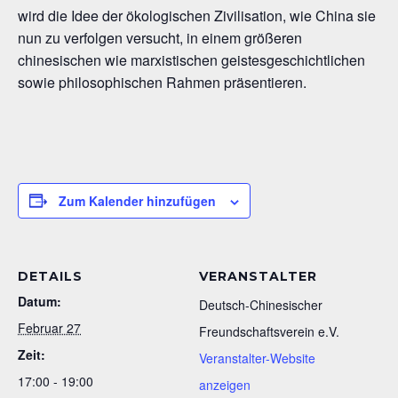
wird die Idee der ökologischen Zivilisation, wie China sie
nun zu verfolgen versucht, in einem größeren
chinesischen wie marxistischen geistesgeschichtlichen
sowie philosophischen Rahmen präsentieren.
Zum Kalender hinzufügen
DETAILS
VERANSTALTER
Datum:
Deutsch-Chinesischer
Februar 27
Freundschaftsverein e.V.
Zeit:
Veranstalter-Website
17:00 - 19:00
anzeigen