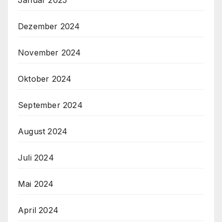
Januar 2025
Dezember 2024
November 2024
Oktober 2024
September 2024
August 2024
Juli 2024
Mai 2024
April 2024