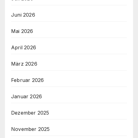
Juni 2026
Mai 2026
April 2026
März 2026
Februar 2026
Januar 2026
Dezember 2025
November 2025