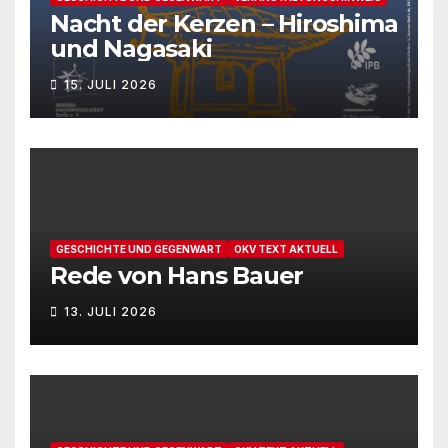
Nacht der Kerzen – Hiroshima
und Nagasaki
15. JULI 2026
GESCHICHTE UND GEGENWART
OKV TEXT AKTUELL
Rede von Hans Bauer
13. JULI 2026