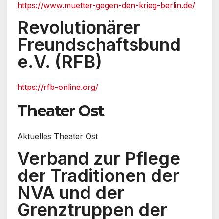
https://www.muetter-gegen-den-krieg-berlin.de/
Revolutionärer
Freundschaftsbund
e.V. (RFB)
https://rfb-online.org/
Theater Ost
Aktuelles Theater Ost
Verband zur Pflege
der Traditionen der
NVA und der
Grenztruppen der