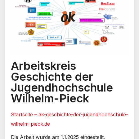
Arbeitskreis
Geschichte der
Jugendhochschule
Wilhelm-Pieck
Startseite – ak-geschichte-der-jugendhochschule-
wilhelm-pieck.de
Die Arbeit wurde am 1.1.2025 eingestellt.