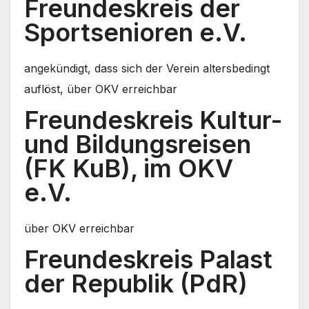
Freundeskreis der
Sportsenioren e.V.
angekündigt, dass sich der Verein altersbedingt
auflöst, über OKV erreichbar
Freundeskreis Kultur-
und Bildungsreisen
(FK KuB), im OKV
e.V.
über OKV erreichbar
Freundeskreis Palast
der Republik (PdR)