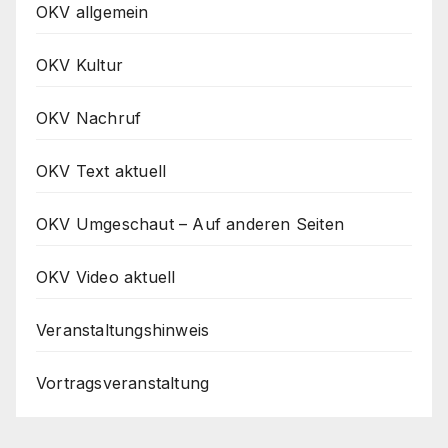
OKV allgemein
OKV Kultur
OKV Nachruf
OKV Text aktuell
OKV Umgeschaut – Auf anderen Seiten
OKV Video aktuell
Veranstaltungshinweis
Vortragsveranstaltung