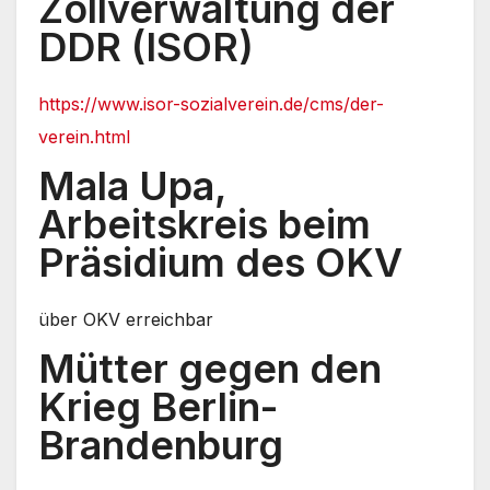
Zollverwaltung der
DDR (ISOR)
https://www.isor-sozialverein.de/cms/der-
verein.html
Mala Upa,
Arbeitskreis beim
Präsidium des OKV
über OKV erreichbar
Mütter gegen den
Krieg Berlin-
Brandenburg