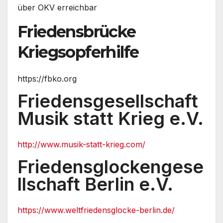
über OKV erreichbar
Friedensbrücke
Kriegsopferhilfe
https://fbko.org
Friedensgesellschaft
Musik statt Krieg e.V.
http://www.musik-statt-krieg.com/
Friedensglockengese
llschaft Berlin e.V.
https://www.weltfriedensglocke-berlin.de/