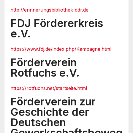
http://erinnerungsbibliothek-ddr.de
FDJ Fördererkreis
e.V.
https://www.fdj.de/index.php/Kampagne.html
Förderverein
Rotfuchs e.V.
https://rotfuchs.net/startseite.html
Förderverein zur
Geschichte der
Deutschen
Gewerkschaftsbeweg