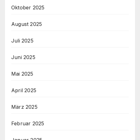
Oktober 2025
August 2025
Juli 2025
Juni 2025
Mai 2025
April 2025
März 2025
Februar 2025