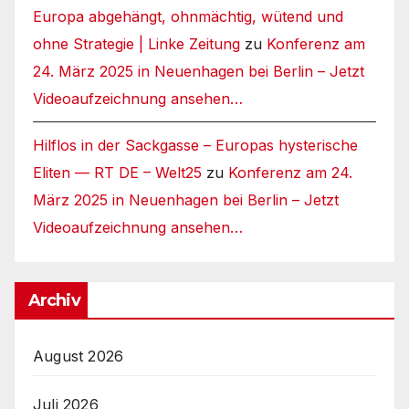
Europa abgehängt, ohnmächtig, wütend und
ohne Strategie | Linke Zeitung
zu
Konferenz am
24. März 2025 in Neuenhagen bei Berlin – Jetzt
Videoaufzeichnung ansehen…
Hilflos in der Sackgasse – Europas hysterische
Eliten — RT DE – Welt25
zu
Konferenz am 24.
März 2025 in Neuenhagen bei Berlin – Jetzt
Videoaufzeichnung ansehen…
Archiv
August 2026
Juli 2026