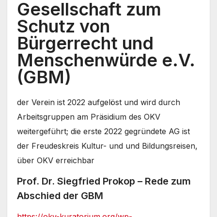
Gesellschaft zum
Schutz von
Bürgerrecht und
Menschenwürde e.V.
(GBM)
der Verein ist 2022 aufgelöst und wird durch
Arbeitsgruppen am Präsidium des OKV
weitergeführt; die erste 2022 gegründete AG ist
der Freudeskreis Kultur- und und Bildungsreisen,
über OKV erreichbar
Prof. Dr. Siegfried Prokop – Rede zum
Abschied der GBM
https://okv-kuratorium.org/wp-