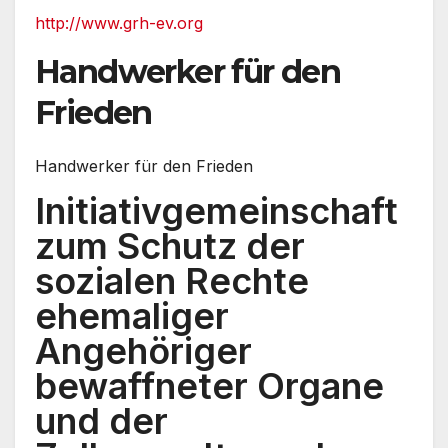
http://www.grh-ev.org
Handwerker für den
Frieden
Handwerker für den Frieden
Initiativgemeinschaft
zum Schutz der
sozialen Rechte
ehemaliger
Angehöriger
bewaffneter Organe
und der