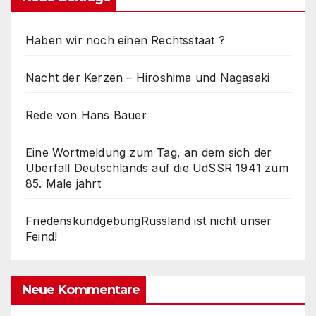
Haben wir noch einen Rechtsstaat ?
Nacht der Kerzen – Hiroshima und Nagasaki
Rede von Hans Bauer
Eine Wortmeldung zum Tag, an dem sich der
Überfall Deutschlands auf die UdSSR 1941 zum
85. Male jährt
FriedenskundgebungRussland ist nicht unser
Feind!
Neue Kommentare