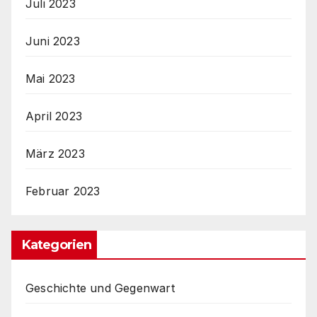
Juli 2023
Juni 2023
Mai 2023
April 2023
März 2023
Februar 2023
Kategorien
Geschichte und Gegenwart