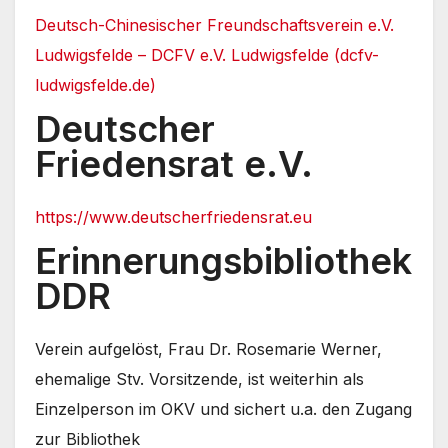
Deutsch-Chinesischer Freundschaftsverein e.V.
Ludwigsfelde – DCFV e.V. Ludwigsfelde (dcfv-
ludwigsfelde.de)
Deutscher
Friedensrat
e.V.
https://www.deutscherfriedensrat.eu
Erinnerungsbibliothek
DDR
Verein aufgelöst, Frau Dr. Rosemarie Werner,
ehemalige Stv. Vorsitzende, ist weiterhin als
Einzelperson im OKV und sichert u.a. den Zugang
zur Bibliothek