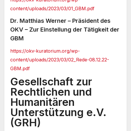
content/uploads/2023/03/01_GBM.pdf
Dr. Matthias Werner – Präsident des
OKV – Zur Einstellung der Tätigkeit der
GBM
https://okv-kuratorium.org/wp-
content/uploads/2023/03/02_Rede-08.12.22-
GBM.pdf
Gesellschaft zur
Rechtlichen und
Humanitären
Unterstützung e.V.
(GRH)