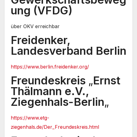
ung (VFDG)
über OKV erreichbar
Freidenker,
Landesverband Berlin
https://www.berlin.freidenker.org/
Freundeskreis
„
Ernst
Thälmann e.V.,
Ziegenhals-Berlin
„
https://www.etg-
ziegenhals.de/Der_Freundeskreis.html