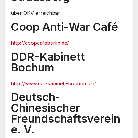
über OKV erreichbar
Coop Anti-War Café
http://coopcafeberlin.de/
DDR-Kabinett
Bochum
http://www.ddr-kabinett-bochum.de/
Deutsch-
Chinesischer
Freundschaftsverein
e. V.