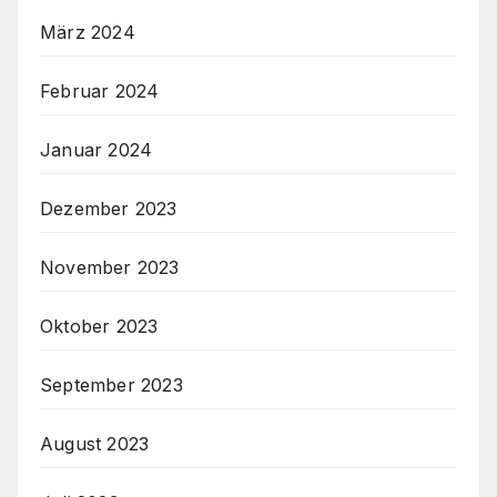
März 2024
Februar 2024
Januar 2024
Dezember 2023
November 2023
Oktober 2023
September 2023
August 2023