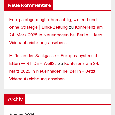
Neue Kommentare
Europa abgehängt, ohnmächtig, wütend und
ohne Strategie | Linke Zeitung
zu
Konferenz am
24. März 2025 in Neuenhagen bei Berlin – Jetzt
Videoaufzeichnung ansehen…
Hilflos in der Sackgasse – Europas hysterische
Eliten — RT DE – Welt25
zu
Konferenz am 24.
März 2025 in Neuenhagen bei Berlin – Jetzt
Videoaufzeichnung ansehen…
Archiv