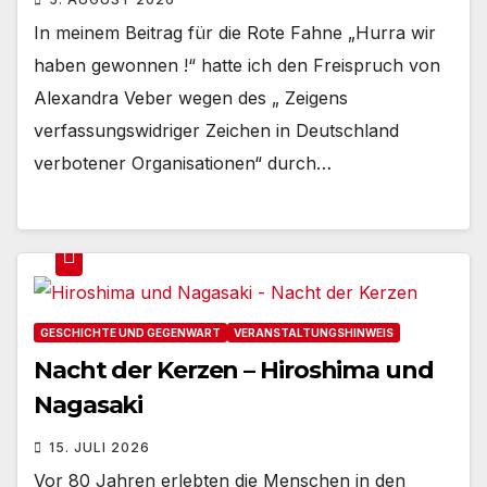
In meinem Beitrag für die Rote Fahne „Hurra wir
haben gewonnen !“ hatte ich den Freispruch von
Alexandra Veber wegen des „ Zeigens
verfassungswidriger Zeichen in Deutschland
verbotener Organisationen“ durch…
GESCHICHTE UND GEGENWART
VERANSTALTUNGSHINWEIS
Nacht der Kerzen – Hiroshima und
Nagasaki
15. JULI 2026
Vor 80 Jahren erlebten die Menschen in den