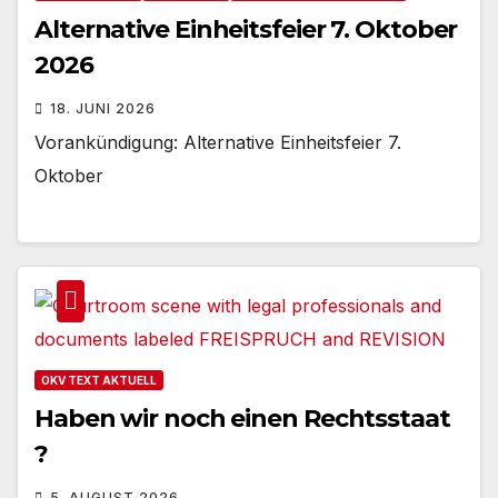
Alternative Einheitsfeier 7. Oktober
2026
18. JUNI 2026
Vorankündigung: Alternative Einheitsfeier 7.
Oktober
OKV TEXT AKTUELL
Haben wir noch einen Rechtsstaat
?
5. AUGUST 2026