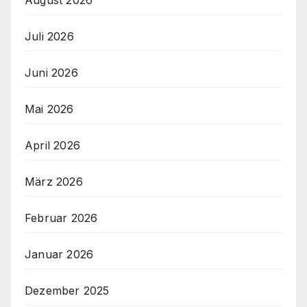
August 2026
Juli 2026
Juni 2026
Mai 2026
April 2026
März 2026
Februar 2026
Januar 2026
Dezember 2025