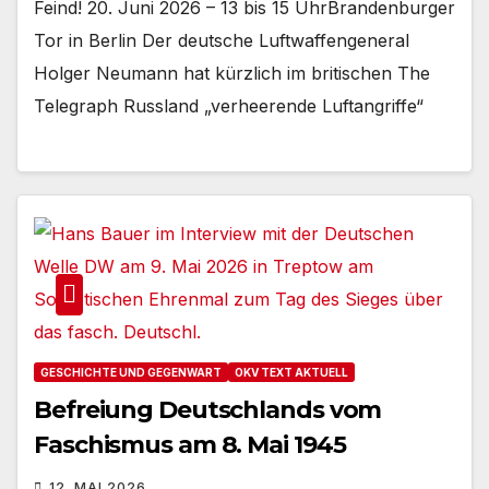
Feind! 20. Juni 2026 – 13 bis 15 UhrBrandenburger
Tor in Berlin Der deutsche Luftwaffengeneral
Holger Neumann hat kürzlich im britischen The
Telegraph Russland „verheerende Luftangriffe“
GESCHICHTE UND GEGENWART
OKV TEXT AKTUELL
Befreiung Deutschlands vom
Faschismus am 8. Mai 1945
12. MAI 2026