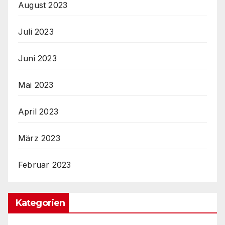
August 2023
Juli 2023
Juni 2023
Mai 2023
April 2023
März 2023
Februar 2023
Kategorien