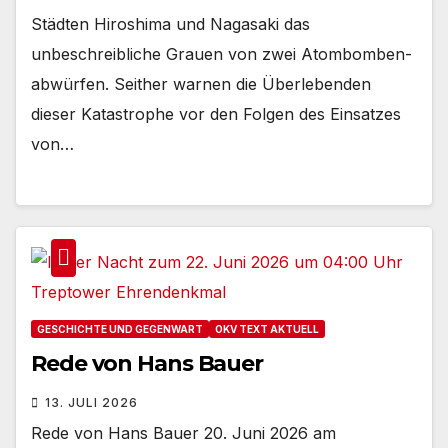
Städten Hiroshima und Nagasaki das
unbeschreibliche Grauen von zwei Atombomben-
abwürfen. Seither warnen die Überlebenden
dieser Katastrophe vor den Folgen des Einsatzes
von…
GESCHICHTE UND GEGENWART
OKV TEXT AKTUELL
Rede von Hans Bauer
13. JULI 2026
Rede von Hans Bauer 20. Juni 2026 am