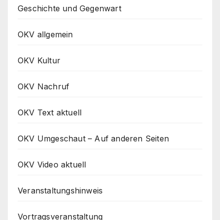
Geschichte und Gegenwart
OKV allgemein
OKV Kultur
OKV Nachruf
OKV Text aktuell
OKV Umgeschaut – Auf anderen Seiten
OKV Video aktuell
Veranstaltungshinweis
Vortragsveranstaltung