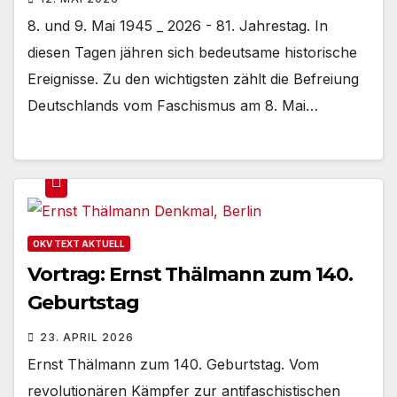
8. und 9. Mai 1945 _ 2026 - 81. Jahrestag. In
diesen Tagen jähren sich bedeutsame historische
Ereignisse. Zu den wichtigsten zählt die Befreiung
Deutschlands vom Faschismus am 8. Mai…
OKV TEXT AKTUELL
Vortrag: Ernst Thälmann zum 140.
Geburtstag
23. APRIL 2026
Ernst Thälmann zum 140. Geburtstag. Vom
revolutionären Kämpfer zur antifaschistischen