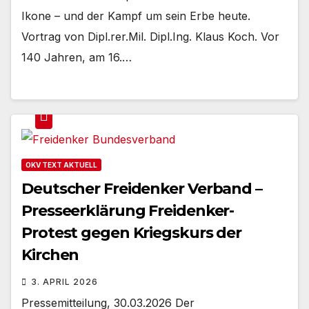
Ikone – und der Kampf um sein Erbe heute.
Vortrag von Dipl.rer.Mil. Dipl.Ing. Klaus Koch. Vor
140 Jahren, am 16.…
OKV TEXT AKTUELL
Deutscher Freidenker Verband –
Presseerklärung Freidenker-
Protest gegen Kriegskurs der
Kirchen
3. APRIL 2026
Pressemitteilung, 30.03.2026 Der