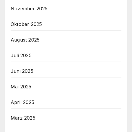
November 2025
Oktober 2025
August 2025
Juli 2025
Juni 2025
Mai 2025
April 2025
März 2025