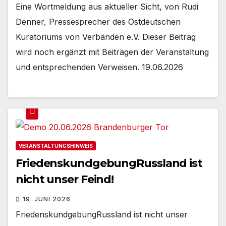
Eine Wortmeldung aus aktueller Sicht, von Rudi
Denner, Pressesprecher des Ostdeutschen
Kuratoriums von Verbänden e.V. Dieser Beitrag
wird noch ergänzt mit Beiträgen der Veranstaltung
und entsprechenden Verweisen. 19.06.2026
VERANSTALTUNGSHINWEIS
FriedenskundgebungRussland ist
nicht unser Feind!
19. JUNI 2026
FriedenskundgebungRussland ist nicht unser