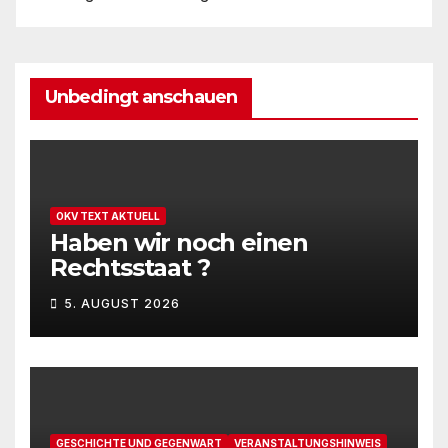
Unbedingt anschauen
OKV TEXT AKTUELL
Haben wir noch einen
Rechtsstaat ?
5. AUGUST 2026
GESCHICHTE UND GEGENWART
VERANSTALTUNGSHINWEIS