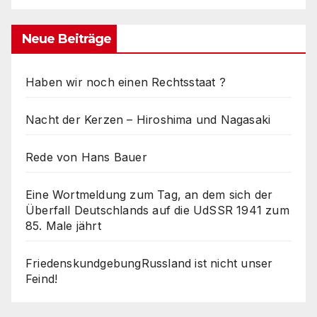
Neue Beiträge
Haben wir noch einen Rechtsstaat ?
Nacht der Kerzen – Hiroshima und Nagasaki
Rede von Hans Bauer
Eine Wortmeldung zum Tag, an dem sich der
Überfall Deutschlands auf die UdSSR 1941 zum
85. Male jährt
FriedenskundgebungRussland ist nicht unser
Feind!