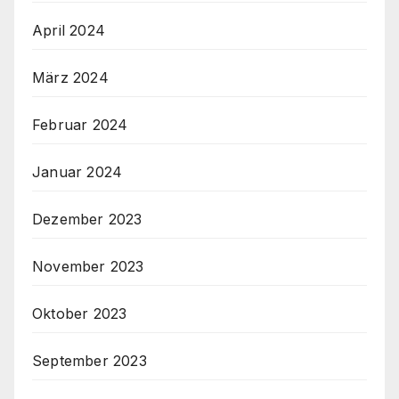
April 2024
März 2024
Februar 2024
Januar 2024
Dezember 2023
November 2023
Oktober 2023
September 2023