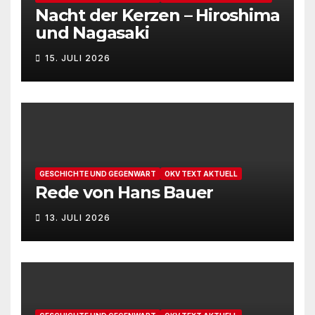
Nacht der Kerzen – Hiroshima
und Nagasaki
15. JULI 2026
GESCHICHTE UND GEGENWART
OKV TEXT AKTUELL
Rede von Hans Bauer
13. JULI 2026