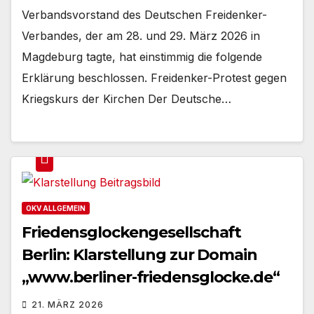
Verbandsvorstand des Deutschen Freidenker-
Verbandes, der am 28. und 29. März 2026 in
Magdeburg tagte, hat einstimmig die folgende
Erklärung beschlossen. Freidenker-Protest gegen
Kriegskurs der Kirchen Der Deutsche…
OKV ALLGEMEIN
Friedensglockengesellschaft
Berlin: Klarstellung zur Domain
„www.berliner-friedensglocke.de“
21. MÄRZ 2026