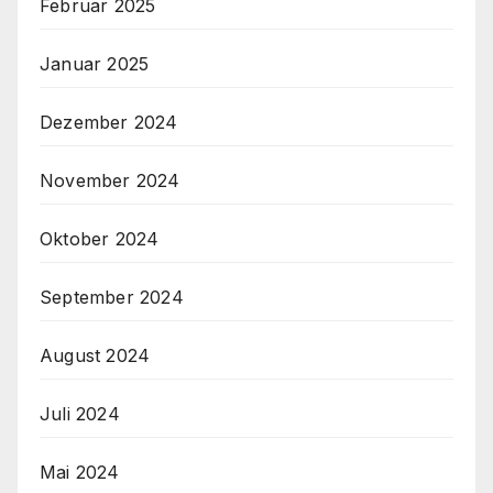
Februar 2025
Januar 2025
Dezember 2024
November 2024
Oktober 2024
September 2024
August 2024
Juli 2024
Mai 2024