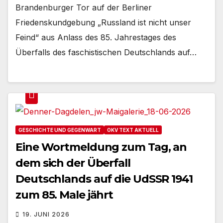
Brandenburger Tor auf der Berliner
Friedenskundgebung „Russland ist nicht unser
Feind“ aus Anlass des 85. Jahrestages des
Überfalls des faschistischen Deutschlands auf…
GESCHICHTE UND GEGENWART
OKV TEXT AKTUELL
Eine Wortmeldung zum Tag, an
dem sich der Überfall
Deutschlands auf die UdSSR 1941
zum 85. Male jährt
19. JUNI 2026