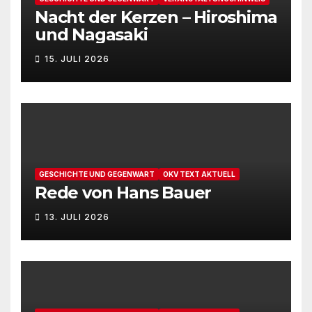
Nacht der Kerzen – Hiroshima
und Nagasaki
15. JULI 2026
GESCHICHTE UND GEGENWART
OKV TEXT AKTUELL
Rede von Hans Bauer
13. JULI 2026