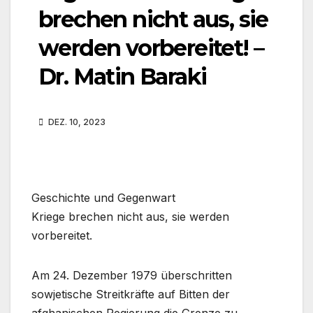
brechen nicht aus, sie
werden vorbereitet! –
Dr. Matin Baraki
DEZ. 10, 2023
Geschichte und Gegenwart
Kriege brechen nicht aus, sie werden
vorbereitet.
Am 24. Dezember 1979 überschritten
sowjetische Streitkräfte auf Bitten der
afghanischen Regierung die Grenze zu