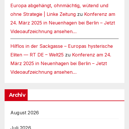
Europa abgehängt, ohnmächtig, wütend und
ohne Strategie | Linke Zeitung
zu
Konferenz am
24. März 2025 in Neuenhagen bei Berlin – Jetzt
Videoaufzeichnung ansehen…
Hilflos in der Sackgasse – Europas hysterische
Eliten — RT DE – Welt25
zu
Konferenz am 24.
März 2025 in Neuenhagen bei Berlin – Jetzt
Videoaufzeichnung ansehen…
Archiv
August 2026
Juli 2026