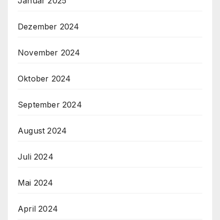
Januar 2025
Dezember 2024
November 2024
Oktober 2024
September 2024
August 2024
Juli 2024
Mai 2024
April 2024