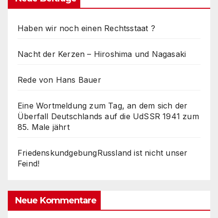
Haben wir noch einen Rechtsstaat ?
Nacht der Kerzen – Hiroshima und Nagasaki
Rede von Hans Bauer
Eine Wortmeldung zum Tag, an dem sich der
Überfall Deutschlands auf die UdSSR 1941 zum
85. Male jährt
FriedenskundgebungRussland ist nicht unser
Feind!
Neue Kommentare