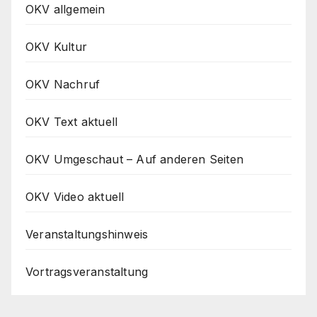
OKV allgemein
OKV Kultur
OKV Nachruf
OKV Text aktuell
OKV Umgeschaut – Auf anderen Seiten
OKV Video aktuell
Veranstaltungshinweis
Vortragsveranstaltung