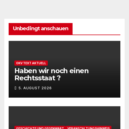
Unbedingt anschauen
OKV TEXT AKTUELL
Haben wir noch einen
Rechtsstaat ?
5. AUGUST 2026
GESCHICHTE UND GEGENWART
VERANSTALTUNGSHINWEIS