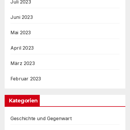
Juli 2023
Juni 2023
Mai 2023
April 2023
März 2023
Februar 2023
Kategorien
Geschichte und Gegenwart