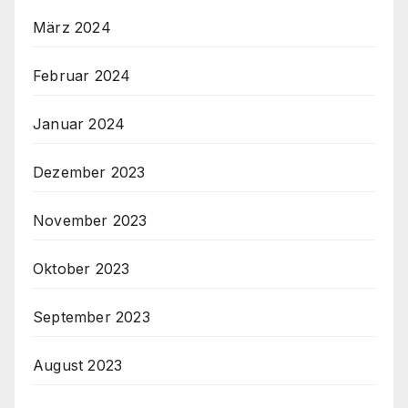
März 2024
Februar 2024
Januar 2024
Dezember 2023
November 2023
Oktober 2023
September 2023
August 2023