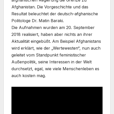
Afghanistan. Die Vorgeschichte und das
Resultat beleuchtet der deutsch-afghanische
Politologe Dr. Matin Baraki.
Die Aufnahmen wurden am 20. September
2018 realisiert, haben aber nichts an ihrer
Aktualität eingebüßt. Am Beispiel Afghanistans
wird erklärt, wie der „Wertewesten“, nun auch
geleitet vom Standpunkt feministischer
Außenpolitik, seine Interessen in der Welt
durchsetzt, egal, wie viele Menschenleben es
auch kosten mag.