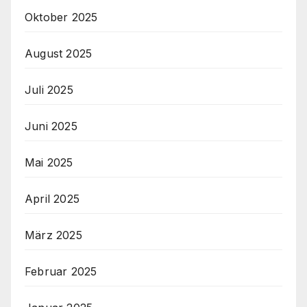
Oktober 2025
August 2025
Juli 2025
Juni 2025
Mai 2025
April 2025
März 2025
Februar 2025