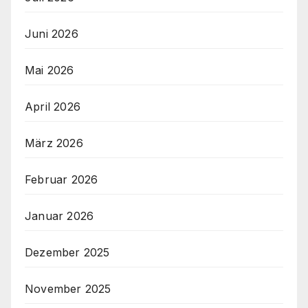
Juni 2026
Mai 2026
April 2026
März 2026
Februar 2026
Januar 2026
Dezember 2025
November 2025