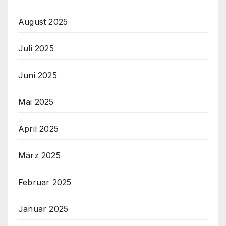
August 2025
Juli 2025
Juni 2025
Mai 2025
April 2025
März 2025
Februar 2025
Januar 2025