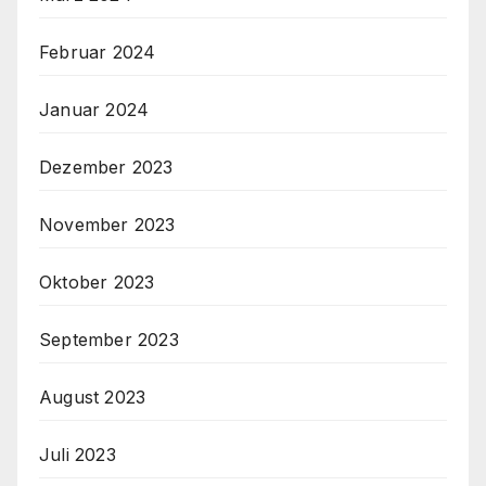
Februar 2024
Januar 2024
Dezember 2023
November 2023
Oktober 2023
September 2023
August 2023
Juli 2023