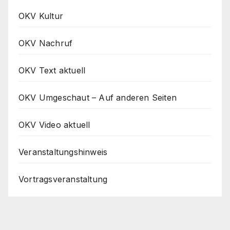
OKV Kultur
OKV Nachruf
OKV Text aktuell
OKV Umgeschaut – Auf anderen Seiten
OKV Video aktuell
Veranstaltungshinweis
Vortragsveranstaltung