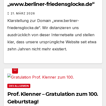
„www.berliner-friedensglocke.de“
21. MÄRZ 2026
Klarstellung zur Domain „www.berliner-
friedensglocke.de“. Wir distanzieren uns
ausdrücklich von dieser Internetseite und stellen
klar, dass unsere ursprüngliche Website seit etwa
zehn Jahren nicht mehr existiert.
OKV ALLGEMEIN
Prof. Klenner – Gratulation zum 100.
Geburtstag!