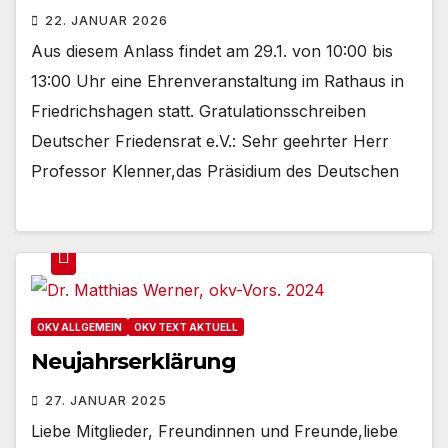
22. JANUAR 2026
Aus diesem Anlass findet am 29.1. von 10:00 bis
13:00 Uhr eine Ehrenveranstaltung im Rathaus in
Friedrichshagen statt. Gratulationsschreiben
Deutscher Friedensrat e.V.: Sehr geehrter Herr
Professor Klenner,das Präsidium des Deutschen
OKV ALLGEMEIN
OKV TEXT AKTUELL
Neujahrserklärung
27. JANUAR 2025
Liebe Mitglieder, Freundinnen und Freunde,liebe