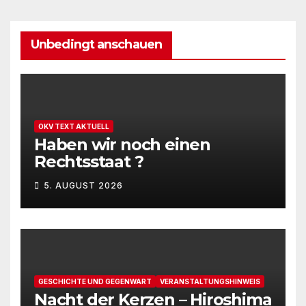
Unbedingt anschauen
OKV TEXT AKTUELL
Haben wir noch einen
Rechtsstaat ?
5. AUGUST 2026
GESCHICHTE UND GEGENWART
VERANSTALTUNGSHINWEIS
Nacht der Kerzen – Hiroshima