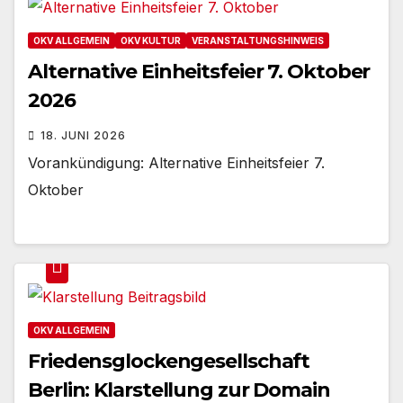
OKV ALLGEMEIN
OKV KULTUR
VERANSTALTUNGSHINWEIS
Alternative Einheitsfeier 7. Oktober
2026
18. JUNI 2026
Vorankündigung: Alternative Einheitsfeier 7.
Oktober
OKV ALLGEMEIN
Friedensglockengesellschaft
Berlin: Klarstellung zur Domain