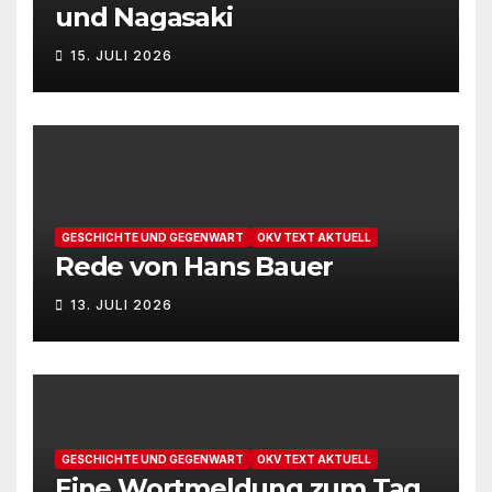
und Nagasaki
15. JULI 2026
GESCHICHTE UND GEGENWART
OKV TEXT AKTUELL
Rede von Hans Bauer
13. JULI 2026
GESCHICHTE UND GEGENWART
OKV TEXT AKTUELL
Eine Wortmeldung zum Tag,