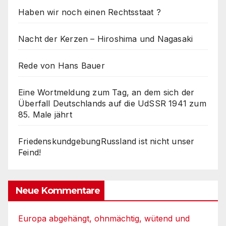
Haben wir noch einen Rechtsstaat ?
Nacht der Kerzen – Hiroshima und Nagasaki
Rede von Hans Bauer
Eine Wortmeldung zum Tag, an dem sich der
Überfall Deutschlands auf die UdSSR 1941 zum
85. Male jährt
FriedenskundgebungRussland ist nicht unser
Feind!
Neue Kommentare
Europa abgehängt, ohnmächtig, wütend und