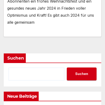
Abonnenten ein frohes Weihnachtsfest und ein
gesundes neues Jahr 2024 in Frieden voller
Optimismus und Kraft! Es gibt auch 2024 für uns
alle gemeinsam
Suchen
Suchen
Neue Beiträge