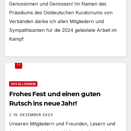
Genossinnen und Genossen! Im Namen des
Präsidiums des Ostdeutschen Kuratoriums von
Verbänden danke ich allen Mitgliedern und
Sympathisanten für die 2024 geleistete Arbeit im
Kampf
OKV ALLGEMEIN
Frohes Fest und einen guten
Rutsch ins neue Jahr!
19. DEZEMBER 2023
Unseren Mitgliedern und Freunden, Lesern und