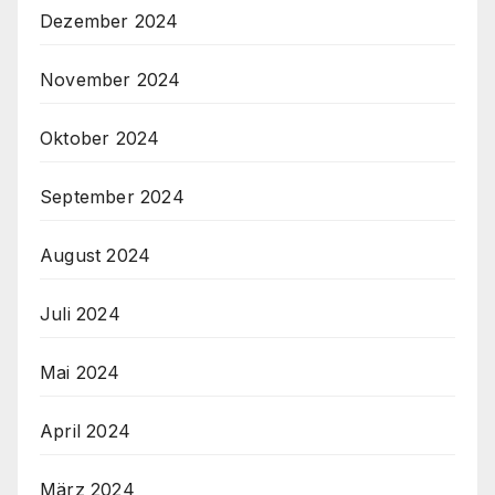
Dezember 2024
November 2024
Oktober 2024
September 2024
August 2024
Juli 2024
Mai 2024
April 2024
März 2024