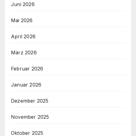
Juni 2026
Mai 2026
April 2026
März 2026
Februar 2026
Januar 2026
Dezember 2025
November 2025
Oktober 2025