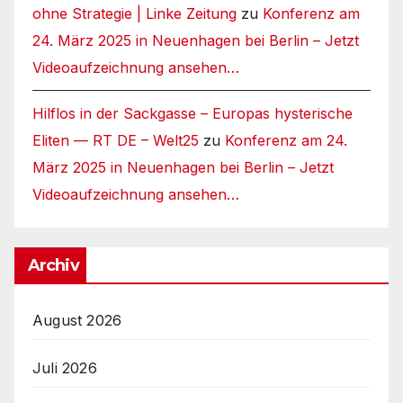
ohne Strategie | Linke Zeitung
zu
Konferenz am
24. März 2025 in Neuenhagen bei Berlin – Jetzt
Videoaufzeichnung ansehen…
Hilflos in der Sackgasse – Europas hysterische
Eliten — RT DE – Welt25
zu
Konferenz am 24.
März 2025 in Neuenhagen bei Berlin – Jetzt
Videoaufzeichnung ansehen…
Archiv
August 2026
Juli 2026