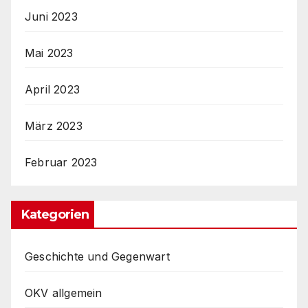
Juni 2023
Mai 2023
April 2023
März 2023
Februar 2023
Kategorien
Geschichte und Gegenwart
OKV allgemein