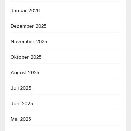
Januar 2026
Dezember 2025
November 2025
Oktober 2025
August 2025
Juli 2025
Juni 2025
Mai 2025