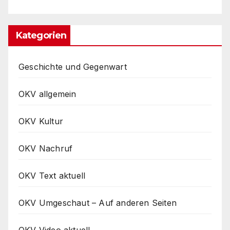
Kategorien
Geschichte und Gegenwart
OKV allgemein
OKV Kultur
OKV Nachruf
OKV Text aktuell
OKV Umgeschaut – Auf anderen Seiten