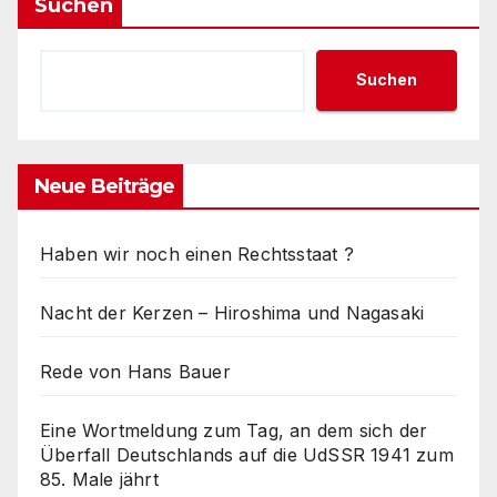
Suchen
Suchen
Neue Beiträge
Haben wir noch einen Rechtsstaat ?
Nacht der Kerzen – Hiroshima und Nagasaki
Rede von Hans Bauer
Eine Wortmeldung zum Tag, an dem sich der
Überfall Deutschlands auf die UdSSR 1941 zum
85. Male jährt