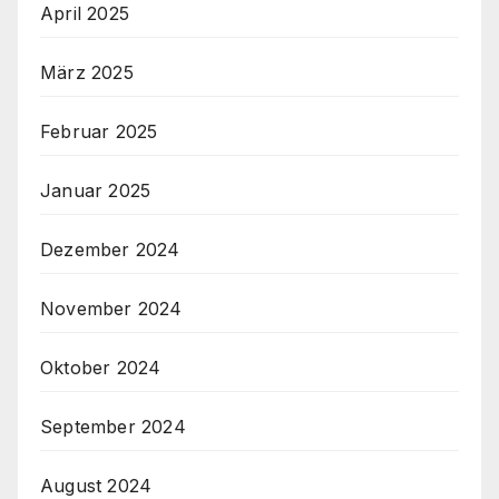
April 2025
März 2025
Februar 2025
Januar 2025
Dezember 2024
November 2024
Oktober 2024
September 2024
August 2024