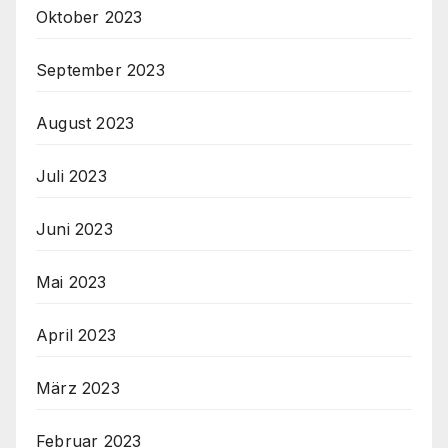
Oktober 2023
September 2023
August 2023
Juli 2023
Juni 2023
Mai 2023
April 2023
März 2023
Februar 2023