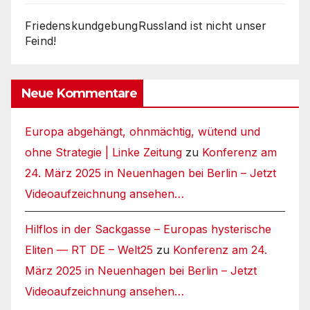
FriedenskundgebungRussland ist nicht unser
Feind!
Neue Kommentare
Europa abgehängt, ohnmächtig, wütend und
ohne Strategie | Linke Zeitung
zu
Konferenz am
24. März 2025 in Neuenhagen bei Berlin – Jetzt
Videoaufzeichnung ansehen…
Hilflos in der Sackgasse – Europas hysterische
Eliten — RT DE – Welt25
zu
Konferenz am 24.
März 2025 in Neuenhagen bei Berlin – Jetzt
Videoaufzeichnung ansehen…