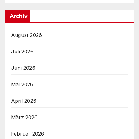
Archiv
August 2026
Juli 2026
Juni 2026
Mai 2026
April 2026
März 2026
Februar 2026