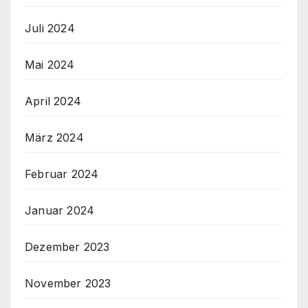
Juli 2024
Mai 2024
April 2024
März 2024
Februar 2024
Januar 2024
Dezember 2023
November 2023