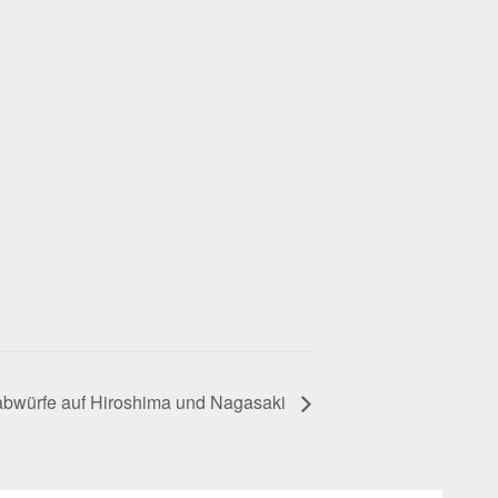
abwürfe auf Hiroshima und Nagasaki