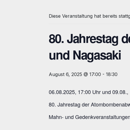
Diese Veranstaltung hat bereits stat
80. Jahrestag 
und Nagasaki
August 6, 2025 @ 17:00
-
18:30
06.08.2025, 17:00 Uhr und 09.08.,
80. Jahrestag der Atombombenabw
Mahn- und Gedenkveranstaltungen a