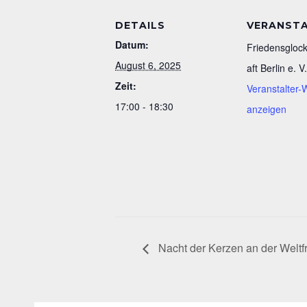
DETAILS
VERANST
Datum:
Friedensgloc
August 6, 2025
aft Berlin e. V.
Zeit:
Veranstalter-
17:00 - 18:30
anzeigen
Nacht der Kerzen an der Weltf