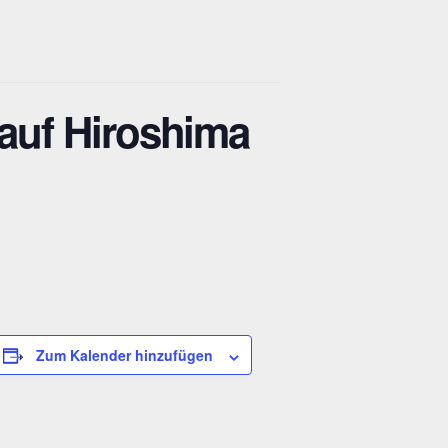
auf Hiroshima
Zum Kalender hinzufügen