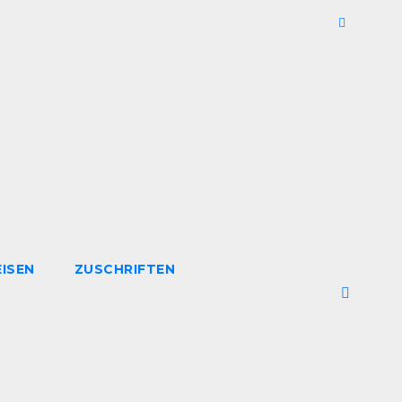
EISEN
ZUSCHRIFTEN