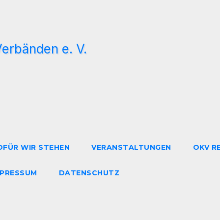
FÜR WIR STEHEN
VERANSTALTUNGEN
OKV R
MPRESSUM
DATENSCHUTZ