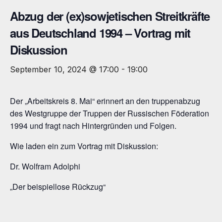
Abzug der (ex)sowjetischen Streitkräfte
aus Deutschland 1994 – Vortrag mit
Diskussion
September 10, 2024 @ 17:00
-
19:00
Der „Arbeitskreis 8. Mai“ erinnert an den truppenabzug
des Westgruppe der Truppen der Russischen Föderation
1994 und fragt nach Hintergründen und Folgen.
Wie laden ein zum Vortrag mit Diskussion:
Dr. Wolfram Adolphi
„Der beispiellose Rückzug“