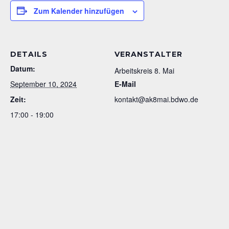
Zum Kalender hinzufügen
DETAILS
VERANSTALTER
Datum:
Arbeitskreis 8. Mai
September 10, 2024
E-Mail
Zeit:
kontakt@ak8mai.bdwo.de
17:00 - 19:00