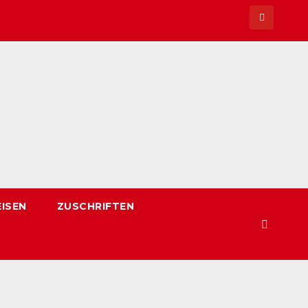
EISEN
ZUSCHRIFTEN