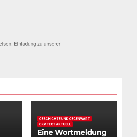
eisen: Einladung zu unserer
GESCHICHTE UND GEGENWART
OKV TEXT AKTUELL
Eine Wortmeldung