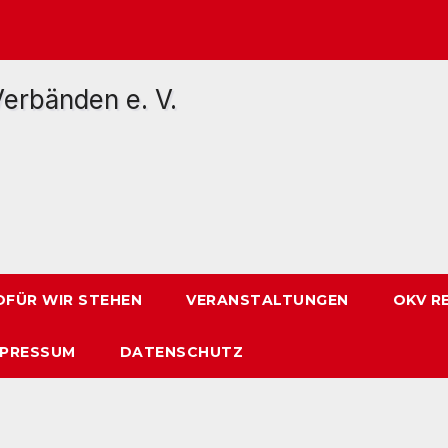
FÜR WIR STEHEN
VERANSTALTUNGEN
OKV R
MPRESSUM
DATENSCHUTZ