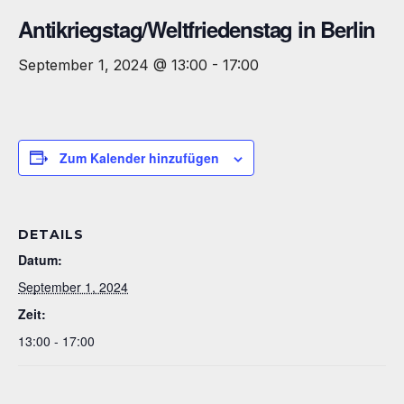
Antikriegstag/Weltfriedenstag in Berlin
September 1, 2024 @ 13:00
-
17:00
Zum Kalender hinzufügen
DETAILS
Datum:
September 1, 2024
Zeit:
13:00 - 17:00