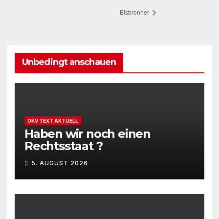
Eisbrenner
Unbedingt anschauen
OKV TEXT AKTUELL
Haben wir noch einen
Rechtsstaat ?
5. AUGUST 2026