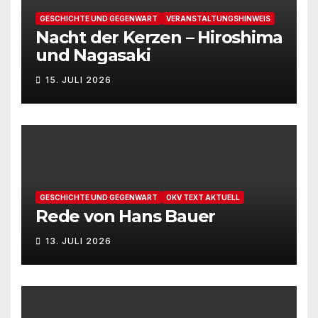
GESCHICHTE UND GEGENWART
VERANSTALTUNGSHINWEIS
Nacht der Kerzen – Hiroshima
und Nagasaki
15. JULI 2026
GESCHICHTE UND GEGENWART
OKV TEXT AKTUELL
Rede von Hans Bauer
13. JULI 2026