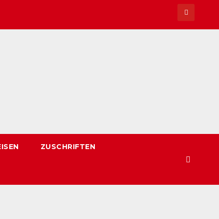
EISEN
ZUSCHRIFTEN