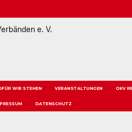
FÜR WIR STEHEN
VERANSTALTUNGEN
OKV R
MPRESSUM
DATENSCHUTZ