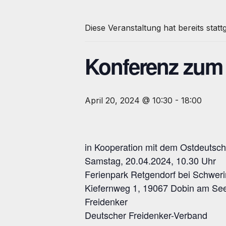
Diese Veranstaltung hat bereits stat
Konferenz zum 
April 20, 2024 @ 10:30
-
18:00
in Kooperation mit dem Ostdeutsc
Samstag, 20.04.2024, 10.30 Uhr
Ferienpark Retgendorf bei Schweri
Kiefernweg 1, 19067 Dobin am See,
Freidenker
Deutscher Freidenker-Verband