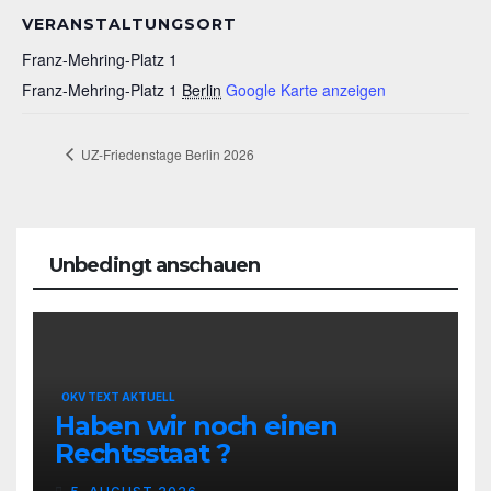
VERANSTALTUNGSORT
Franz-Mehring-Platz 1
Franz-Mehring-Platz 1
Berlin
Google Karte anzeigen
UZ-Friedenstage Berlin 2026
Unbedingt anschauen
OKV TEXT AKTUELL
Haben wir noch einen
Rechtsstaat ?