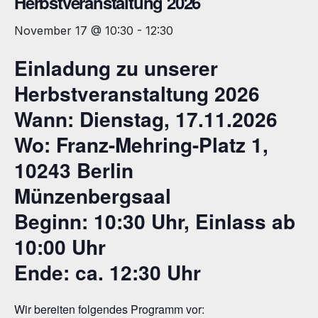
Herbstveranstaltung 2026
November 17 @ 10:30
-
12:30
Einladung zu unserer
Herbstveranstaltung 2026
Wann: Dienstag, 17.11.2026
Wo: Franz-Mehring-Platz 1,
10243 Berlin
Münzenbergsaal
Beginn: 10:30 Uhr, Einlass ab
10:00 Uhr
Ende: ca. 12:30 Uhr
Wir bereiten folgendes Programm vor: