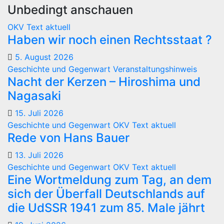
Unbedingt anschauen
OKV Text aktuell
Haben wir noch einen Rechtsstaat ?
5. August 2026
Geschichte und Gegenwart
Veranstaltungshinweis
Nacht der Kerzen – Hiroshima und
Nagasaki
15. Juli 2026
Geschichte und Gegenwart
OKV Text aktuell
Rede von Hans Bauer
13. Juli 2026
Geschichte und Gegenwart
OKV Text aktuell
Eine Wortmeldung zum Tag, an dem
sich der Überfall Deutschlands auf
die UdSSR 1941 zum 85. Male jährt