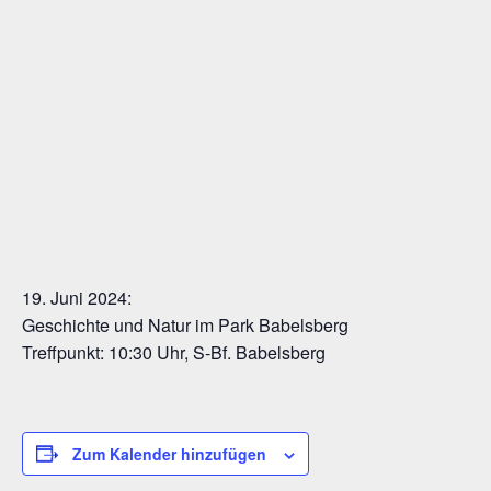
19. Juni 2024:
Geschichte und Natur im Park Babelsberg
Treffpunkt: 10:30 Uhr, S-Bf. Babelsberg
Zum Kalender hinzufügen