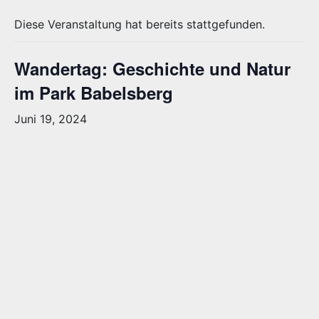
Diese Veranstaltung hat bereits stattgefunden.
Wandertag: Geschichte und Natur
im Park Babelsberg
Juni 19, 2024