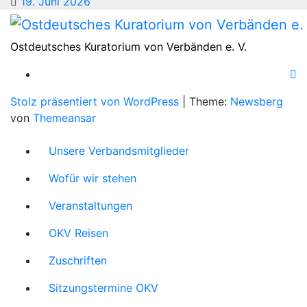
19. Juni 2026
Ostdeutsches Kuratorium von Verbänden e. V.
Stolz präsentiert von WordPress
|
Theme:
Newsberg
von
Themeansar
Unsere Verbandsmitglieder
Wofür wir stehen
Veranstaltungen
OKV Reisen
Zuschriften
Sitzungstermine OKV