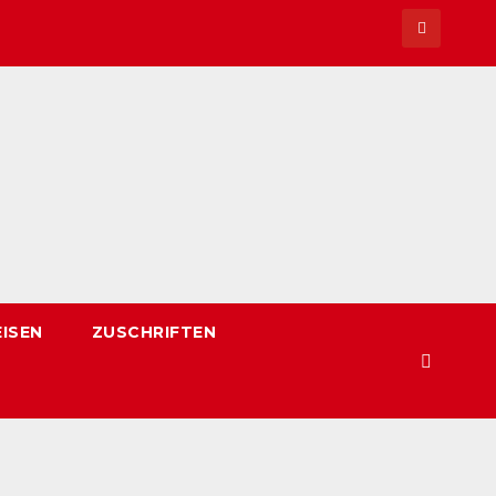
EISEN
ZUSCHRIFTEN