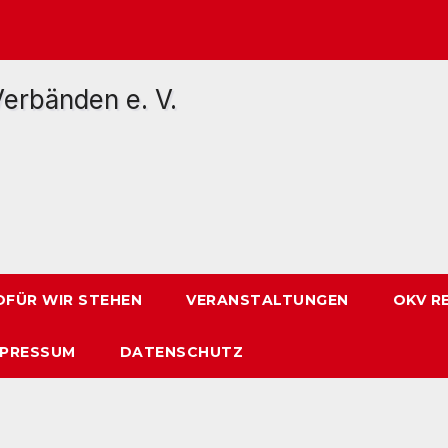
FÜR WIR STEHEN
VERANSTALTUNGEN
OKV R
MPRESSUM
DATENSCHUTZ