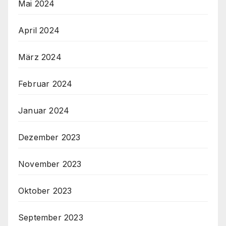
Mai 2024
April 2024
März 2024
Februar 2024
Januar 2024
Dezember 2023
November 2023
Oktober 2023
September 2023