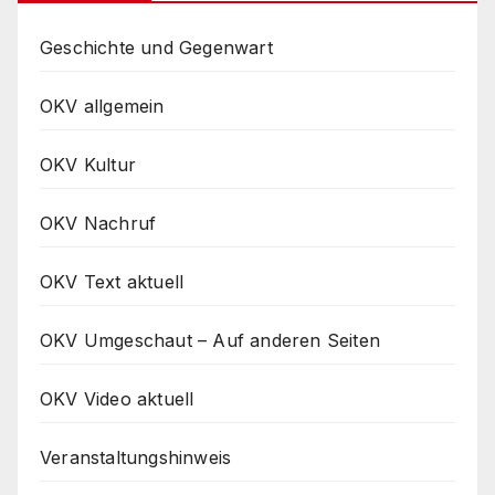
Geschichte und Gegenwart
OKV allgemein
OKV Kultur
OKV Nachruf
OKV Text aktuell
OKV Umgeschaut – Auf anderen Seiten
OKV Video aktuell
Veranstaltungshinweis