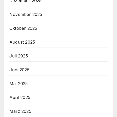
Dezember 2025
November 2025
Oktober 2025
August 2025
Juli 2025
Juni 2025
Mai 2025
April 2025
März 2025