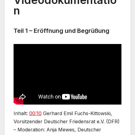
n
Teil 1 – Eröffnung und Begrüßung
Inhalt:
00:10
Gerhard Emil Fuchs-Kittowski,
Vorsitzender Deutscher Friedensrat e.V. (DFR)
– Moderation: Anja Mewes, Deutscher