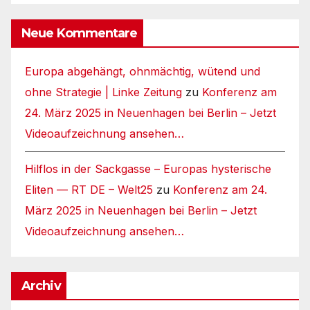
Neue Kommentare
Europa abgehängt, ohnmächtig, wütend und
ohne Strategie | Linke Zeitung
zu
Konferenz am
24. März 2025 in Neuenhagen bei Berlin – Jetzt
Videoaufzeichnung ansehen…
Hilflos in der Sackgasse – Europas hysterische
Eliten — RT DE – Welt25
zu
Konferenz am 24.
März 2025 in Neuenhagen bei Berlin – Jetzt
Videoaufzeichnung ansehen…
Archiv