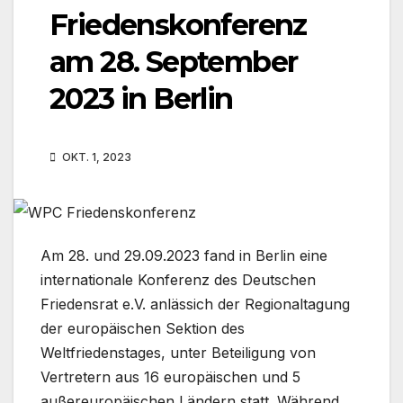
Friedenskonferenz
am 28. September
2023 in Berlin
OKT. 1, 2023
Am 28. und 29.09.2023 fand in Berlin eine
internationale Konferenz des Deutschen
Friedensrat e.V. anlässich der Regionaltagung
der europäischen Sektion des
Weltfriedenstages, unter Beteiligung von
Vertretern aus 16 europäischen und 5
außereuropäischen Ländern statt. Während