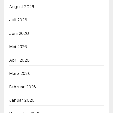
August 2026
Juli 2026
Juni 2026
Mai 2026
April 2026
März 2026
Februar 2026
Januar 2026