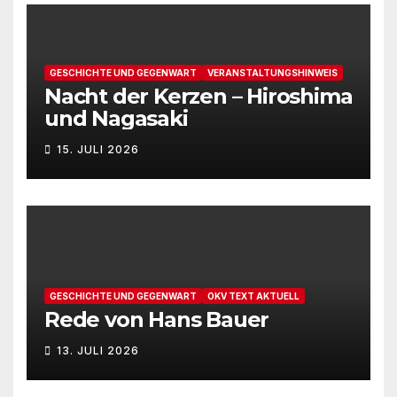
GESCHICHTE UND GEGENWART
VERANSTALTUNGSHINWEIS
Nacht der Kerzen – Hiroshima
und Nagasaki
15. JULI 2026
GESCHICHTE UND GEGENWART
OKV TEXT AKTUELL
Rede von Hans Bauer
13. JULI 2026