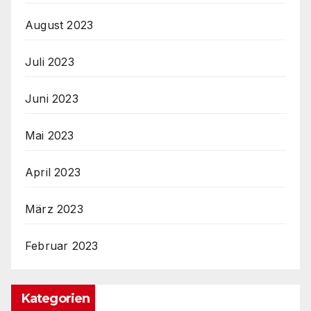
August 2023
Juli 2023
Juni 2023
Mai 2023
April 2023
März 2023
Februar 2023
Kategorien