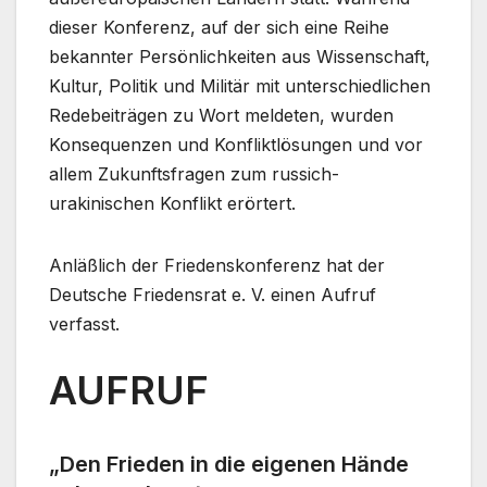
dieser Konferenz, auf der sich eine Reihe
bekannter Persönlichkeiten aus Wissenschaft,
Kultur, Politik und Militär mit unterschiedlichen
Redebeiträgen zu Wort meldeten, wurden
Konsequenzen und Konfliktlösungen und vor
allem Zukunftsfragen zum russich-
urakinischen Konflikt erörtert.
Anläßlich der Friedenskonferenz hat der
Deutsche Friedensrat e. V. einen Aufruf
verfasst.
AUFRUF
„Den Frieden in die eigenen Hände