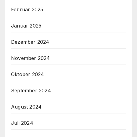
Februar 2025
Januar 2025
Dezember 2024
November 2024
Oktober 2024
September 2024
August 2024
Juli 2024