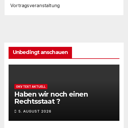
Vortragsveranstaltung
Unbedingt anschauen
OKV TEXT AKTUELL
Haben wir noch einen
Rechtsstaat ?
5. AUGUST 2026