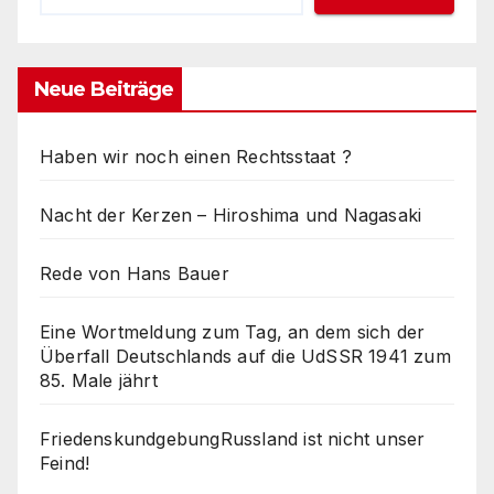
Neue Beiträge
Haben wir noch einen Rechtsstaat ?
Nacht der Kerzen – Hiroshima und Nagasaki
Rede von Hans Bauer
Eine Wortmeldung zum Tag, an dem sich der
Überfall Deutschlands auf die UdSSR 1941 zum
85. Male jährt
FriedenskundgebungRussland ist nicht unser
Feind!