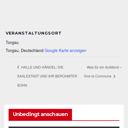
VERANSTALTUNGSORT
Torgau
Torgau
,
Deutschland
Google Karte anzeigen
HALLE UND HÄNDEL: DIE
Was für ein Aufstand –
SAALESTADT UND IHR BERÜHMTER
Vive la Commune
SOHN
Unbedingt anschauen