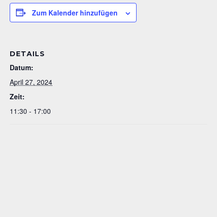
Zum Kalender hinzufügen
DETAILS
Datum:
April 27, 2024
Zeit:
11:30 - 17:00