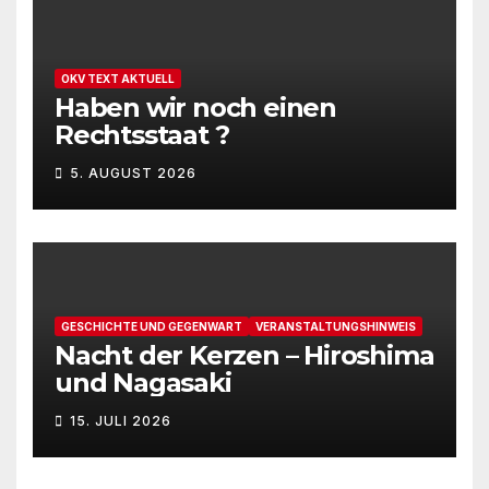
OKV TEXT AKTUELL
Haben wir noch einen
Rechtsstaat ?
5. AUGUST 2026
GESCHICHTE UND GEGENWART
VERANSTALTUNGSHINWEIS
Nacht der Kerzen – Hiroshima
und Nagasaki
15. JULI 2026