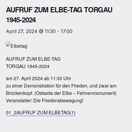
AUFRUF ZUM ELBE-TAG TORGAU
1945-2024
April 27, 2024 @ 11:30
-
17:00
AUFRUF ZUM ELBE-TAG
TORGAU 1945-2024
am 27. April 2024 ab 11:30 Uhr
zu einer Demonstration für den Frieden, und zwar am
Brückenkopf. (Ostseite der Elbe – Fahnenmonument)
Veranstalter: Die Friedensbewegung!
01_2AUFRUF ZUM ELBETAG(1)