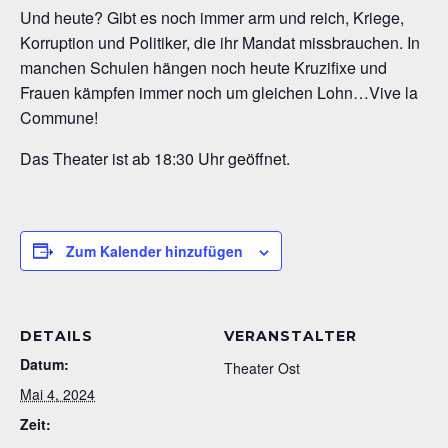
Und heute? Gibt es noch immer arm und reich, Kriege,
Korruption und Politiker, die ihr Mandat missbrauchen. In
manchen Schulen hängen noch heute Kruzifixe und
Frauen kämpfen immer noch um gleichen Lohn…Vive la
Commune!
Das Theater ist ab 18:30 Uhr geöffnet.
Zum Kalender hinzufügen
DETAILS
VERANSTALTER
Datum:
Theater Ost
Mai 4, 2024
Zeit: