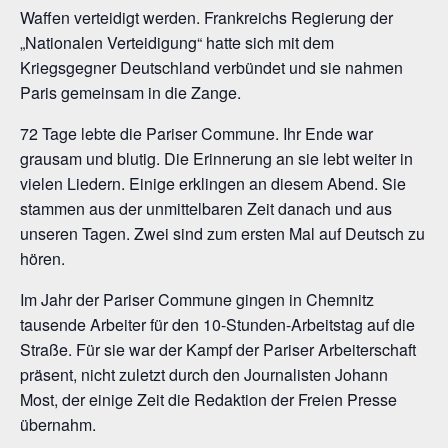
Waffen verteidigt werden. Frankreichs Regierung der
„Nationalen Verteidigung“ hatte sich mit dem
Kriegsgegner Deutschland verbündet und sie nahmen
Paris gemeinsam in die Zange.
72 Tage lebte die Pariser Commune. Ihr Ende war
grausam und blutig. Die Erinnerung an sie lebt weiter in
vielen Liedern. Einige erklingen an diesem Abend. Sie
stammen aus der unmittelbaren Zeit danach und aus
unseren Tagen. Zwei sind zum ersten Mal auf Deutsch zu
hören.
Im Jahr der Pariser Commune gingen in Chemnitz
tausende Arbeiter für den 10-Stunden-Arbeitstag auf die
Straße. Für sie war der Kampf der Pariser Arbeiterschaft
präsent, nicht zuletzt durch den Journalisten Johann
Most, der einige Zeit die Redaktion der Freien Presse
übernahm.