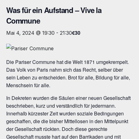
Was für ein Aufstand – Vive la
Commune
€30
Mai 4, 2024 @ 19:30
-
21:30
Die Pariser Commune hat die Welt 1871 umgekrempelt.
Das Volk von Paris nahm sich das Recht, selber über
sein Leben zu entscheiden. Brot für alle, Bildung für alle,
Menschsein für alle.
In Dekreten wurden die Säulen einer neuen Gesellschaft
beschrieben, kurz und verständlich für jedermann.
Innerhalb kürzester Zeit wurden soziale Bedingungen
geschaffen, die die bisher Mittellosen in den Mittelpunkt
der Gesellschaft rückten. Doch diese gerechte
Gesellschaft musste hart auf den Barrikaden und mit