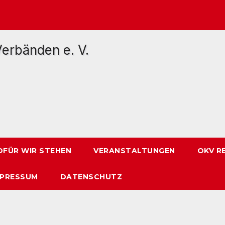
FÜR WIR STEHEN
VERANSTALTUNGEN
OKV R
MPRESSUM
DATENSCHUTZ