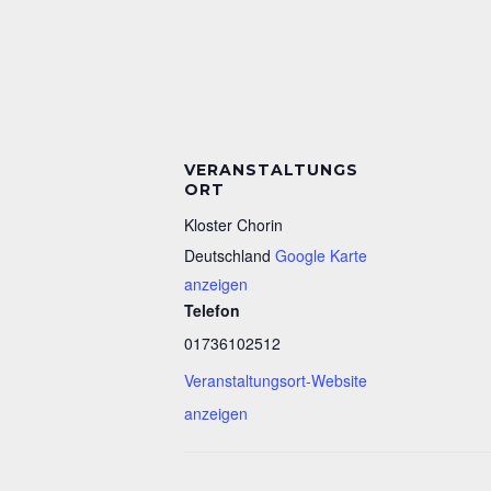
VERANSTALTUNGS
ORT
Kloster Chorin
Deutschland
Google Karte
anzeigen
Telefon
01736102512
Veranstaltungsort-Website
anzeigen