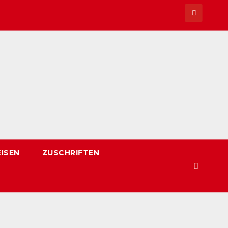
EISEN
ZUSCHRIFTEN