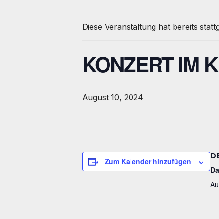
Diese Veranstaltung hat bereits stat
KONZERT IM 
August 10, 2024
D
Zum Kalender hinzufügen
Da
Au