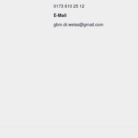
0173 610 25 12
E-Mail
gbm.dr.weiss@gmail.com