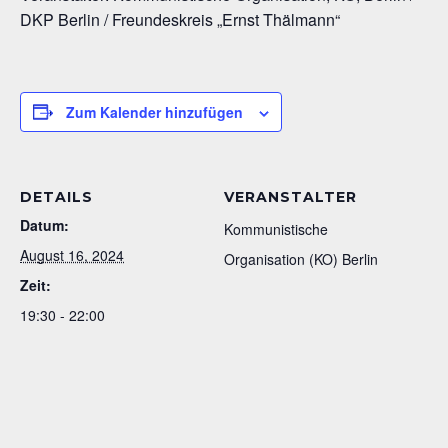
DKP Berlin / Freundeskreis „Ernst Thälmann“
Zum Kalender hinzufügen
DETAILS
VERANSTALTER
Datum:
Kommunistische
August 16, 2024
Organisation (KO) Berlin
Zeit:
19:30 - 22:00