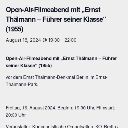
Open-Air-Filmeabend mit „Ernst
Thälmann – Führer seiner Klasse“
(1955)
August 16, 2024 @ 19:30
-
22:00
Open-Air-Filmeabend mit „Ernst Thälmann – Führer
seiner Klasse“ (1955)
vor dem Ernst Thälmann-Denkmal Berlin im Ernst-
Thälmann-Park.
Freitag, 16. August 2024, Beginn: 19:30 Uhr, Filmstart:
20:30 Uhr
Veranstalter: Kommunistische Organisation, KO, Berlin /