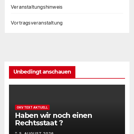
Veranstaltungshinweis
Vortragsveranstaltung
Unbedingt anschauen
OKV TEXT AKTUELL
Haben wir noch einen
Rechtsstaat ?
5. AUGUST 2026