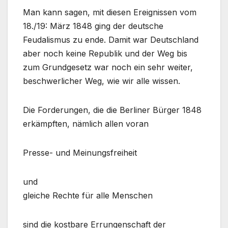
Man kann sagen, mit diesen Ereignissen vom
18./19: März 1848 ging der deutsche
Feudalismus zu ende. Damit war Deutschland
aber noch keine Republik und der Weg bis
zum Grundgesetz war noch ein sehr weiter,
beschwerlicher Weg, wie wir alle wissen.
Die Forderungen, die die Berliner Bürger 1848
erkämpften, nämlich allen voran
Presse- und Meinungsfreiheit
und
gleiche Rechte für alle Menschen
sind die kostbare Errungenschaft der