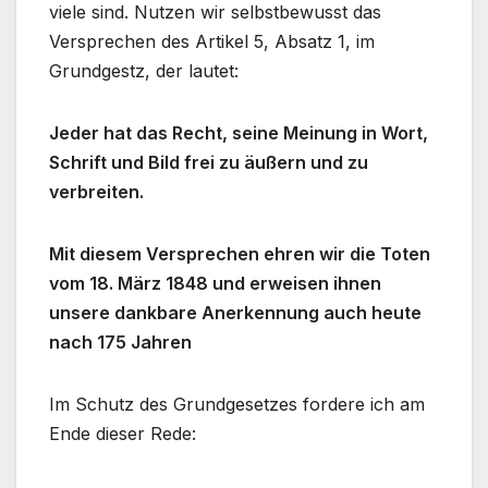
viele sind. Nutzen wir selbstbewusst das
Versprechen des Artikel 5, Absatz 1, im
Grundgestz, der lautet:
Jeder hat das Recht, seine Meinung in Wort,
Schrift und Bild frei zu äußern und zu
verbreiten.
Mit diesem Versprechen ehren wir die Toten
vom 18. März 1848 und erweisen ihnen
unsere dankbare Anerkennung auch heute
nach 175 Jahren
Im Schutz des Grundgesetzes fordere ich am
Ende dieser Rede: