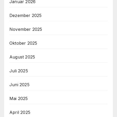
Januar 2026
Dezember 2025
November 2025
Oktober 2025
August 2025
Juli 2025
Juni 2025
Mai 2025
April 2025