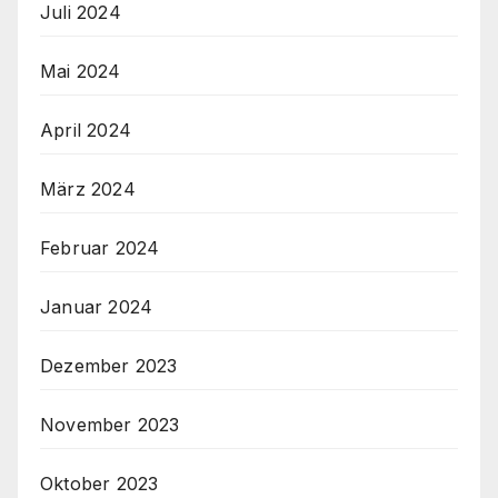
Juli 2024
Mai 2024
April 2024
März 2024
Februar 2024
Januar 2024
Dezember 2023
November 2023
Oktober 2023