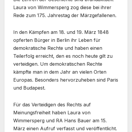
Laura von Wimmersperg zog diese bei ihrer
Rede zum 175. Jahrestag der Märzgefallenen.
In den Kämpfen am 18. und 19. März 1848
opferten Bürger in Berlin ihr Leben für
demokratische Rechte und haben einen
Teilerfolg erreicht, den es noch heute gilt zu
verteidigen. Um demokratischen Rechte
kämpfte man in dem Jahr an vielen Orten
Europas. Besonders hervorzuheben sind Paris
und Budapest.
Für das Verteidigen des Rechts auf
Meinungsfreiheit haben Laura von
Wimmersperg und RA Hans Bauer am 15.
März einen Aufruf verfasst und veröffentlicht.