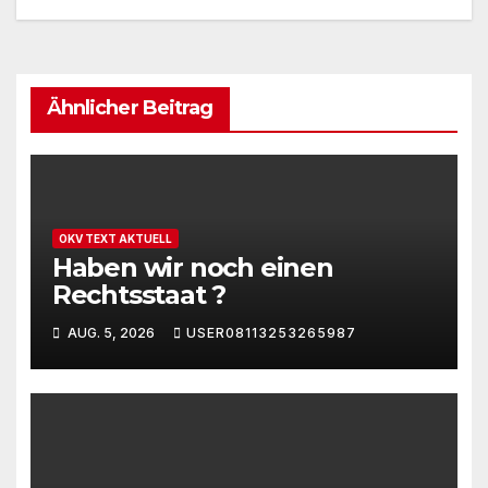
Ähnlicher Beitrag
OKV TEXT AKTUELL
Haben wir noch einen
Rechtsstaat ?
AUG. 5, 2026
USER08113253265987