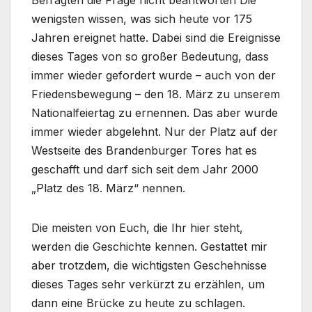
wenigsten wissen, was sich heute vor 175
Jahren ereignet hatte. Dabei sind die Ereignisse
dieses Tages von so großer Bedeutung, dass
immer wieder gefordert wurde – auch von der
Friedensbewegung – den 18. März zu unserem
Nationalfeiertag zu ernennen. Das aber wurde
immer wieder abgelehnt. Nur der Platz auf der
Westseite des Brandenburger Tores hat es
geschafft und darf sich seit dem Jahr 2000
„Platz des 18. März“ nennen.
Die meisten von Euch, die Ihr hier steht,
werden die Geschichte kennen. Gestattet mir
aber trotzdem, die wichtigsten Geschehnisse
dieses Tages sehr verkürzt zu erzählen, um
dann eine Brücke zu heute zu schlagen.