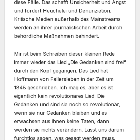
diese Fälle. Das schafft Unsicherheit und Angst
und fördert Heuchelei und Denunziation.
Kritische Medien außerhalb des Mainstreams
werden an ihrer journalistischen Arbeit durch
behördliche Maßnahmen behindert.
Mir ist beim Schreiben dieser kleinen Rede
immer wieder das Lied „Die Gedanken sind frei“
durch den Kopf gegangen. Das Lied hat
Hoffmann von Fallersleben in der Zeit um
1848 geschrieben. Ich mag es, aber es ist
eigentlich kein revolutionäres Lied. Die
Gedanken und sind sie noch so revolutionär,
wenn sie nur Gedanken bleiben und es
erwachsen aus ihnen keine Taten, dann
werden sie nichts verändern. Lasst uns darum
furchtlos sagen, was gesagt werden muss.