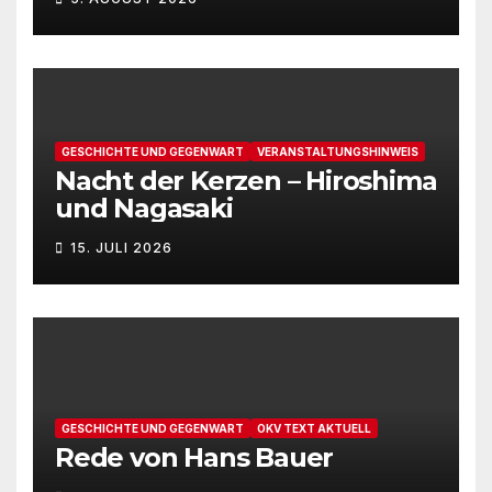
GESCHICHTE UND GEGENWART
VERANSTALTUNGSHINWEIS
Nacht der Kerzen – Hiroshima
und Nagasaki
15. JULI 2026
GESCHICHTE UND GEGENWART
OKV TEXT AKTUELL
Rede von Hans Bauer