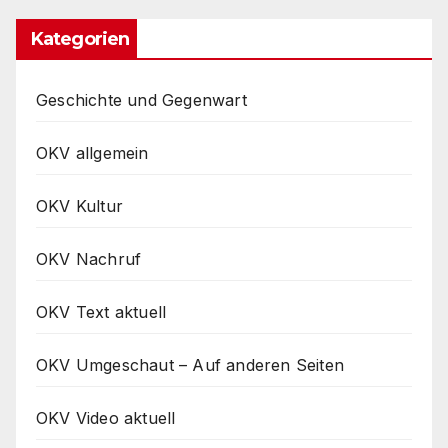
Kategorien
Geschichte und Gegenwart
OKV allgemein
OKV Kultur
OKV Nachruf
OKV Text aktuell
OKV Umgeschaut – Auf anderen Seiten
OKV Video aktuell