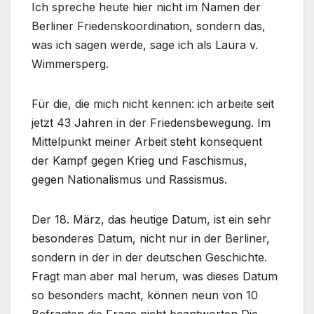
Ich spreche heute hier nicht im Namen der
Berliner Friedenskoordination, sondern das,
was ich sagen werde, sage ich als Laura v.
Wimmersperg.
Für die, die mich nicht kennen: ich arbeite seit
jetzt 43 Jahren in der Friedensbewegung. Im
Mittelpunkt meiner Arbeit steht konsequent
der Kampf gegen Krieg und Faschismus,
gegen Nationalismus und Rassismus.
Der 18. März, das heutige Datum, ist ein sehr
besonderes Datum, nicht nur in der Berliner,
sondern in der in der deutschen Geschichte.
Fragt man aber mal herum, was dieses Datum
so besonders macht, können neun von 10
Befragten die Frage nicht beantworten Die