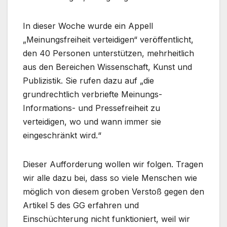
In dieser Woche wurde ein Appell
„Meinungsfreiheit verteidigen“ veröffentlicht,
den 40 Personen unterstützen, mehrheitlich
aus den Bereichen Wissenschaft, Kunst und
Publizistik. Sie rufen dazu auf „die
grundrechtlich verbriefte Meinungs-
Informations- und Pressefreiheit zu
verteidigen, wo und wann immer sie
eingeschränkt wird.“
Dieser Aufforderung wollen wir folgen. Tragen
wir alle dazu bei, dass so viele Menschen wie
möglich von diesem groben Verstoß gegen den
Artikel 5 des GG erfahren und
Einschüchterung nicht funktioniert, weil wir