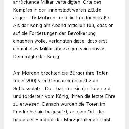
anrückende Militär verteidigten. Orte des
Kampfes in der Innenstadt waren z.B.die
Jäger-, die Mohren- und die Friedrichstraße.
Als der König am Abend mitteilen ließ, dass er
auf die Forderungen der Bevölkerung
eingehen wolle, verlangten diese, dass erst
einmal alles Militär abgezogen sein müsse.
Dem folgte der König.
Am Morgen brachten die Bürger ihre Toten
(über 200) vom Gendarmenmarkt zum
Schlossplatz . Dort bahrten sie die Toten auf
und forderten vom König, ihnen die letzte Ehre
zu erweisen. Danach wurden die Toten im
Friedrichshain beigesetzt, an dem Ort, der
heute der Friedhof der Märzgefallenen heißt.