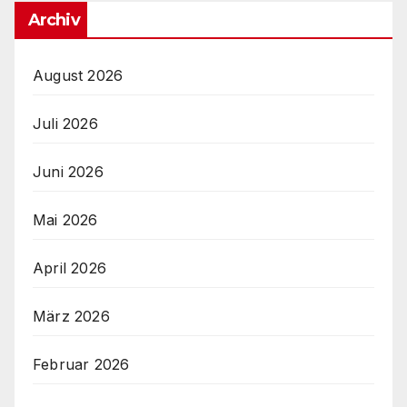
Archiv
August 2026
Juli 2026
Juni 2026
Mai 2026
April 2026
März 2026
Februar 2026