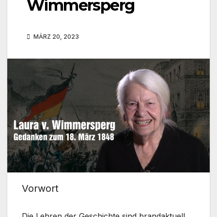
Wimmersperg
MÄRZ 20, 2023
Vorwort
Die Lehren der Geschichte sind brandaktuell.