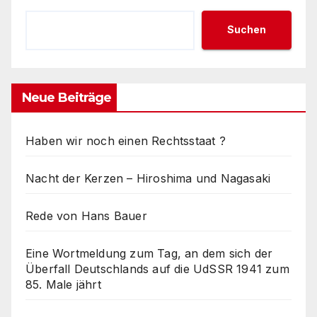
Suchen
Neue Beiträge
Haben wir noch einen Rechtsstaat ?
Nacht der Kerzen – Hiroshima und Nagasaki
Rede von Hans Bauer
Eine Wortmeldung zum Tag, an dem sich der
Überfall Deutschlands auf die UdSSR 1941 zum
85. Male jährt