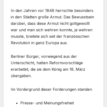
In den Jahren vor 1848 herrschte besonders
in den Städten große Armut. Das Bewusstsein
darüber, dass diese Armut nicht gottgewollt
war und man sich wehren konnte, ja wehren
musste, breitete sich seit der französischen
Revolution in ganz Europa aus.
Berliner Bürger, vorwiegend aus der
Unterschicht, hatten Reformvorschläge
erarbeitet, die sie dem König am 18. März
übergaben.
Im Vordergrund dieser Forderungen standen
Presse- und Meinungsfreiheit