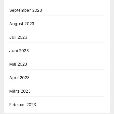
September 2023
August 2023
Juli 2023
Juni 2023
Mai 2023
April 2023
März 2023
Februar 2023