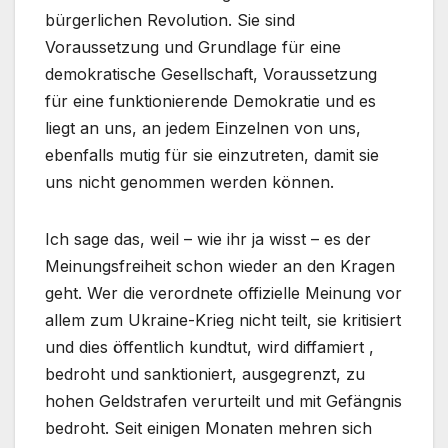
bürgerlichen Revolution. Sie sind
Voraussetzung und Grundlage für eine
demokratische Gesellschaft, Voraussetzung
für eine funktionierende Demokratie und es
liegt an uns, an jedem Einzelnen von uns,
ebenfalls mutig für sie einzutreten, damit sie
uns nicht genommen werden können.
Ich sage das, weil – wie ihr ja wisst – es der
Meinungsfreiheit schon wieder an den Kragen
geht. Wer die verordnete offizielle Meinung vor
allem zum Ukraine-Krieg nicht teilt, sie kritisiert
und dies öffentlich kundtut, wird diffamiert ,
bedroht und sanktioniert, ausgegrenzt, zu
hohen Geldstrafen verurteilt und mit Gefängnis
bedroht. Seit einigen Monaten mehren sich