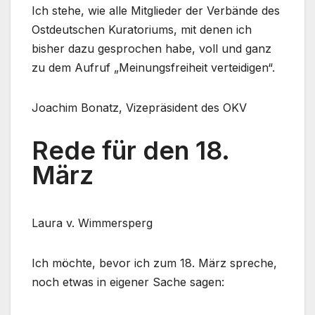
Ich stehe, wie alle Mitglieder der Verbände des
Ostdeutschen Kuratoriums, mit denen ich
bisher dazu gesprochen habe, voll und ganz
zu dem Aufruf „Meinungsfreiheit verteidigen“.
Joachim Bonatz, Vizepräsident des OKV
Rede für den 18.
März
Laura v. Wimmersperg
Ich möchte, bevor ich zum 18. März spreche,
noch etwas in eigener Sache sagen: