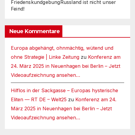
FriedenskundgebungRussland ist nicht unser
Feind!
Neue Kommentare
Europa abgehängt, ohnmächtig, wütend und
ohne Strategie | Linke Zeitung
zu
Konferenz am
24. März 2025 in Neuenhagen bei Berlin – Jetzt
Videoaufzeichnung ansehen…
Hilflos in der Sackgasse – Europas hysterische
Eliten — RT DE – Welt25
zu
Konferenz am 24.
März 2025 in Neuenhagen bei Berlin – Jetzt
Videoaufzeichnung ansehen…