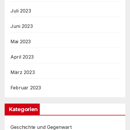
Juli 2023
Juni 2023
Mai 2023
April 2023
März 2023
Februar 2023
Kategorien
Geschichte und Gegenwart