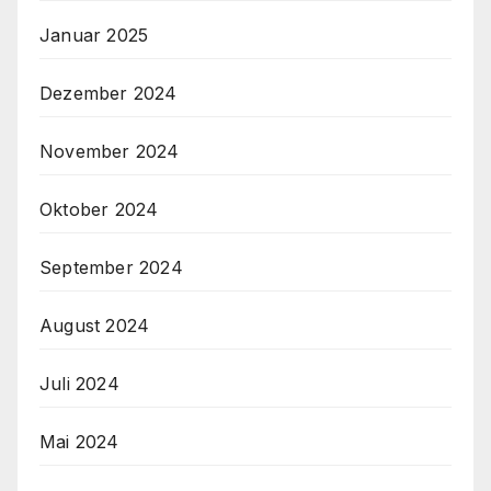
Januar 2025
Dezember 2024
November 2024
Oktober 2024
September 2024
August 2024
Juli 2024
Mai 2024