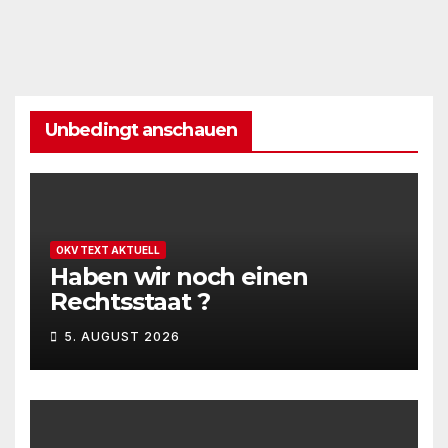
Unbedingt anschauen
OKV TEXT AKTUELL
Haben wir noch einen
Rechtsstaat ?
5. AUGUST 2026