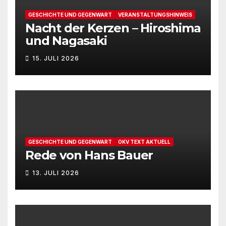
GESCHICHTE UND GEGENWART
VERANSTALTUNGSHINWEIS
Nacht der Kerzen – Hiroshima
und Nagasaki
15. JULI 2026
GESCHICHTE UND GEGENWART
OKV TEXT AKTUELL
Rede von Hans Bauer
13. JULI 2026