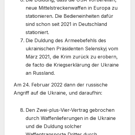
neue Mittelstreckenwaffen in Europa zu
stationieren. Die Bedieneinheiten dafür
sind schon seit 2021 in Deutschland
stationiert.
Die Duldung des Armeebefehls des
ukrainischen Präsidenten Selenskyj vom
März 2021, die Krim zurück zu erobern,
de facto die Kriegserklärung der Ukraine
an Russland.
Am 24. Februar 2022 dann der russische
Angriff auf die Ukraine, und daraufhin:
Den Zwei-plus-Vier-Vertrag gebrochen
durch Waffenlieferungen in die Ukraine
und die Duldung solcher
Waffentransporte Dritter durch