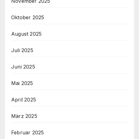
November 2025
Oktober 2025
August 2025
Juli 2025
Juni 2025
Mai 2025
April 2025
März 2025
Februar 2025