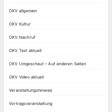
OKV allgemein
OKV Kultur
OKV Nachruf
OKV Text aktuell
OKV Umgeschaut – Auf anderen Seiten
OKV Video aktuell
Veranstaltungshinweis
Vortragsveranstaltung