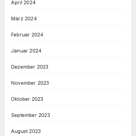
April 2024
März 2024
Februar 2024
Januar 2024
Dezember 2023
November 2023
Oktober 2023
September 2023
August 2023