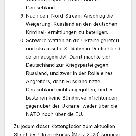
Deutschland.
Nach dem Nord-Stream-Anschlag die
Weigerung, Russland an den deutschen
Kriminal- ermittlungen zu beteiligen.
Schwere Waffen an die Ukraine geliefert
und ukrainische Soldaten in Deutschland
daran ausgebildet. Damit machte sich
Deutschland zur Kriegspartei gegen
Russland, und zwar in der Rolle eines
Angreifers, denn Russland hatte
Deutschland nicht angegriffen, und es
bestehen keine Bündnisverpflichtungen
gegenüber der Ukraine, weder über die
NATO noch über die EU.
Zu jedem dieser Kettenglieder zum aktuellen
Stand des Ukrainekriegs (März 2023) springen