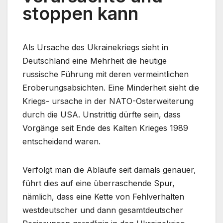
stoppen kann
Als Ursache des Ukrainekriegs sieht in
Deutschland eine Mehrheit die heutige
russische Führung mit deren vermeintlichen
Eroberungsabsichten. Eine Minderheit sieht die
Kriegs- ursache in der NATO-Osterweiterung
durch die USA. Unstrittig dürfte sein, dass
Vorgänge seit Ende des Kalten Krieges 1989
entscheidend waren.
Verfolgt man die Abläufe seit damals genauer,
führt dies auf eine überraschende Spur,
nämlich, dass eine Kette von Fehlverhalten
westdeutscher und dann gesamtdeutscher