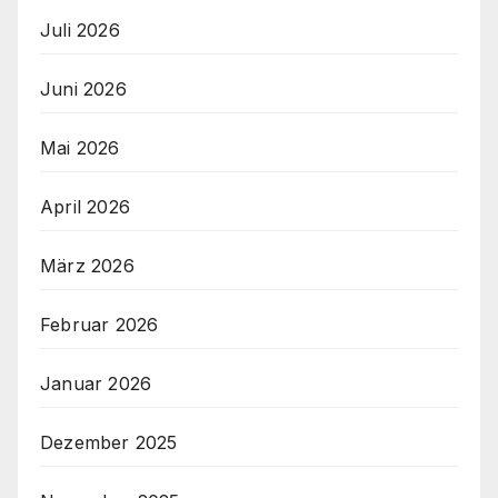
Juli 2026
Juni 2026
Mai 2026
April 2026
März 2026
Februar 2026
Januar 2026
Dezember 2025