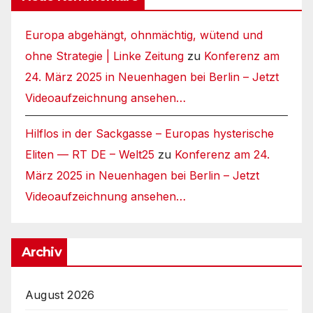
Europa abgehängt, ohnmächtig, wütend und
ohne Strategie | Linke Zeitung
zu
Konferenz am
24. März 2025 in Neuenhagen bei Berlin – Jetzt
Videoaufzeichnung ansehen…
Hilflos in der Sackgasse – Europas hysterische
Eliten — RT DE – Welt25
zu
Konferenz am 24.
März 2025 in Neuenhagen bei Berlin – Jetzt
Videoaufzeichnung ansehen…
Archiv
August 2026