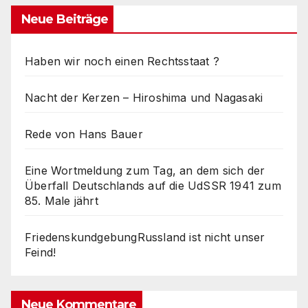
Neue Beiträge
Haben wir noch einen Rechtsstaat ?
Nacht der Kerzen – Hiroshima und Nagasaki
Rede von Hans Bauer
Eine Wortmeldung zum Tag, an dem sich der
Überfall Deutschlands auf die UdSSR 1941 zum
85. Male jährt
FriedenskundgebungRussland ist nicht unser
Feind!
Neue Kommentare