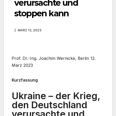
verursachte und
stoppen kann
MÄRZ 13, 2023
Prof. Dr.-Ing. Joachim Wernicke, Berlin 12.
März 2023
Kurzfassung
Ukraine – der Krieg,
den Deutschland
verursachte und