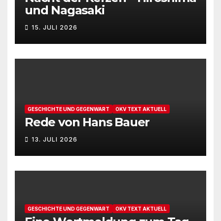
und Nagasaki
15. JULI 2026
GESCHICHTE UND GEGENWART
OKV TEXT AKTUELL
Rede von Hans Bauer
13. JULI 2026
GESCHICHTE UND GEGENWART
OKV TEXT AKTUELL