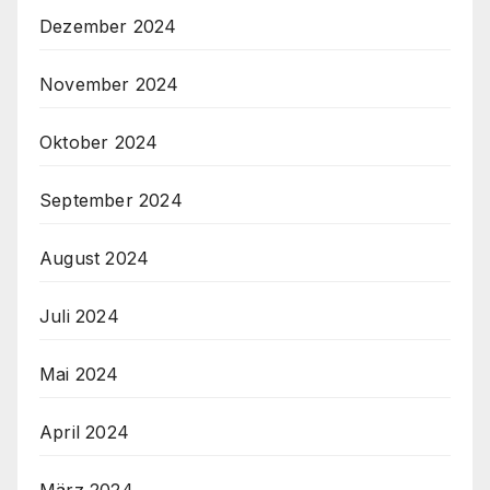
Dezember 2024
November 2024
Oktober 2024
September 2024
August 2024
Juli 2024
Mai 2024
April 2024