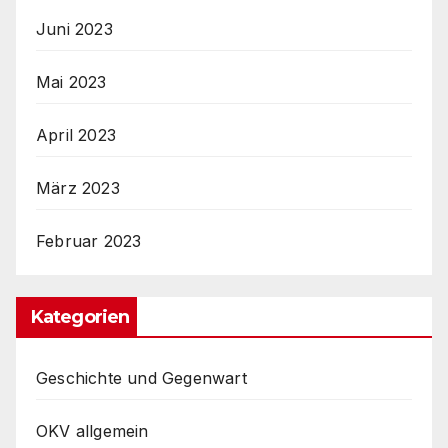
Juni 2023
Mai 2023
April 2023
März 2023
Februar 2023
Kategorien
Geschichte und Gegenwart
OKV allgemein