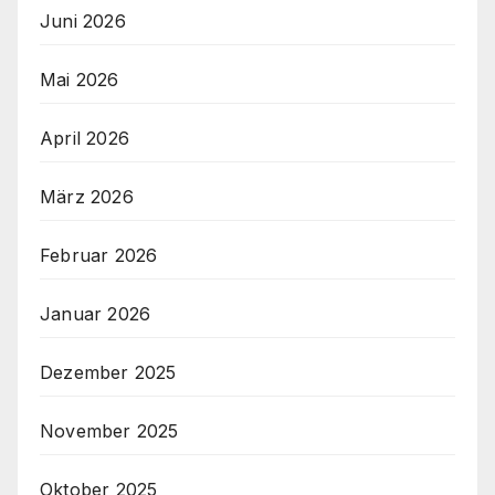
Juni 2026
Mai 2026
April 2026
März 2026
Februar 2026
Januar 2026
Dezember 2025
November 2025
Oktober 2025