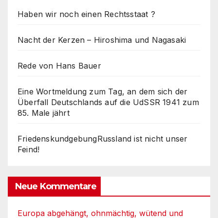
Haben wir noch einen Rechtsstaat ?
Nacht der Kerzen – Hiroshima und Nagasaki
Rede von Hans Bauer
Eine Wortmeldung zum Tag, an dem sich der
Überfall Deutschlands auf die UdSSR 1941 zum
85. Male jährt
FriedenskundgebungRussland ist nicht unser
Feind!
Neue Kommentare
Europa abgehängt, ohnmächtig, wütend und