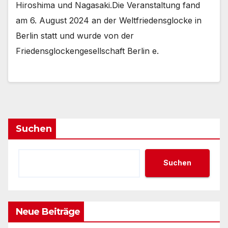
Hiroshima und Nagasaki.Die Veranstaltung fand
am 6. August 2024 an der Weltfriedensglocke in
Berlin statt und wurde von der
Friedensglockengesellschaft Berlin e.
Suchen
Suchen
Neue Beiträge