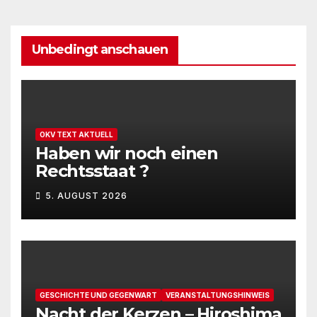
Unbedingt anschauen
OKV TEXT AKTUELL
Haben wir noch einen
Rechtsstaat ?
5. AUGUST 2026
GESCHICHTE UND GEGENWART
VERANSTALTUNGSHINWEIS
Nacht der Kerzen – Hiroshima