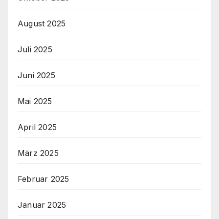
August 2025
Juli 2025
Juni 2025
Mai 2025
April 2025
März 2025
Februar 2025
Januar 2025