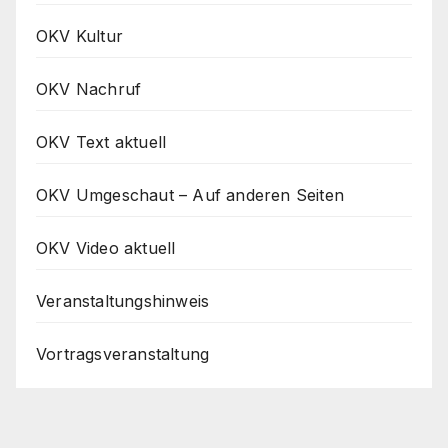
OKV Kultur
OKV Nachruf
OKV Text aktuell
OKV Umgeschaut – Auf anderen Seiten
OKV Video aktuell
Veranstaltungshinweis
Vortragsveranstaltung