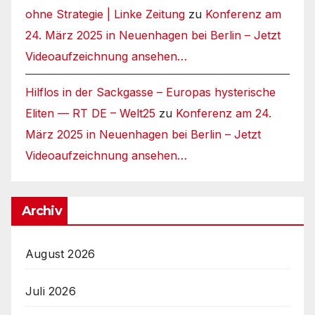
ohne Strategie | Linke Zeitung
zu
Konferenz am
24. März 2025 in Neuenhagen bei Berlin – Jetzt
Videoaufzeichnung ansehen…
Hilflos in der Sackgasse – Europas hysterische
Eliten — RT DE – Welt25
zu
Konferenz am 24.
März 2025 in Neuenhagen bei Berlin – Jetzt
Videoaufzeichnung ansehen…
Archiv
August 2026
Juli 2026