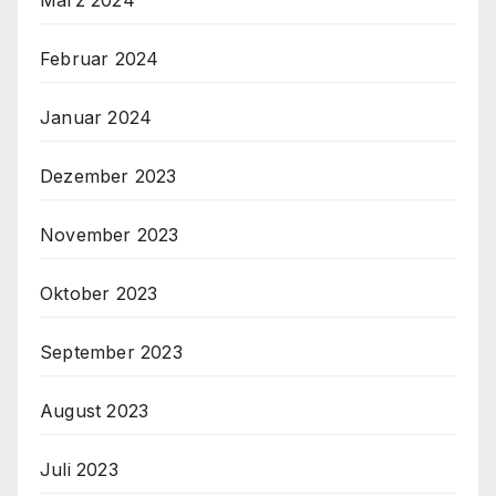
März 2024
Februar 2024
Januar 2024
Dezember 2023
November 2023
Oktober 2023
September 2023
August 2023
Juli 2023