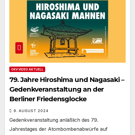
OKV VIDEO AKTUELL
79. Jahre Hiroshima und Nagasaki –
Gedenkveranstaltung an der
Berliner Friedensglocke
9. AUGUST 2024
Gedenkveranstaltung anläßlich des 79.
Jahrestages der Atombombenabwürfe auf