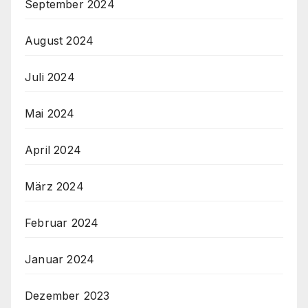
September 2024
August 2024
Juli 2024
Mai 2024
April 2024
März 2024
Februar 2024
Januar 2024
Dezember 2023