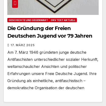
GESCHICHTE UND GEGENWART
OKV TEXT AKTUELL
Die Gründung der Freien
Deutschen Jugend vor 79 Jahren
17. MÄRZ 2025
Am 7. März 1946 gründeten junge deutsche
Antifaschisten unterschiedlicher sozialer Herkunft,
weltanschaulicher Ansichten und politischer
Erfahrungen unsere Freie Deutsche Jugend. Ihre
Gründung als einheitliche, antifaschistisch –
demokratische Organisation der deutschen