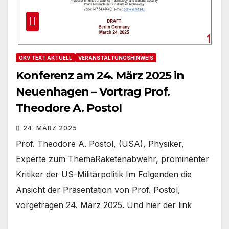
OKV TEXT AKTUELL
VERANSTALTUNGSHINWEIS
Konferenz am 24. März 2025 in
Neuenhagen – Vortrag Prof.
Theodore A. Postol
24. MÄRZ 2025
Prof. Theodore A. Postol, (USA), Physiker,
Experte zum ThemaRaketenabwehr, prominenter
Kritiker der US-Militärpolitik Im Folgenden die
Ansicht der Präsentation von Prof. Postol,
vorgetragen 24. März 2025. Und hier der link