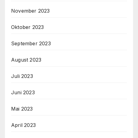
November 2023
Oktober 2023
September 2023
August 2023
Juli 2023
Juni 2023
Mai 2023
April 2023