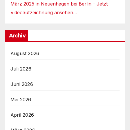
März 2025 in Neuenhagen bei Berlin – Jetzt
Videoaufzeichnung ansehen…
Archiv
August 2026
Juli 2026
Juni 2026
Mai 2026
April 2026