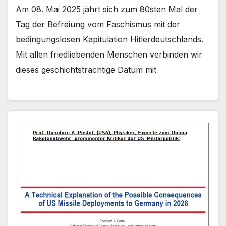
Am 08. Mai 2025 jährt sich zum 80sten Mal der
Tag der Befreiung vom Faschismus mit der
bedingungslosen Kapitulation Hitlerdeutschlands.
Mit allen friedliebenden Menschen verbinden wir
dieses geschichtsträchtige Datum mit