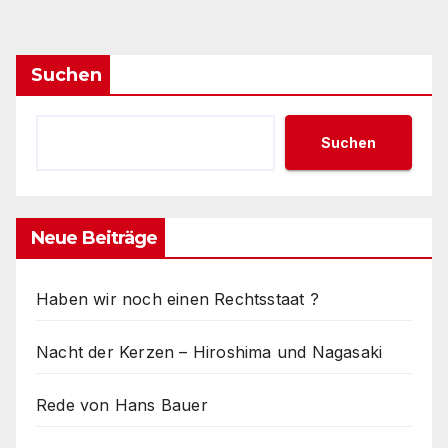
Suchen
Suchen
Neue Beiträge
Haben wir noch einen Rechtsstaat ?
Nacht der Kerzen – Hiroshima und Nagasaki
Rede von Hans Bauer