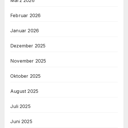
März 2026
Februar 2026
Januar 2026
Dezember 2025
November 2025
Oktober 2025
August 2025
Juli 2025
Juni 2025