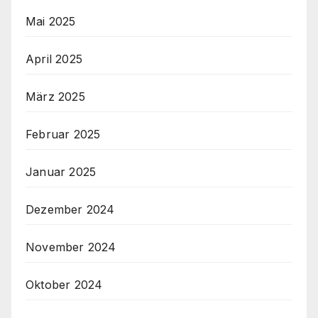
Mai 2025
April 2025
März 2025
Februar 2025
Januar 2025
Dezember 2024
November 2024
Oktober 2024