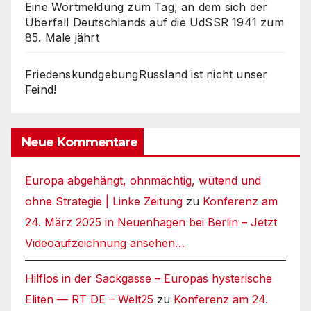
Eine Wortmeldung zum Tag, an dem sich der
Überfall Deutschlands auf die UdSSR 1941 zum
85. Male jährt
FriedenskundgebungRussland ist nicht unser
Feind!
Neue Kommentare
Europa abgehängt, ohnmächtig, wütend und
ohne Strategie | Linke Zeitung
zu
Konferenz am
24. März 2025 in Neuenhagen bei Berlin – Jetzt
Videoaufzeichnung ansehen…
Hilflos in der Sackgasse – Europas hysterische
Eliten — RT DE – Welt25
zu
Konferenz am 24.