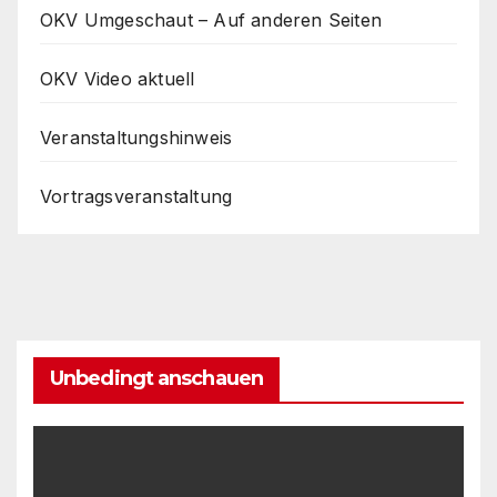
OKV Umgeschaut – Auf anderen Seiten
OKV Video aktuell
Veranstaltungshinweis
Vortragsveranstaltung
Unbedingt anschauen