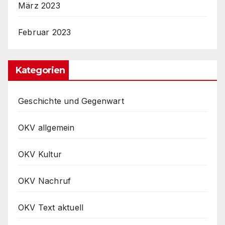
März 2023
Februar 2023
Kategorien
Geschichte und Gegenwart
OKV allgemein
OKV Kultur
OKV Nachruf
OKV Text aktuell