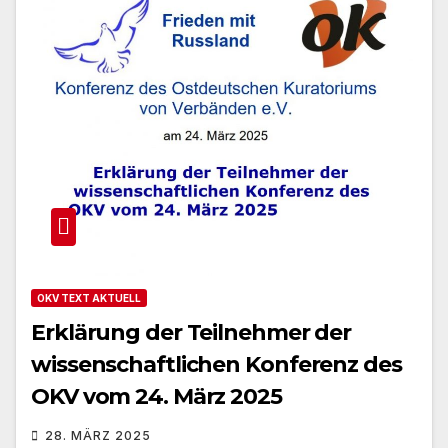
OKV TEXT AKTUELL
Erklärung der Teilnehmer der
wissenschaftlichen Konferenz des
OKV vom 24. März 2025
28. MÄRZ 2025