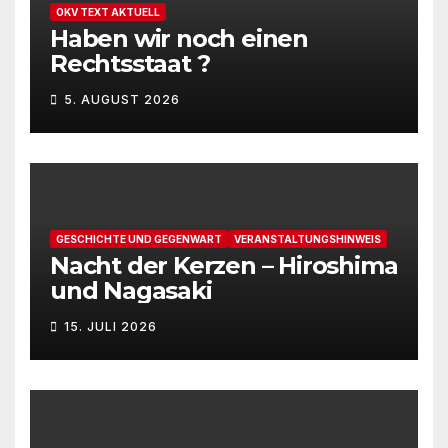
OKV TEXT AKTUELL
Haben wir noch einen
Rechtsstaat ?
5. AUGUST 2026
GESCHICHTE UND GEGENWART
VERANSTALTUNGSHINWEIS
Nacht der Kerzen – Hiroshima
und Nagasaki
15. JULI 2026