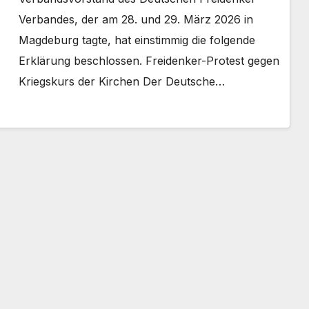
Verbandes, der am 28. und 29. März 2026 in
Magdeburg tagte, hat einstimmig die folgende
Erklärung beschlossen. Freidenker-Protest gegen
Kriegskurs der Kirchen Der Deutsche…