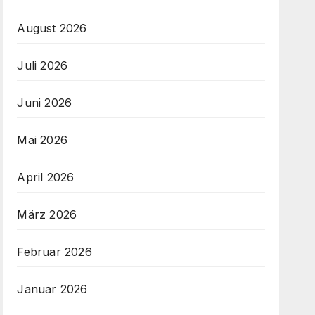
August 2026
Juli 2026
Juni 2026
Mai 2026
April 2026
März 2026
Februar 2026
Januar 2026