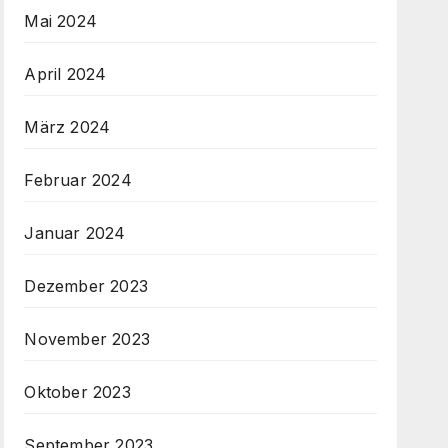
Mai 2024
April 2024
März 2024
Februar 2024
Januar 2024
Dezember 2023
November 2023
Oktober 2023
September 2023