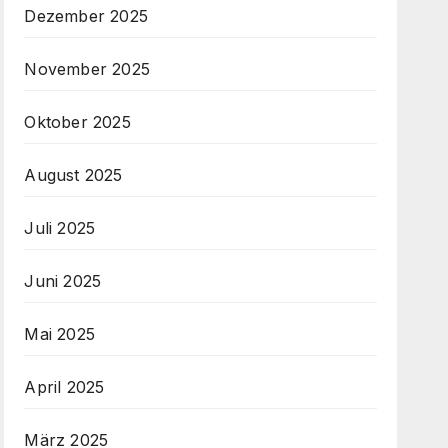
Dezember 2025
November 2025
Oktober 2025
August 2025
Juli 2025
Juni 2025
Mai 2025
April 2025
März 2025