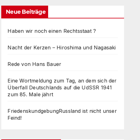
Neue Beiträge
Haben wir noch einen Rechtsstaat ?
Nacht der Kerzen – Hiroshima und Nagasaki
Rede von Hans Bauer
Eine Wortmeldung zum Tag, an dem sich der
Überfall Deutschlands auf die UdSSR 1941
zum 85. Male jährt
FriedenskundgebungRussland ist nicht unser
Feind!