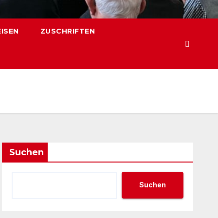
EISEN
ZUSCHRIFTEN
Suchen
Suchen