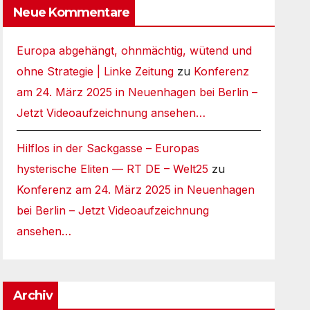
Neue Kommentare
Europa abgehängt, ohnmächtig, wütend und
ohne Strategie | Linke Zeitung
zu
Konferenz
am 24. März 2025 in Neuenhagen bei Berlin –
Jetzt Videoaufzeichnung ansehen…
Hilflos in der Sackgasse – Europas
hysterische Eliten — RT DE – Welt25
zu
Konferenz am 24. März 2025 in Neuenhagen
bei Berlin – Jetzt Videoaufzeichnung
ansehen…
Archiv