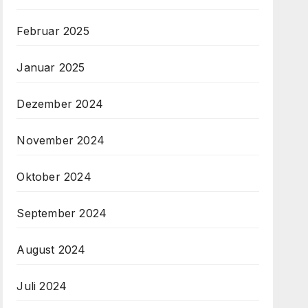
Februar 2025
Januar 2025
Dezember 2024
November 2024
Oktober 2024
September 2024
August 2024
Juli 2024