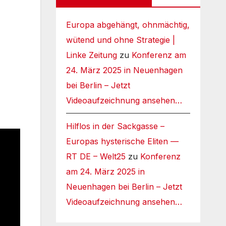
Europa abgehängt, ohnmächtig,
wütend und ohne Strategie |
Linke Zeitung
zu
Konferenz am
24. März 2025 in Neuenhagen
bei Berlin – Jetzt
Videoaufzeichnung ansehen…
Hilflos in der Sackgasse –
Europas hysterische Eliten —
RT DE – Welt25
zu
Konferenz
am 24. März 2025 in
Neuenhagen bei Berlin – Jetzt
Videoaufzeichnung ansehen…