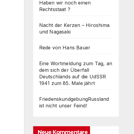
Haben wir noch einen
Rechtsstaat ?
Nacht der Kerzen – Hiroshima
und Nagasaki
Rede von Hans Bauer
Eine Wortmeldung zum Tag, an
dem sich der Überfall
Deutschlands auf die UdSSR
1941 zum 85. Male jährt
FriedenskundgebungRussland
ist nicht unser Feind!
Neue Kommentare