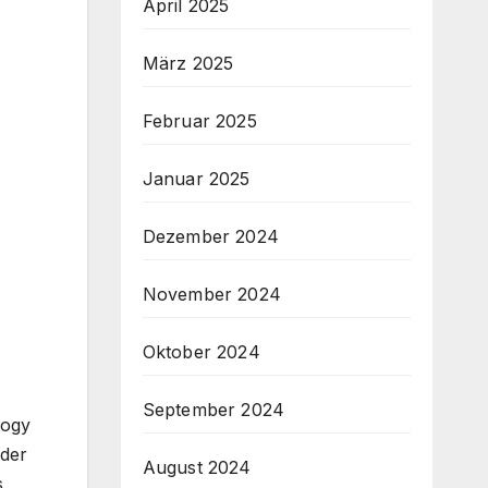
April 2025
März 2025
Februar 2025
Januar 2025
Dezember 2024
November 2024
Oktober 2024
September 2024
logy
 der
August 2024
s