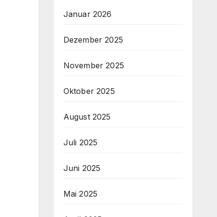
Januar 2026
Dezember 2025
November 2025
Oktober 2025
August 2025
Juli 2025
Juni 2025
Mai 2025