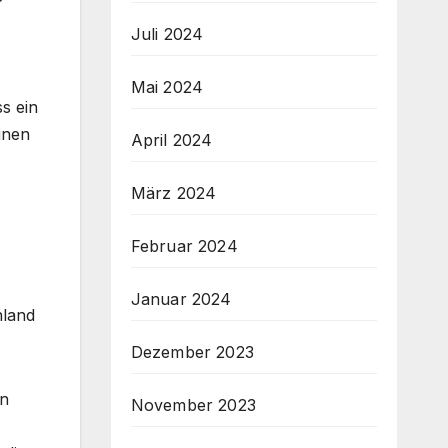
Juli 2024
Mai 2024
ss ein
inen
April 2024
März 2024
Februar 2024
Januar 2024
hland
Dezember 2023
en
November 2023