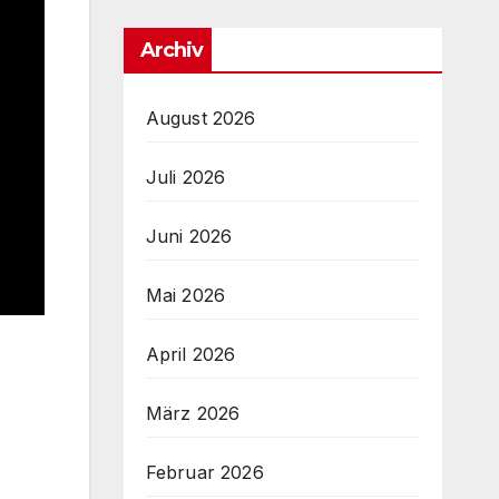
Archiv
August 2026
Juli 2026
Juni 2026
Mai 2026
April 2026
März 2026
Februar 2026