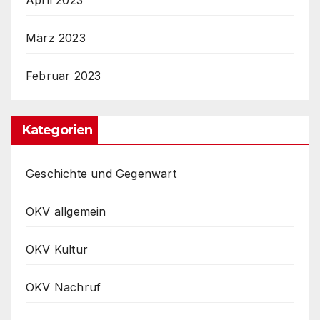
März 2023
Februar 2023
Kategorien
Geschichte und Gegenwart
OKV allgemein
OKV Kultur
OKV Nachruf