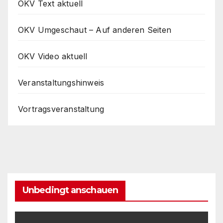
OKV Text aktuell
OKV Umgeschaut – Auf anderen Seiten
OKV Video aktuell
Veranstaltungshinweis
Vortragsveranstaltung
Unbedingt anschauen