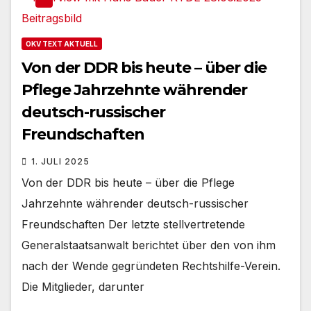
OKV TEXT AKTUELL
Von der DDR bis heute – über die
Pflege Jahrzehnte währender
deutsch-russischer
Freundschaften
1. JULI 2025
Von der DDR bis heute – über die Pflege
Jahrzehnte währender deutsch-russischer
Freundschaften Der letzte stellvertretende
Generalstaatsanwalt berichtet über den von ihm
nach der Wende gegründeten Rechtshilfe-Verein.
Die Mitglieder, darunter