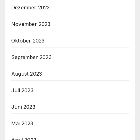
Dezember 2023
November 2023
Oktober 2023
September 2023
August 2023
Juli 2023
Juni 2023
Mai 2023
April 2023