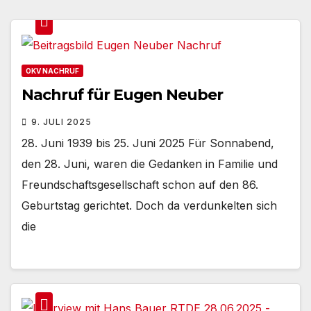
OKV NACHRUF
Nachruf für Eugen Neuber
9. JULI 2025
28. Juni 1939 bis 25. Juni 2025 Für Sonnabend,
den 28. Juni, waren die Gedanken in Familie und
Freundschaftsgesellschaft schon auf den 86.
Geburtstag gerichtet. Doch da verdunkelten sich
die