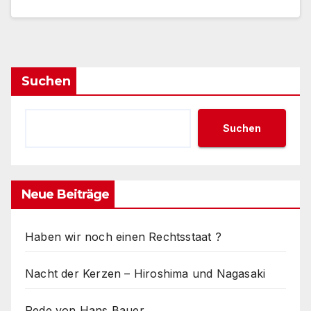
Suchen
Suchen
Neue Beiträge
Haben wir noch einen Rechtsstaat ?
Nacht der Kerzen – Hiroshima und Nagasaki
Rede von Hans Bauer