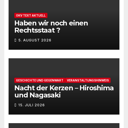
OKV TEXT AKTUELL
Haben wir noch einen
Rechtsstaat ?
5. AUGUST 2026
GESCHICHTE UND GEGENWART
VERANSTALTUNGSHINWEIS
Nacht der Kerzen – Hiroshima
und Nagasaki
15. JULI 2026