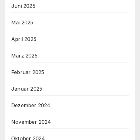
Juni 2025
Mai 2025
April 2025
März 2025
Februar 2025
Januar 2025
Dezember 2024
November 2024
Oktober 2024