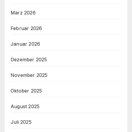
März 2026
Februar 2026
Januar 2026
Dezember 2025
November 2025
Oktober 2025
August 2025
Juli 2025