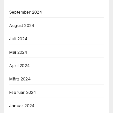
September 2024
August 2024
Juli 2024
Mai 2024
April 2024
März 2024
Februar 2024
Januar 2024