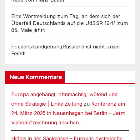
Eine Wortmeldung zum Tag, an dem sich der
Überfall Deutschlands auf die UdSSR 1941 zum
85. Male jährt
FriedenskundgebungRussland ist nicht unser
Feind!
Neue Kommentare
Europa abgehängt, ohnmächtig, wütend und
ohne Strategie | Linke Zeitung
zu
Konferenz am
24. März 2025 in Neuenhagen bei Berlin – Jetzt
Videoaufzeichnung ansehen…
Hilflos in der Sackgasse – Europas hysterische