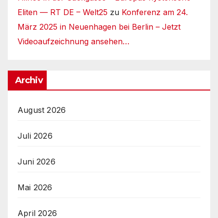
Eliten — RT DE – Welt25
zu
Konferenz am 24.
März 2025 in Neuenhagen bei Berlin – Jetzt
Videoaufzeichnung ansehen…
Archiv
August 2026
Juli 2026
Juni 2026
Mai 2026
April 2026