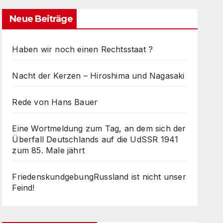
Neue Beiträge
Haben wir noch einen Rechtsstaat ?
Nacht der Kerzen – Hiroshima und Nagasaki
Rede von Hans Bauer
Eine Wortmeldung zum Tag, an dem sich der
Überfall Deutschlands auf die UdSSR 1941
zum 85. Male jährt
FriedenskundgebungRussland ist nicht unser
Feind!