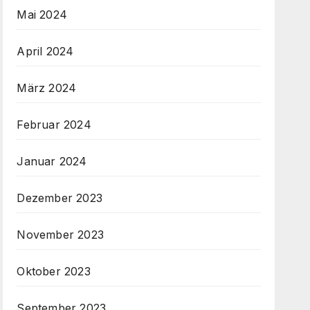
Mai 2024
April 2024
März 2024
Februar 2024
Januar 2024
Dezember 2023
November 2023
Oktober 2023
September 2023