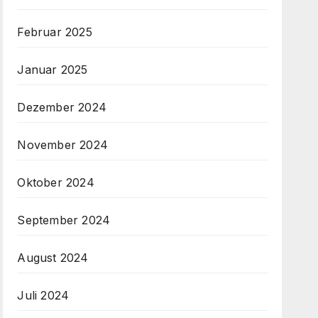
Februar 2025
Januar 2025
Dezember 2024
November 2024
Oktober 2024
September 2024
August 2024
Juli 2024