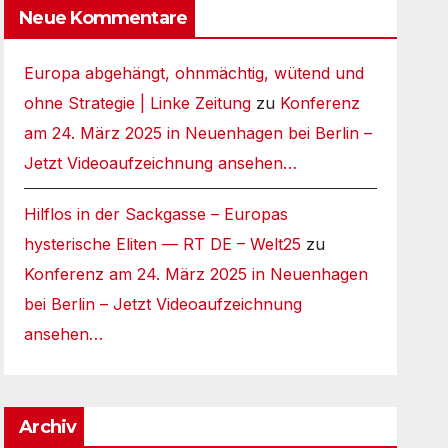
Neue Kommentare
Europa abgehängt, ohnmächtig, wütend und
ohne Strategie | Linke Zeitung
zu
Konferenz
am 24. März 2025 in Neuenhagen bei Berlin –
Jetzt Videoaufzeichnung ansehen…
Hilflos in der Sackgasse – Europas
hysterische Eliten — RT DE – Welt25
zu
Konferenz am 24. März 2025 in Neuenhagen
bei Berlin – Jetzt Videoaufzeichnung
ansehen…
Archiv