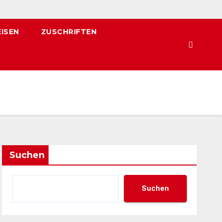
EISEN
ZUSCHRIFTEN
Suchen
Suchen