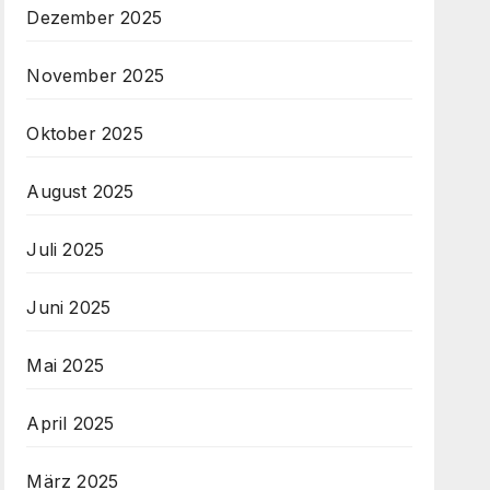
Dezember 2025
November 2025
Oktober 2025
August 2025
Juli 2025
Juni 2025
Mai 2025
April 2025
März 2025