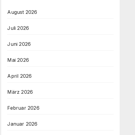
August 2026
Juli 2026
Juni 2026
Mai 2026
April 2026
März 2026
Februar 2026
Januar 2026