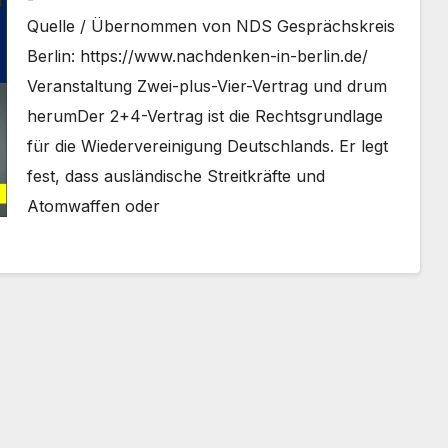
Quelle / Übernommen von NDS Gesprächskreis
Berlin: https://www.nachdenken-in-berlin.de/
Veranstaltung Zwei-plus-Vier-Vertrag und drum
herumDer 2+4-Vertrag ist die Rechtsgrundlage
für die Wiedervereinigung Deutschlands. Er legt
fest, dass ausländische Streitkräfte und
Atomwaffen oder