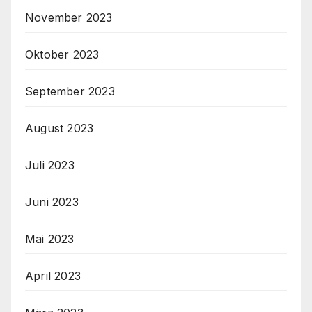
November 2023
Oktober 2023
September 2023
August 2023
Juli 2023
Juni 2023
Mai 2023
April 2023