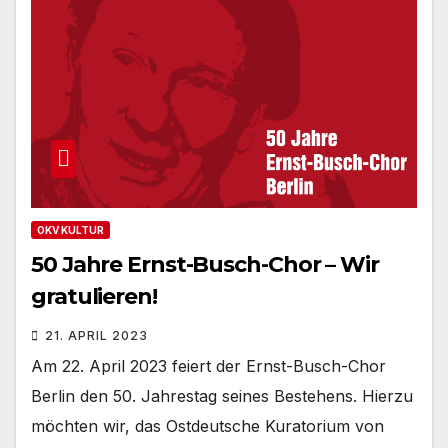
OKV KULTUR
50 Jahre Ernst-Busch-Chor – Wir
gratulieren!
21. APRIL 2023
Am 22. April 2023 feiert der Ernst-Busch-Chor
Berlin den 50. Jahrestag seines Bestehens. Hierzu
möchten wir, das Ostdeutsche Kuratorium von