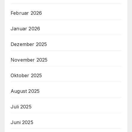
Februar 2026
Januar 2026
Dezember 2025
November 2025
Oktober 2025
August 2025
Juli 2025
Juni 2025