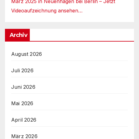
März 2025 in Neuenhagen bei Berlin – Jetzt
Videoaufzeichnung ansehen…
Archiv
August 2026
Juli 2026
Juni 2026
Mai 2026
April 2026
März 2026