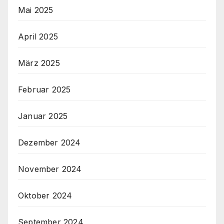
Mai 2025
April 2025
März 2025
Februar 2025
Januar 2025
Dezember 2024
November 2024
Oktober 2024
September 2024