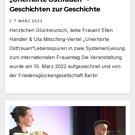
Geschichten zur Geschichte
7. MÄRZ 2023
Herzlichen Glückwunsch, liebe Frauen! Ellen
Händler & Uta Mitsching-Viertel „Unerhörte
Ostfrauen“Lebensspuren in zwei SystemenLesung
zum internationalen Frauentag Die Veranstaltung
wurde am 10. März 2022 aufgezeichnet und von
der Friedensglockengesellschaft Berlin