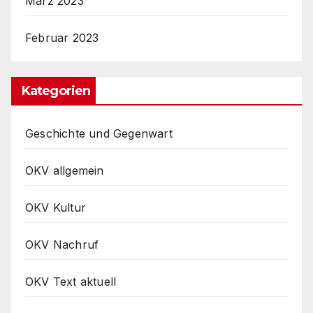
März 2023
Februar 2023
Kategorien
Geschichte und Gegenwart
OKV allgemein
OKV Kultur
OKV Nachruf
OKV Text aktuell