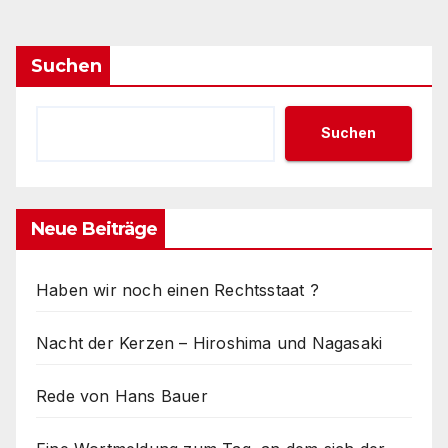
der
Beiträge
Suchen
Suchen
Neue Beiträge
Haben wir noch einen Rechtsstaat ?
Nacht der Kerzen – Hiroshima und Nagasaki
Rede von Hans Bauer