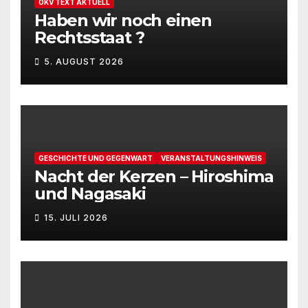
OKV TEXT AKTUELL
Haben wir noch einen
Rechtsstaat ?
5. AUGUST 2026
GESCHICHTE UND GEGENWART
VERANSTALTUNGSHINWEIS
Nacht der Kerzen – Hiroshima
und Nagasaki
15. JULI 2026