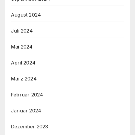
August 2024
Juli 2024
Mai 2024
April 2024
März 2024
Februar 2024
Januar 2024
Dezember 2023