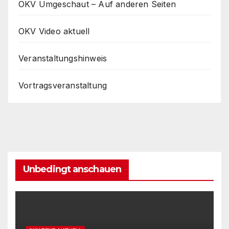
OKV Umgeschaut – Auf anderen Seiten
OKV Video aktuell
Veranstaltungshinweis
Vortragsveranstaltung
Unbedingt anschauen