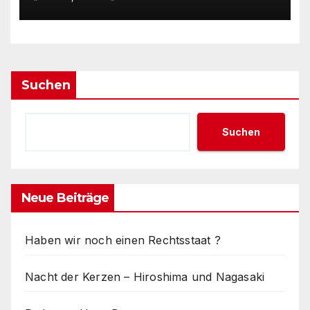
Suchen
Suchen
Neue Beiträge
Haben wir noch einen Rechtsstaat ?
Nacht der Kerzen – Hiroshima und Nagasaki