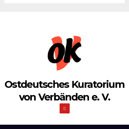
Ostdeutsches Kuratorium
von Verbänden e. V.