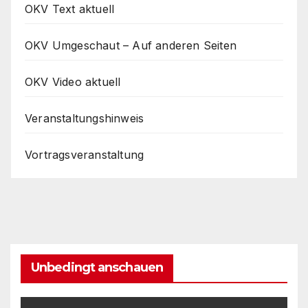
OKV Text aktuell
OKV Umgeschaut – Auf anderen Seiten
OKV Video aktuell
Veranstaltungshinweis
Vortragsveranstaltung
Unbedingt anschauen