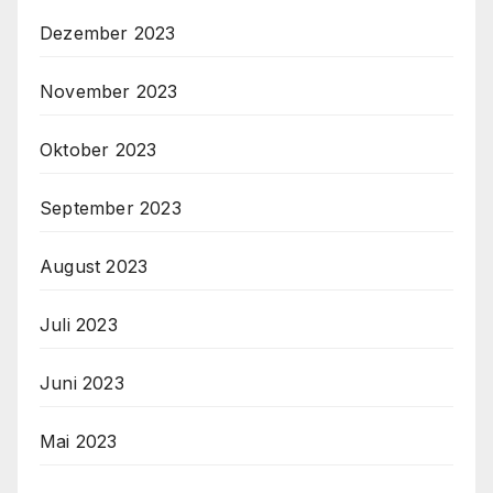
Dezember 2023
November 2023
Oktober 2023
September 2023
August 2023
Juli 2023
Juni 2023
Mai 2023