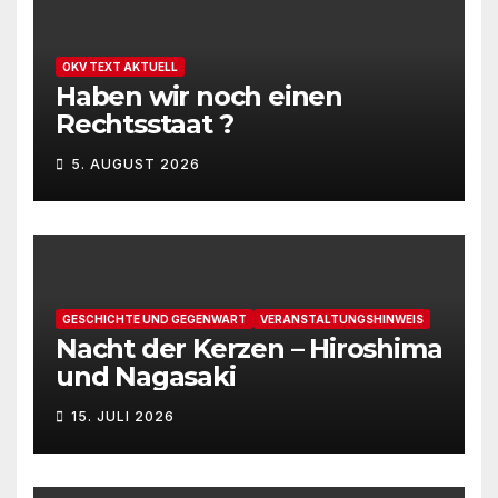
OKV TEXT AKTUELL
Haben wir noch einen
Rechtsstaat ?
5. AUGUST 2026
GESCHICHTE UND GEGENWART
VERANSTALTUNGSHINWEIS
Nacht der Kerzen – Hiroshima
und Nagasaki
15. JULI 2026