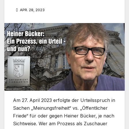
APR. 28, 2023
Am 27. April 2023 erfolgte der Urteilsspruch in
Sachen „Meinungsfreiheit“ vs. „Öffentlicher
Friede“ für oder gegen Heiner Bücker, je nach
Sichtweise. Wer am Prozess als Zuschauer