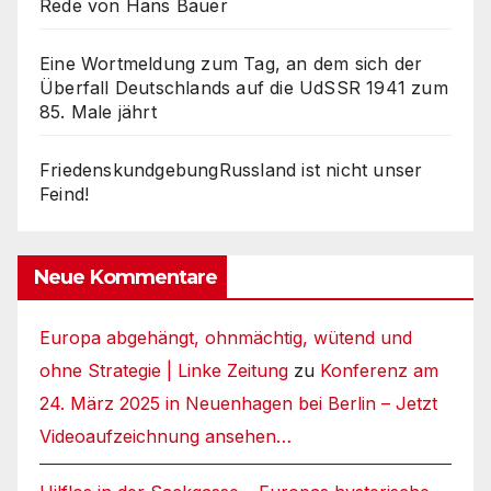
Rede von Hans Bauer
Eine Wortmeldung zum Tag, an dem sich der
Überfall Deutschlands auf die UdSSR 1941 zum
85. Male jährt
FriedenskundgebungRussland ist nicht unser
Feind!
Neue Kommentare
Europa abgehängt, ohnmächtig, wütend und
ohne Strategie | Linke Zeitung
zu
Konferenz am
24. März 2025 in Neuenhagen bei Berlin – Jetzt
Videoaufzeichnung ansehen…