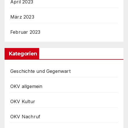
April 2023
März 2023
Februar 2023
Kategorien
Geschichte und Gegenwart
OKV allgemein
OKV Kultur
OKV Nachruf