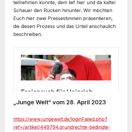
teilnehmen konnte, dem lief hier und da kalter
Schauer den Rücken hinunter. Wir möchten
Euch hier zwei Pressestimmen präsentieren,
die diesen Prozess und das Urteil anschaulich
beschreiben.
„Junge Welt“ vom 28. April 2023
https://www.jungewelt.de/loginFailed.php?
ref=/artikel/449794.grundrechte-bedingte-