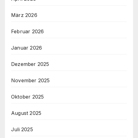
März 2026
Februar 2026
Januar 2026
Dezember 2025
November 2025
Oktober 2025
August 2025
Juli 2025