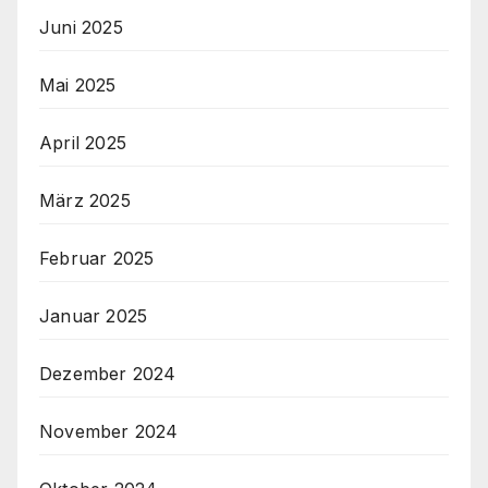
Juni 2025
Mai 2025
April 2025
März 2025
Februar 2025
Januar 2025
Dezember 2024
November 2024