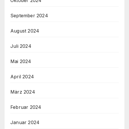
Oktober 2024
September 2024
August 2024
Juli 2024
Mai 2024
April 2024
März 2024
Februar 2024
Januar 2024