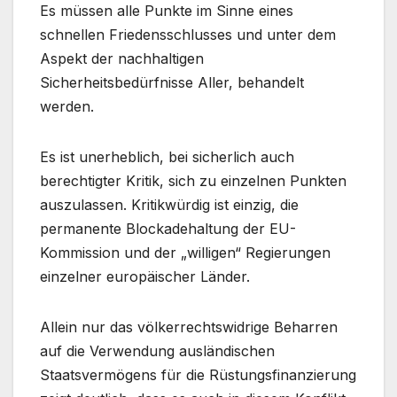
Es müssen alle Punkte im Sinne eines
schnellen Friedensschlusses und unter dem
Aspekt der nachhaltigen
Sicherheitsbedürfnisse Aller, behandelt
werden.
Es ist unerheblich, bei sicherlich auch
berechtigter Kritik, sich zu einzelnen Punkten
auszulassen. Kritikwürdig ist einzig, die
permanente Blockadehaltung der EU-
Kommission und der „willigen“ Regierungen
einzelner europäischer Länder.
Allein nur das völkerrechtswidrige Beharren
auf die Verwendung ausländischen
Staatsvermögens für die Rüstungsfinanzierung