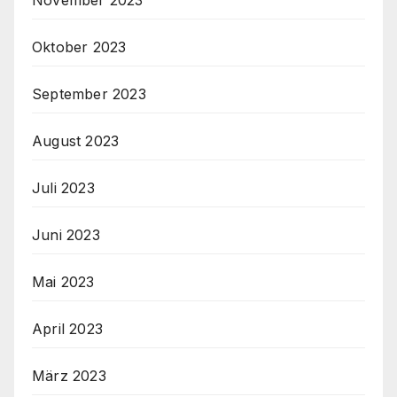
November 2023
Oktober 2023
September 2023
August 2023
Juli 2023
Juni 2023
Mai 2023
April 2023
März 2023