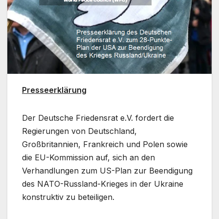
Presseerklärung
Der Deutsche Friedensrat e.V. fordert die
Regierungen von Deutschland,
Großbritannien, Frankreich und Polen sowie
die EU-Kommission auf, sich an den
Verhandlungen zum US-Plan zur Beendigung
des NATO-Russland-Krieges in der Ukraine
konstruktiv zu beteiligen.