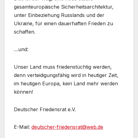
gesamteuropäische Sicherheitsarchitektur,
unter Einbeziehung Russlands und der
Ukraine, für einen dauerhaften Frieden zu
schaffen.
…und:
Unser Land muss friedenstüchtig werden,
denn verteidigungsfähig wird in heutiger Zeit,
im heutigen Europa, kein Land mehr werden
können!
Deutscher Friedensrat e.V.
E-Mail:
deutscher-friedensrat@web.de