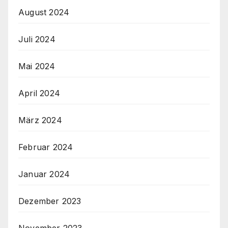
August 2024
Juli 2024
Mai 2024
April 2024
März 2024
Februar 2024
Januar 2024
Dezember 2023