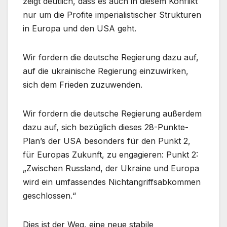
zeigt deutlich, dass es auch in diesem Konflikt
nur um die Profite imperialistischer Strukturen
in Europa und den USA geht.
Wir fordern die deutsche Regierung dazu auf,
auf die ukrainische Regierung einzuwirken,
sich dem Frieden zuzuwenden.
Wir fordern die deutsche Regierung außerdem
dazu auf, sich bezüglich dieses 28-Punkte-
Plan’s der USA besonders für den Punkt 2,
für Europas Zukunft, zu engagieren: Punkt 2:
„Zwischen Russland, der Ukraine und Europa
wird ein umfassendes Nichtangriffsabkommen
geschlossen.“
Dies ist der Weg, eine neue stabile