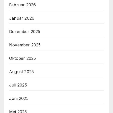
Februar 2026
Januar 2026
Dezember 2025
November 2025
Oktober 2025
August 2025
Juli 2025
Juni 2025
Mai 2025