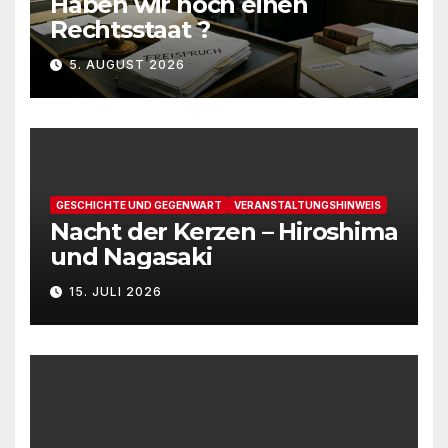
Haben wir noch einen
Rechtsstaat ?
5. AUGUST 2026
GESCHICHTE UND GEGENWART
VERANSTALTUNGSHINWEIS
Nacht der Kerzen – Hiroshima
und Nagasaki
15. JULI 2026