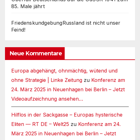
85. Male jährt
FriedenskundgebungRussland ist nicht unser
Feind!
Neue Kommentare
Europa abgehängt, ohnmächtig, wütend und
ohne Strategie | Linke Zeitung
zu
Konferenz am
24. März 2025 in Neuenhagen bei Berlin – Jetzt
Videoaufzeichnung ansehen…
Hilflos in der Sackgasse – Europas hysterische
Eliten — RT DE – Welt25
zu
Konferenz am 24.
März 2025 in Neuenhagen bei Berlin – Jetzt