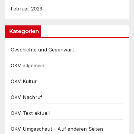
Februar 2023
Kategorien
Geschichte und Gegenwart
OKV allgemein
OKV Kultur
OKV Nachruf
OKV Text aktuell
OKV Umgeschaut – Auf anderen Seiten