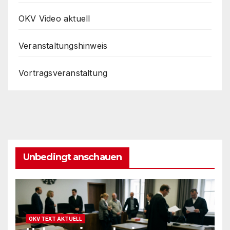
OKV Video aktuell
Veranstaltungshinweis
Vortragsveranstaltung
Unbedingt anschauen
OKV TEXT AKTUELL