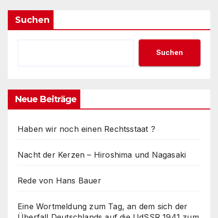
Suchen
Suchen
Neue Beiträge
Haben wir noch einen Rechtsstaat ?
Nacht der Kerzen – Hiroshima und Nagasaki
Rede von Hans Bauer
Eine Wortmeldung zum Tag, an dem sich der
Überfall Deutschlands auf die UdSSR 1941 zum