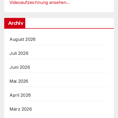
Videoaufzeichnung ansehen…
Archiv
August 2026
Juli 2026
Juni 2026
Mai 2026
April 2026
März 2026