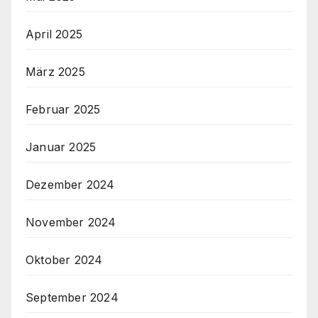
April 2025
März 2025
Februar 2025
Januar 2025
Dezember 2024
November 2024
Oktober 2024
September 2024