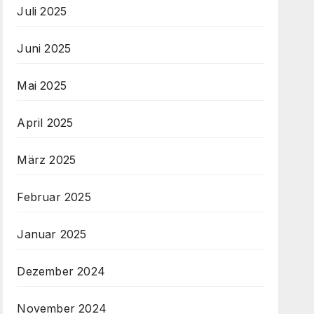
Juli 2025
Juni 2025
Mai 2025
April 2025
März 2025
Februar 2025
Januar 2025
Dezember 2024
November 2024