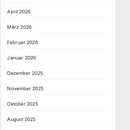
April 2026
März 2026
Februar 2026
Januar 2026
Dezember 2025
November 2025
Oktober 2025
August 2025