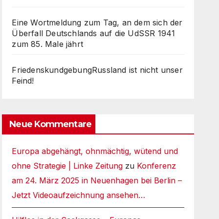
Eine Wortmeldung zum Tag, an dem sich der
Überfall Deutschlands auf die UdSSR 1941
zum 85. Male jährt
FriedenskundgebungRussland ist nicht unser
Feind!
Neue Kommentare
Europa abgehängt, ohnmächtig, wütend und
ohne Strategie | Linke Zeitung
zu
Konferenz
am 24. März 2025 in Neuenhagen bei Berlin –
Jetzt Videoaufzeichnung ansehen…