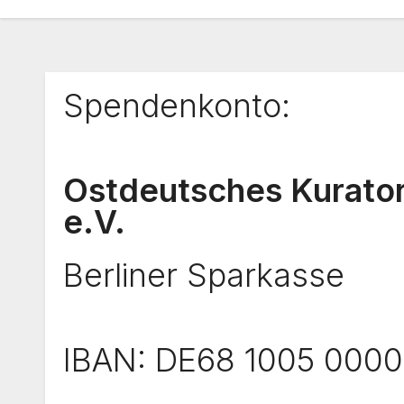
Spendenkonto:
Ostdeutsches Kurato
e.V.
Berliner Sparkasse
IBAN: DE68 1005 0000