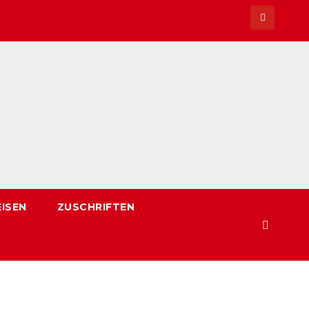
EISEN
ZUSCHRIFTEN