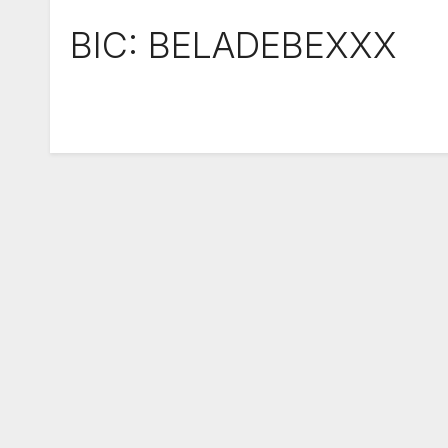
BIC: BELADEBEXXX