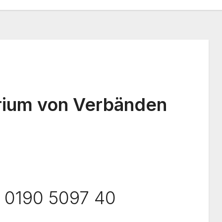
rium von Verbänden
 0190 5097 40