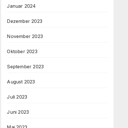
Januar 2024
Dezember 2023
November 2023
Oktober 2023
September 2023
August 2023
Juli 2023
Juni 2023
Mai 2023