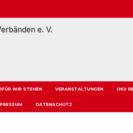
FÜR WIR STEHEN
VERANSTALTUNGEN
OKV R
MPRESSUM
DATENSCHUTZ