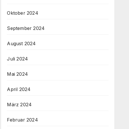
Oktober 2024
September 2024
August 2024
Juli 2024
Mai 2024
April 2024
März 2024
Februar 2024