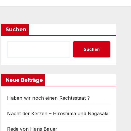
Suchen
Suchen
Neue Beiträge
Haben wir noch einen Rechtsstaat ?
Nacht der Kerzen – Hiroshima und Nagasaki
Rede von Hans Bauer