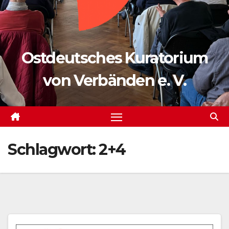
Ostdeutsches Kuratorium
von Verbänden e. V.
Schlagwort:
2+4