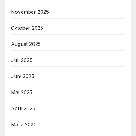
November 2025
Oktober 2025
August 2025
Juli 2025
Juni 2025
Mai 2025
April 2025
März 2025