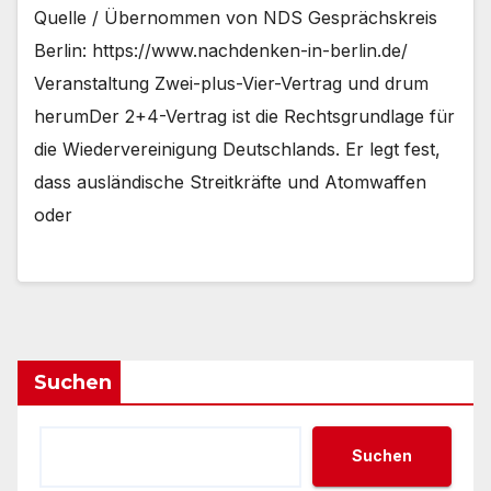
Quelle / Übernommen von NDS Gesprächskreis
Berlin: https://www.nachdenken-in-berlin.de/
Veranstaltung Zwei-plus-Vier-Vertrag und drum
herumDer 2+4-Vertrag ist die Rechtsgrundlage für
die Wiedervereinigung Deutschlands. Er legt fest,
dass ausländische Streitkräfte und Atomwaffen
oder
Suchen
Suchen