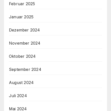
Februar 2025
Januar 2025
Dezember 2024
November 2024
Oktober 2024
September 2024
August 2024
Juli 2024
Mai 2024