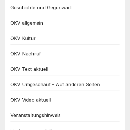
Geschichte und Gegenwart
OKV allgemein
OKV Kultur
OKV Nachruf
OKV Text aktuell
OKV Umgeschaut – Auf anderen Seiten
OKV Video aktuell
Veranstaltungshinweis