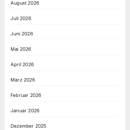
August 2026
Juli 2026
Juni 2026
Mai 2026
April 2026
März 2026
Februar 2026
Januar 2026
Dezember 2025