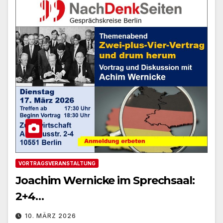
VORTRAGSVERANSTALTUNG
Joachim Wernicke im Sprechsaal:
2+4…
10. MÄRZ 2026