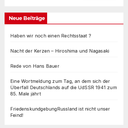
Neue Beiträge
Haben wir noch einen Rechtsstaat ?
Nacht der Kerzen – Hiroshima und Nagasaki
Rede von Hans Bauer
Eine Wortmeldung zum Tag, an dem sich der
Überfall Deutschlands auf die UdSSR 1941 zum
85. Male jährt
FriedenskundgebungRussland ist nicht unser
Feind!