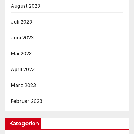
August 2023
Juli 2023
Juni 2023
Mai 2023
April 2023
März 2023
Februar 2023
Kategorien