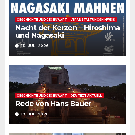
GESCHICHTE UND GEGENWART
VERANSTALTUNGSHINWEIS
Nacht der Kerzen – Hiroshima
und Nagasaki
15. JULI 2026
GESCHICHTE UND GEGENWART
OKV TEXT AKTUELL
Rede von Hans Bauer
13. JULI 2026