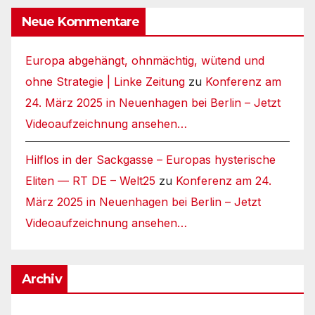
Neue Kommentare
Europa abgehängt, ohnmächtig, wütend und
ohne Strategie | Linke Zeitung
zu
Konferenz am
24. März 2025 in Neuenhagen bei Berlin – Jetzt
Videoaufzeichnung ansehen…
Hilflos in der Sackgasse – Europas hysterische
Eliten — RT DE – Welt25
zu
Konferenz am 24.
März 2025 in Neuenhagen bei Berlin – Jetzt
Videoaufzeichnung ansehen…
Archiv