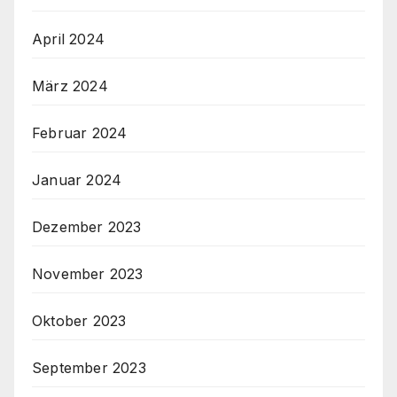
April 2024
März 2024
Februar 2024
Januar 2024
Dezember 2023
November 2023
Oktober 2023
September 2023