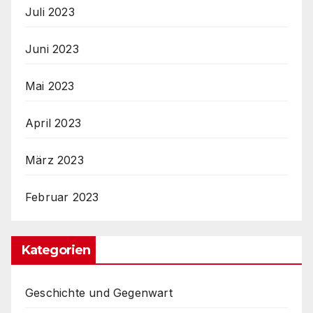
Juli 2023
Juni 2023
Mai 2023
April 2023
März 2023
Februar 2023
Kategorien
Geschichte und Gegenwart