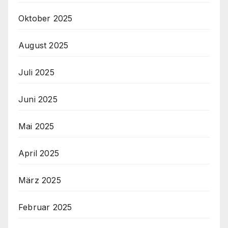
Oktober 2025
August 2025
Juli 2025
Juni 2025
Mai 2025
April 2025
März 2025
Februar 2025