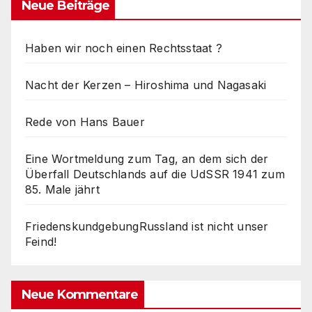
Neue Beiträge
Haben wir noch einen Rechtsstaat ?
Nacht der Kerzen – Hiroshima und Nagasaki
Rede von Hans Bauer
Eine Wortmeldung zum Tag, an dem sich der
Überfall Deutschlands auf die UdSSR 1941 zum
85. Male jährt
FriedenskundgebungRussland ist nicht unser
Feind!
Neue Kommentare