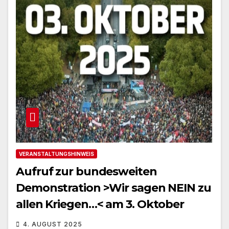
VERANSTALTUNGSHINWEIS
Aufruf zur bundesweiten
Demonstration >Wir sagen NEIN zu
allen Kriegen…< am 3. Oktober
4. AUGUST 2025