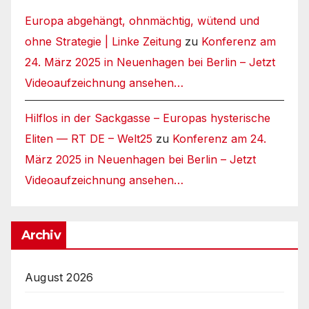
Europa abgehängt, ohnmächtig, wütend und
ohne Strategie | Linke Zeitung
zu
Konferenz am
24. März 2025 in Neuenhagen bei Berlin – Jetzt
Videoaufzeichnung ansehen…
Hilflos in der Sackgasse – Europas hysterische
Eliten — RT DE – Welt25
zu
Konferenz am 24.
März 2025 in Neuenhagen bei Berlin – Jetzt
Videoaufzeichnung ansehen…
Archiv
August 2026