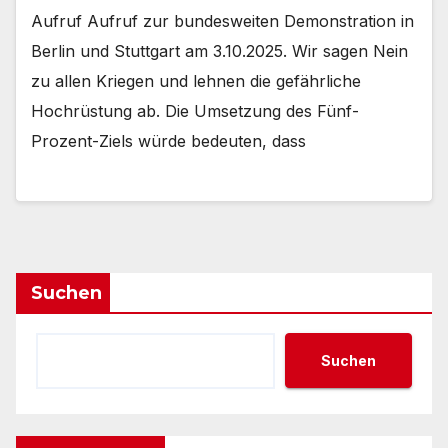
Aufruf Aufruf zur bundesweiten Demonstration in
Berlin und Stuttgart am 3.10.2025. Wir sagen Nein
zu allen Kriegen und lehnen die gefährliche
Hochrüstung ab. Die Umsetzung des Fünf-
Prozent-Ziels würde bedeuten, dass
Suchen
Suchen