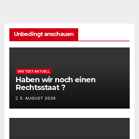
Unbedingt anschauen
OKV TEXT AKTUELL
Haben wir noch einen
Rechtsstaat ?
5. AUGUST 2026