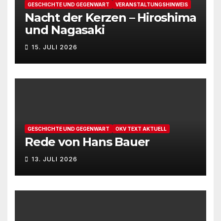
GESCHICHTE UND GEGENWART
VERANSTALTUNGSHINWEIS
Nacht der Kerzen – Hiroshima
und Nagasaki
15. JULI 2026
GESCHICHTE UND GEGENWART
OKV TEXT AKTUELL
Rede von Hans Bauer
13. JULI 2026