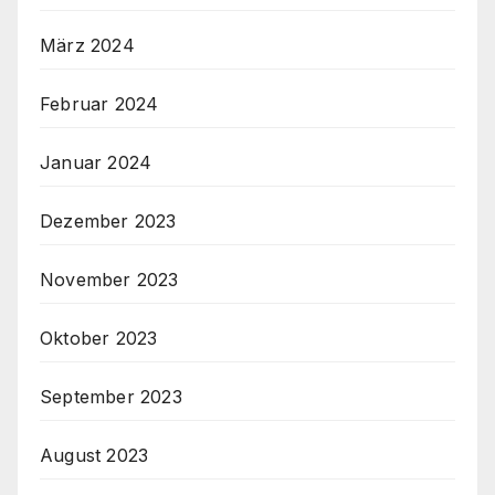
März 2024
Februar 2024
Januar 2024
Dezember 2023
November 2023
Oktober 2023
September 2023
August 2023