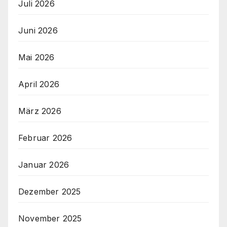
Juli 2026
Juni 2026
Mai 2026
April 2026
März 2026
Februar 2026
Januar 2026
Dezember 2025
November 2025