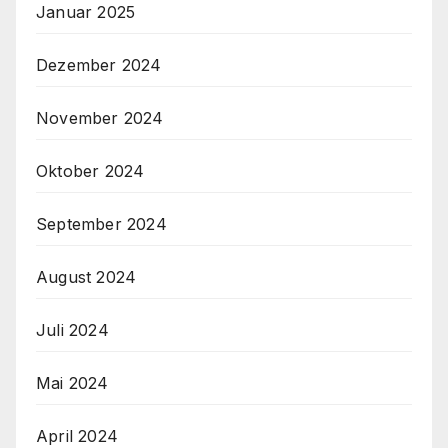
Januar 2025
Dezember 2024
November 2024
Oktober 2024
September 2024
August 2024
Juli 2024
Mai 2024
April 2024