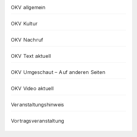
OKV allgemein
OKV Kultur
OKV Nachruf
OKV Text aktuell
OKV Umgeschaut – Auf anderen Seiten
OKV Video aktuell
Veranstaltungshinweis
Vortragsveranstaltung