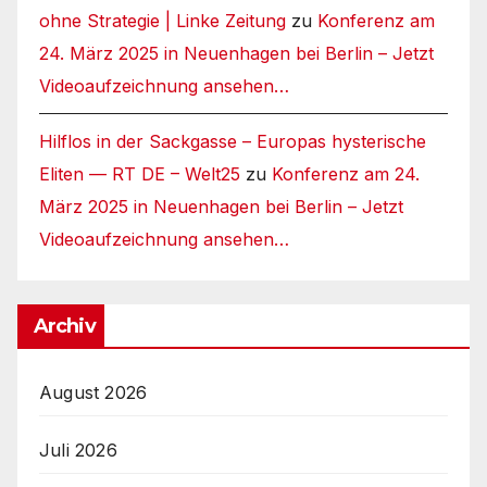
ohne Strategie | Linke Zeitung
zu
Konferenz am
24. März 2025 in Neuenhagen bei Berlin – Jetzt
Videoaufzeichnung ansehen…
Hilflos in der Sackgasse – Europas hysterische
Eliten — RT DE – Welt25
zu
Konferenz am 24.
März 2025 in Neuenhagen bei Berlin – Jetzt
Videoaufzeichnung ansehen…
Archiv
August 2026
Juli 2026