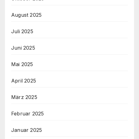
August 2025
Juli 2025
Juni 2025
Mai 2025
April 2025
März 2025
Februar 2025
Januar 2025