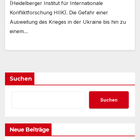
(Heidelberger Institut für Internationale
Konfliktforschung HIIK). Die Gefahr einer
Ausweitung des Krieges in der Ukraine bis hin zu
einem…
Suchen
Suchen
Neue Beiträge