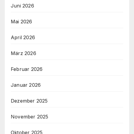
Juni 2026
Mai 2026
April 2026
März 2026
Februar 2026
Januar 2026
Dezember 2025
November 2025
Oktober 2025