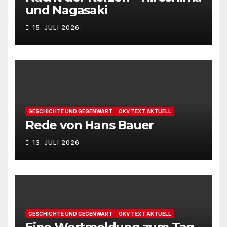
und Nagasaki
15. JULI 2026
GESCHICHTE UND GEGENWART
OKV TEXT AKTUELL
Rede von Hans Bauer
13. JULI 2026
GESCHICHTE UND GEGENWART
OKV TEXT AKTUELL