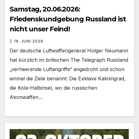
Samstag, 20.06.2026:
Friedenskundgebung Russland ist
nicht unser Feind!
19. JUNI 2026
Der deutsche Luftwaffengeneral Holger Neumann
hat kürzlich im britischen The Telegraph Russland
„verheerende Luftangriffe“ angedroht und schon
einmal die Ziele benannt: Die Exklave Kaliningrad,
die Kola-Halbinsel, wo die russischen
Atomwaffen…