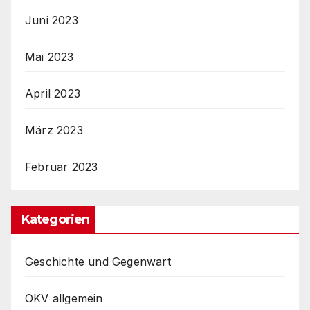
Juni 2023
Mai 2023
April 2023
März 2023
Februar 2023
Kategorien
Geschichte und Gegenwart
OKV allgemein