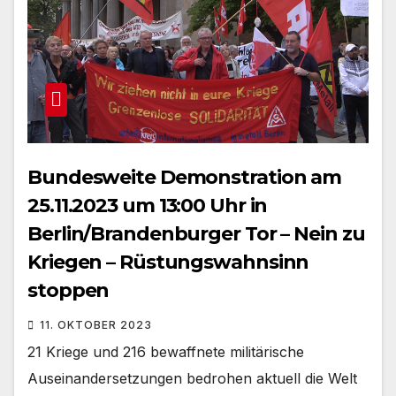
Bundesweite Demonstration am
25.11.2023 um 13:00 Uhr in
Berlin/Brandenburger Tor – Nein zu
Kriegen – Rüstungswahnsinn
stoppen
11. OKTOBER 2023
21 Kriege und 216 bewaffnete militärische
Auseinandersetzungen bedrohen aktuell die Welt