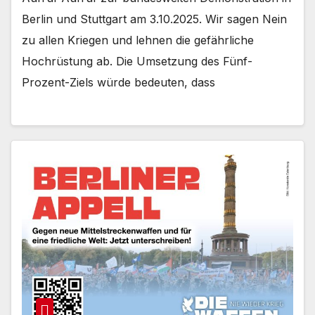
Berlin und Stuttgart am 3.10.2025. Wir sagen Nein
zu allen Kriegen und lehnen die gefährliche
Hochrüstung ab. Die Umsetzung des Fünf-
Prozent-Ziels würde bedeuten, dass