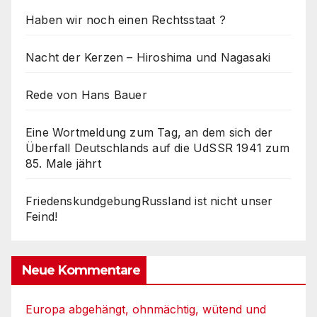
Haben wir noch einen Rechtsstaat ?
Nacht der Kerzen – Hiroshima und Nagasaki
Rede von Hans Bauer
Eine Wortmeldung zum Tag, an dem sich der
Überfall Deutschlands auf die UdSSR 1941 zum
85. Male jährt
FriedenskundgebungRussland ist nicht unser
Feind!
Neue Kommentare
Europa abgehängt, ohnmächtig, wütend und