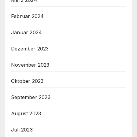
Februar 2024
Januar 2024
Dezember 2023
November 2023
Oktober 2023
September 2023
August 2023
Juli 2023