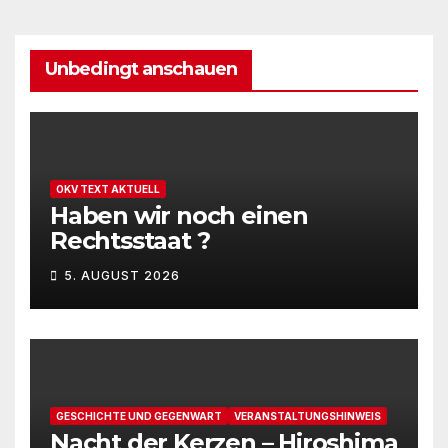
Unbedingt anschauen
OKV TEXT AKTUELL
Haben wir noch einen
Rechtsstaat ?
5. AUGUST 2026
GESCHICHTE UND GEGENWART
VERANSTALTUNGSHINWEIS
Nacht der Kerzen – Hiroshima