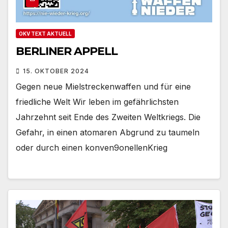
OKV TEXT AKTUELL
BERLINER APPELL
15. OKTOBER 2024
Gegen neue Mielstreckenwaffen und für eine
friedliche Welt Wir leben im gefährlichsten
Jahrzehnt seit Ende des Zweiten Weltkriegs. Die
Gefahr, in einen atomaren Abgrund zu taumeln
oder durch einen konven9onellenKrieg