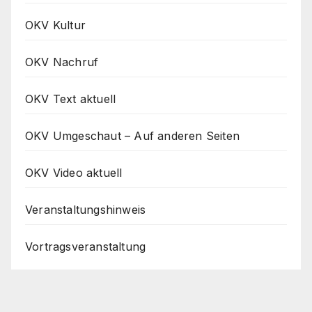
OKV Kultur
OKV Nachruf
OKV Text aktuell
OKV Umgeschaut – Auf anderen Seiten
OKV Video aktuell
Veranstaltungshinweis
Vortragsveranstaltung