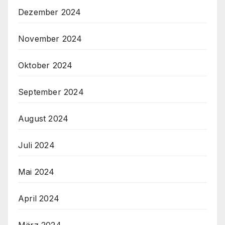
Dezember 2024
November 2024
Oktober 2024
September 2024
August 2024
Juli 2024
Mai 2024
April 2024
März 2024