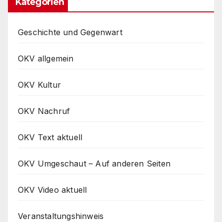
Kategorien
Geschichte und Gegenwart
OKV allgemein
OKV Kultur
OKV Nachruf
OKV Text aktuell
OKV Umgeschaut – Auf anderen Seiten
OKV Video aktuell
Veranstaltungshinweis