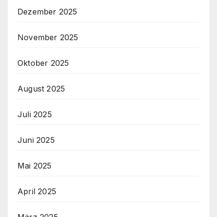
Dezember 2025
November 2025
Oktober 2025
August 2025
Juli 2025
Juni 2025
Mai 2025
April 2025
März 2025