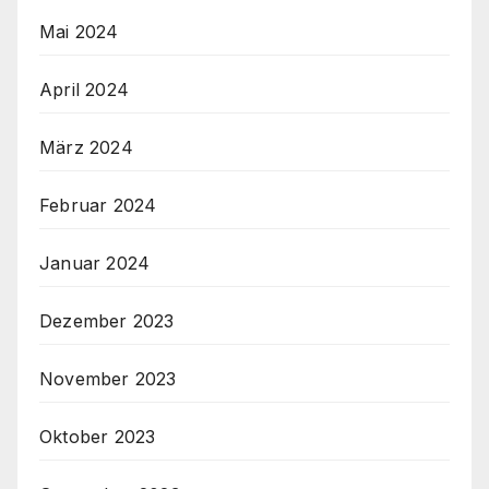
Mai 2024
April 2024
März 2024
Februar 2024
Januar 2024
Dezember 2023
November 2023
Oktober 2023