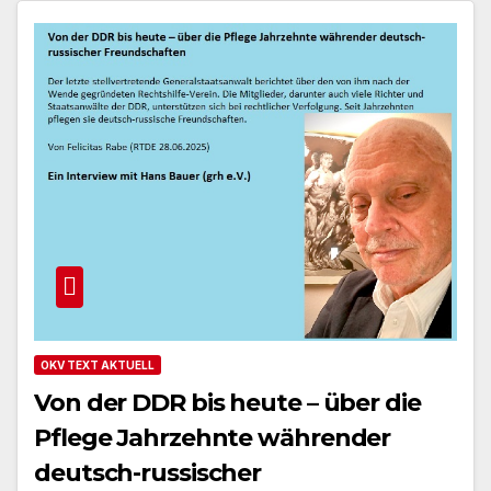
OKV TEXT AKTUELL
Von der DDR bis heute – über die
Pflege Jahrzehnte währender
deutsch-russischer