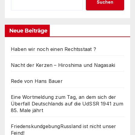
Suchen
Neue Beiträge
Haben wir noch einen Rechtsstaat ?
Nacht der Kerzen – Hiroshima und Nagasaki
Rede von Hans Bauer
Eine Wortmeldung zum Tag, an dem sich der
Überfall Deutschlands auf die UdSSR 1941 zum
85. Male jährt
FriedenskundgebungRussland ist nicht unser
Feind!