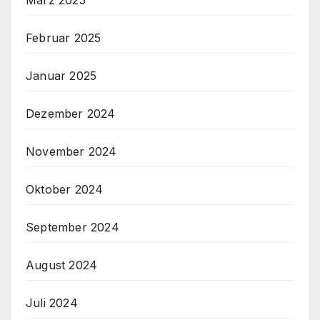
Februar 2025
Januar 2025
Dezember 2024
November 2024
Oktober 2024
September 2024
August 2024
Juli 2024