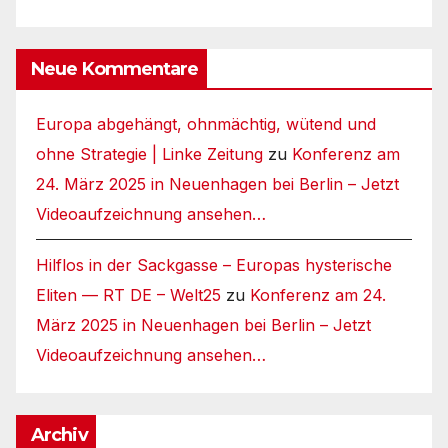
Neue Kommentare
Europa abgehängt, ohnmächtig, wütend und
ohne Strategie | Linke Zeitung
zu
Konferenz am
24. März 2025 in Neuenhagen bei Berlin – Jetzt
Videoaufzeichnung ansehen…
Hilflos in der Sackgasse – Europas hysterische
Eliten — RT DE – Welt25
zu
Konferenz am 24.
März 2025 in Neuenhagen bei Berlin – Jetzt
Videoaufzeichnung ansehen…
Archiv