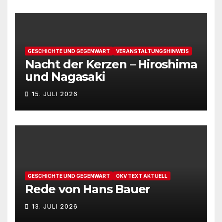
GESCHICHTE UND GEGENWART
VERANSTALTUNGSHINWEIS
Nacht der Kerzen – Hiroshima
und Nagasaki
15. JULI 2026
GESCHICHTE UND GEGENWART
OKV TEXT AKTUELL
Rede von Hans Bauer
13. JULI 2026