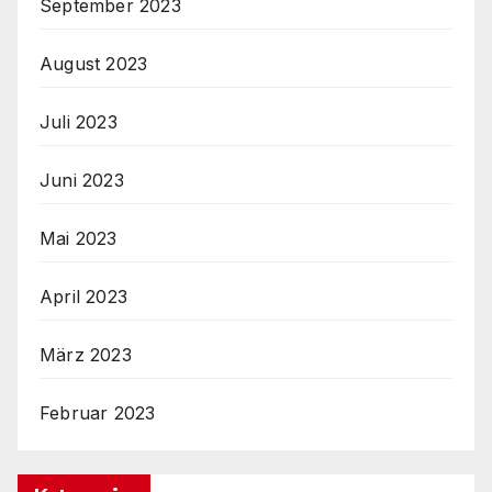
September 2023
August 2023
Juli 2023
Juni 2023
Mai 2023
April 2023
März 2023
Februar 2023