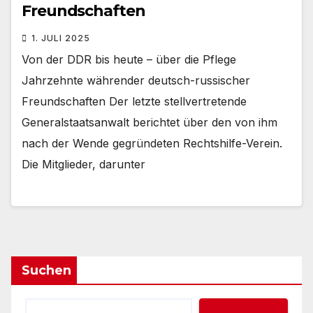
Freundschaften
1. JULI 2025
Von der DDR bis heute – über die Pflege
Jahrzehnte währender deutsch-russischer
Freundschaften Der letzte stellvertretende
Generalstaatsanwalt berichtet über den von ihm
nach der Wende gegründeten Rechtshilfe-Verein.
Die Mitglieder, darunter
Suchen