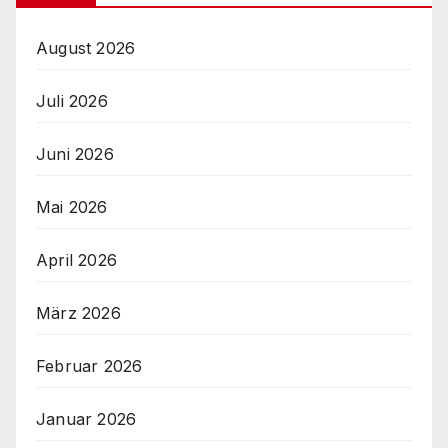
August 2026
Juli 2026
Juni 2026
Mai 2026
April 2026
März 2026
Februar 2026
Januar 2026