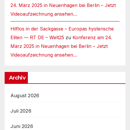
24. März 2025 in Neuenhagen bei Berlin – Jetzt
Videoaufzeichnung ansehen…
Hilflos in der Sackgasse – Europas hysterische
Eliten — RT DE – Welt25
zu
Konferenz am 24.
März 2025 in Neuenhagen bei Berlin – Jetzt
Videoaufzeichnung ansehen…
Archiv
August 2026
Juli 2026
Juni 2026