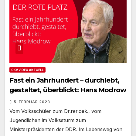
OKV VIDEO AKTUELL
Fast ein Jahrhundert – durchlebt,
gestaltet, überblickt: Hans Modrow
5. FEBRUAR 2023
Vom Volksschüler zum Dr.rer.oek., vom
Jugendlichen im Volkssturm zum
Ministerpräsidenten der DDR. Im Lebensweg von