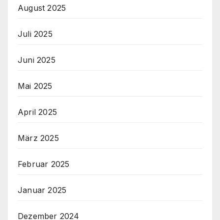
August 2025
Juli 2025
Juni 2025
Mai 2025
April 2025
März 2025
Februar 2025
Januar 2025
Dezember 2024