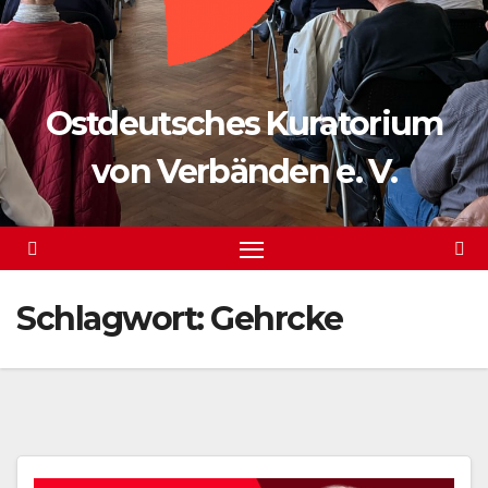
Ostdeutsches Kuratorium
von Verbänden e. V.
Schlagwort:
Gehrcke