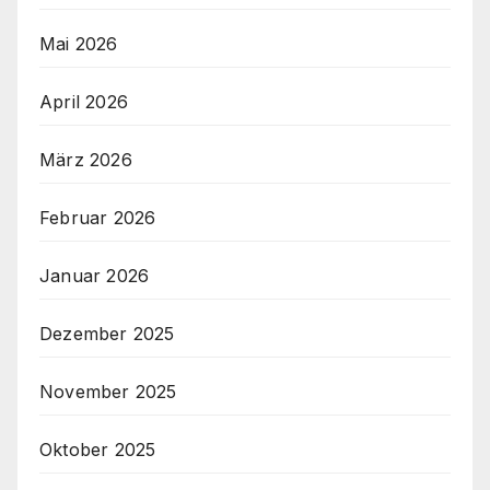
Mai 2026
April 2026
März 2026
Februar 2026
Januar 2026
Dezember 2025
November 2025
Oktober 2025