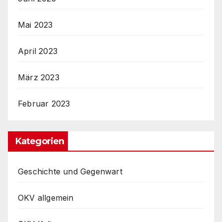
Mai 2023
April 2023
März 2023
Februar 2023
Kategorien
Geschichte und Gegenwart
OKV allgemein