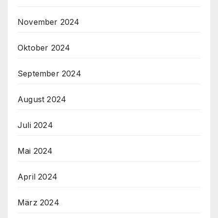
November 2024
Oktober 2024
September 2024
August 2024
Juli 2024
Mai 2024
April 2024
März 2024