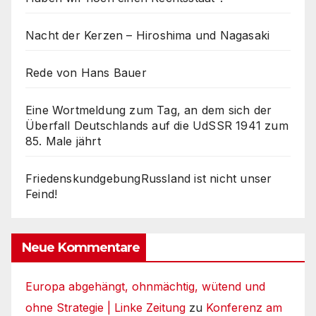
Nacht der Kerzen – Hiroshima und Nagasaki
Rede von Hans Bauer
Eine Wortmeldung zum Tag, an dem sich der
Überfall Deutschlands auf die UdSSR 1941 zum
85. Male jährt
FriedenskundgebungRussland ist nicht unser
Feind!
Neue Kommentare
Europa abgehängt, ohnmächtig, wütend und
ohne Strategie | Linke Zeitung
zu
Konferenz am