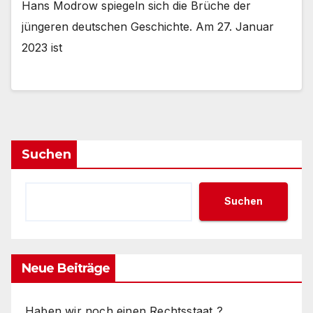
Hans Modrow spiegeln sich die Brüche der
jüngeren deutschen Geschichte. Am 27. Januar
2023 ist
Suchen
Suchen
Neue Beiträge
Haben wir noch einen Rechtsstaat ?