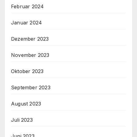
Februar 2024
Januar 2024
Dezember 2023
November 2023
Oktober 2023
September 2023
August 2023
Juli 2023
Juni 2023