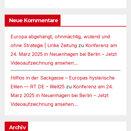
Neue Kommentare
Europa abgehängt, ohnmächtig, wütend und
ohne Strategie | Linke Zeitung
zu
Konferenz am
24. März 2025 in Neuenhagen bei Berlin – Jetzt
Videoaufzeichnung ansehen…
Hilflos in der Sackgasse – Europas hysterische
Eliten — RT DE – Welt25
zu
Konferenz am 24.
März 2025 in Neuenhagen bei Berlin – Jetzt
Videoaufzeichnung ansehen…
Archiv