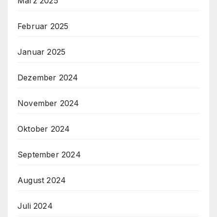
März 2025
Februar 2025
Januar 2025
Dezember 2024
November 2024
Oktober 2024
September 2024
August 2024
Juli 2024