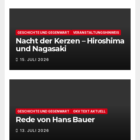
GESCHICHTE UND GEGENWART
VERANSTALTUNGSHINWEIS
Nacht der Kerzen – Hiroshima
und Nagasaki
15. JULI 2026
GESCHICHTE UND GEGENWART
OKV TEXT AKTUELL
Rede von Hans Bauer
13. JULI 2026