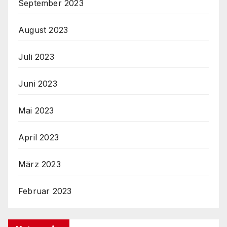
September 2023
August 2023
Juli 2023
Juni 2023
Mai 2023
April 2023
März 2023
Februar 2023