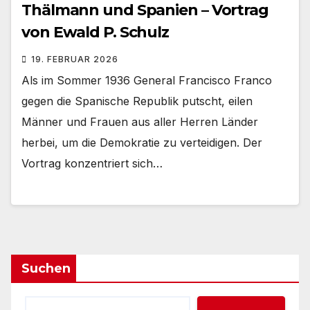
Thälmann und Spanien – Vortrag
von Ewald P. Schulz
19. FEBRUAR 2026
Als im Sommer 1936 General Francisco Franco
gegen die Spanische Republik putscht, eilen
Männer und Frauen aus aller Herren Länder
herbei, um die Demokratie zu verteidigen. Der
Vortrag konzentriert sich…
Suchen