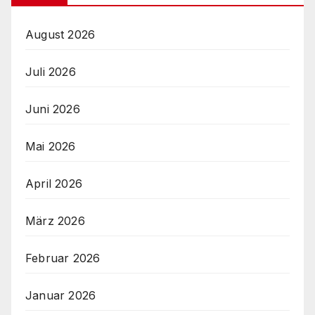
August 2026
Juli 2026
Juni 2026
Mai 2026
April 2026
März 2026
Februar 2026
Januar 2026