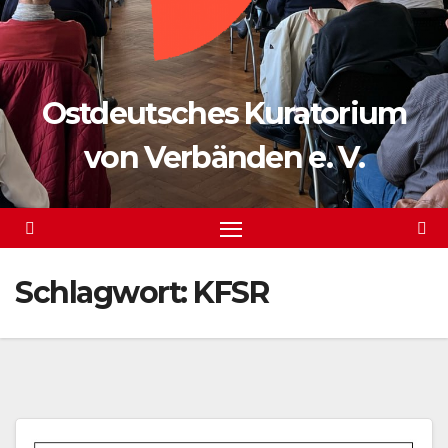
Ostdeutsches Kuratorium
von Verbänden e. V.
Schlagwort:
KFSR