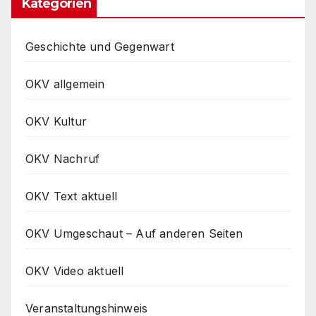
Kategorien
Geschichte und Gegenwart
OKV allgemein
OKV Kultur
OKV Nachruf
OKV Text aktuell
OKV Umgeschaut – Auf anderen Seiten
OKV Video aktuell
Veranstaltungshinweis