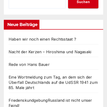
Suchen
Neue Beiträge
Haben wir noch einen Rechtsstaat ?
Nacht der Kerzen – Hiroshima und Nagasaki
Rede von Hans Bauer
Eine Wortmeldung zum Tag, an dem sich der
Überfall Deutschlands auf die UdSSR 1941 zum
85. Male jährt
FriedenskundgebungRussland ist nicht unser
Feind!