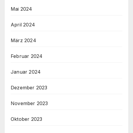
Mai 2024
April 2024
März 2024
Februar 2024
Januar 2024
Dezember 2023
November 2023
Oktober 2023