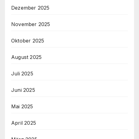
Dezember 2025
November 2025
Oktober 2025
August 2025
Juli 2025
Juni 2025
Mai 2025
April 2025