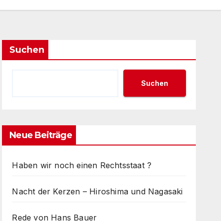
Suchen
Suchen
Neue Beiträge
Haben wir noch einen Rechtsstaat ?
Nacht der Kerzen – Hiroshima und Nagasaki
Rede von Hans Bauer