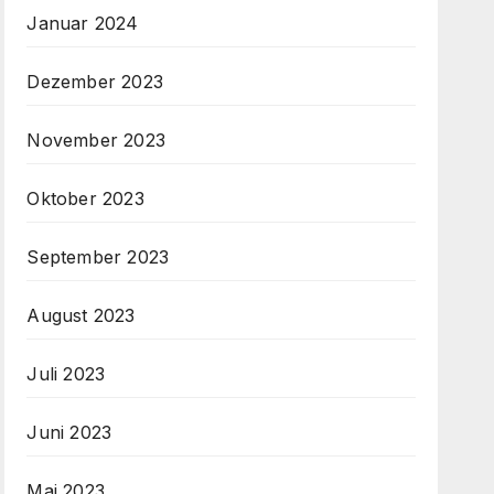
Januar 2024
Dezember 2023
November 2023
Oktober 2023
September 2023
August 2023
Juli 2023
Juni 2023
Mai 2023