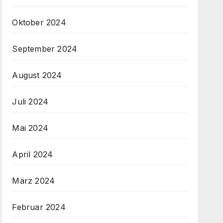
Oktober 2024
September 2024
August 2024
Juli 2024
Mai 2024
April 2024
März 2024
Februar 2024