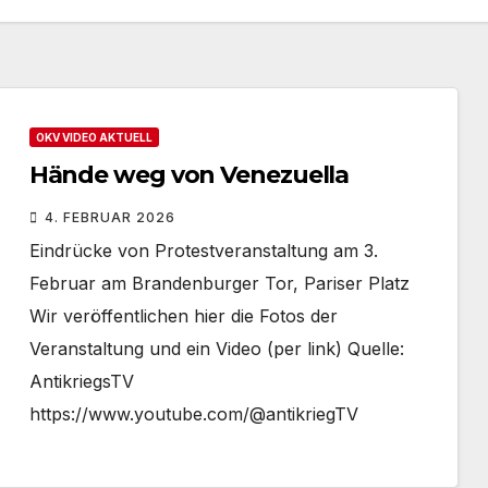
OKV VIDEO AKTUELL
Hände weg von Venezuella
4. FEBRUAR 2026
Eindrücke von Protestveranstaltung am 3.
Februar am Brandenburger Tor, Pariser Platz
Wir veröffentlichen hier die Fotos der
Veranstaltung und ein Video (per link) Quelle:
AntikriegsTV
https://www.youtube.com/@antikriegTV