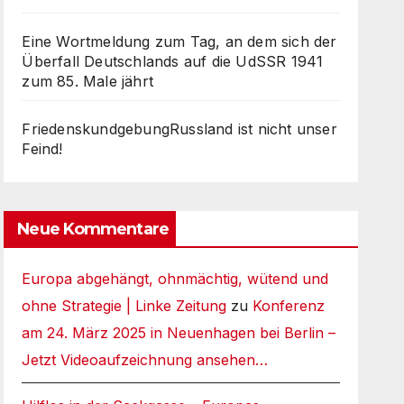
Eine Wortmeldung zum Tag, an dem sich der
Überfall Deutschlands auf die UdSSR 1941
zum 85. Male jährt
FriedenskundgebungRussland ist nicht unser
Feind!
Neue Kommentare
Europa abgehängt, ohnmächtig, wütend und
ohne Strategie | Linke Zeitung
zu
Konferenz
am 24. März 2025 in Neuenhagen bei Berlin –
Jetzt Videoaufzeichnung ansehen…