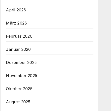
April 2026
März 2026
Februar 2026
Januar 2026
Dezember 2025
November 2025
Oktober 2025
August 2025