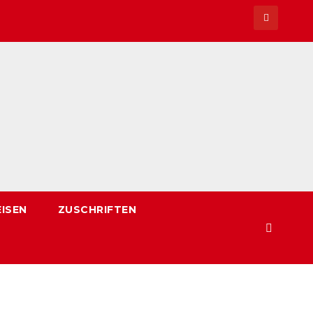
EISEN
ZUSCHRIFTEN