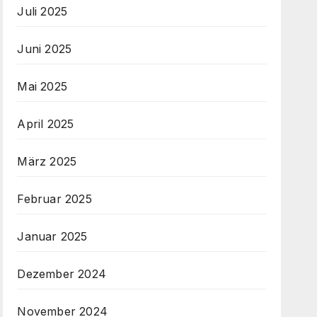
Juli 2025
Juni 2025
Mai 2025
April 2025
März 2025
Februar 2025
Januar 2025
Dezember 2024
November 2024