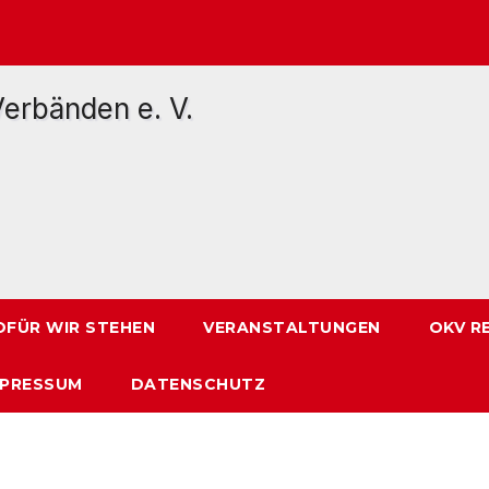
FÜR WIR STEHEN
VERANSTALTUNGEN
OKV R
MPRESSUM
DATENSCHUTZ