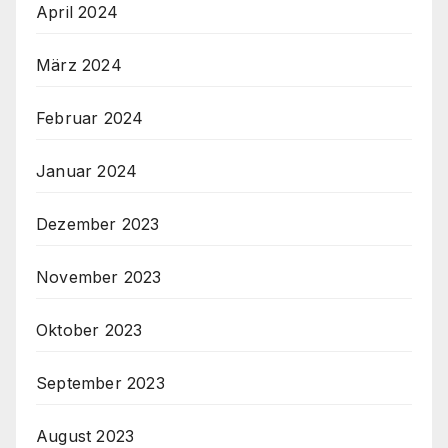
April 2024
März 2024
Februar 2024
Januar 2024
Dezember 2023
November 2023
Oktober 2023
September 2023
August 2023