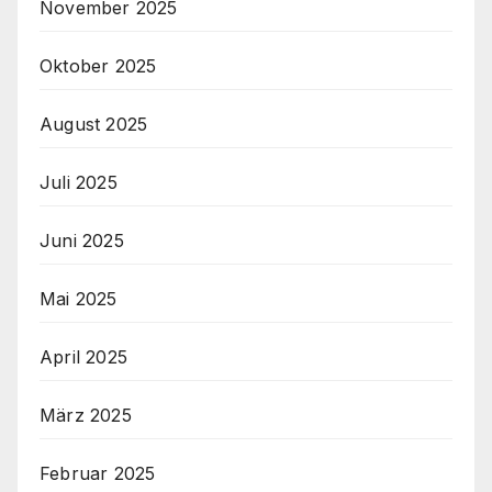
November 2025
Oktober 2025
August 2025
Juli 2025
Juni 2025
Mai 2025
April 2025
März 2025
Februar 2025