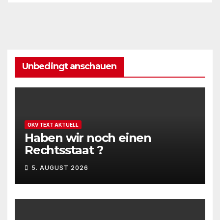
Unbedingt anschauen
OKV TEXT AKTUELL
Haben wir noch einen
Rechtsstaat ?
5. AUGUST 2026