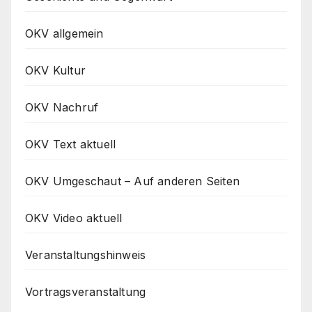
OKV allgemein
OKV Kultur
OKV Nachruf
OKV Text aktuell
OKV Umgeschaut – Auf anderen Seiten
OKV Video aktuell
Veranstaltungshinweis
Vortragsveranstaltung