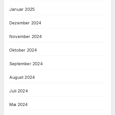
Januar 2025
Dezember 2024
November 2024
Oktober 2024
September 2024
August 2024
Juli 2024
Mai 2024