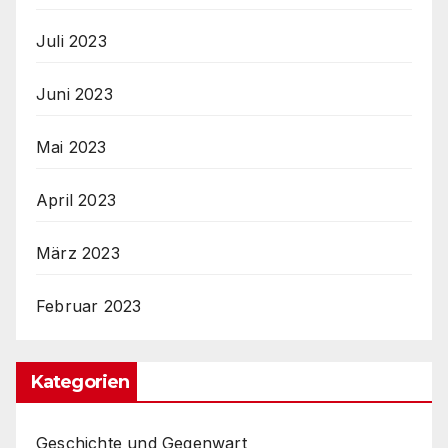
Juli 2023
Juni 2023
Mai 2023
April 2023
März 2023
Februar 2023
Kategorien
Geschichte und Gegenwart