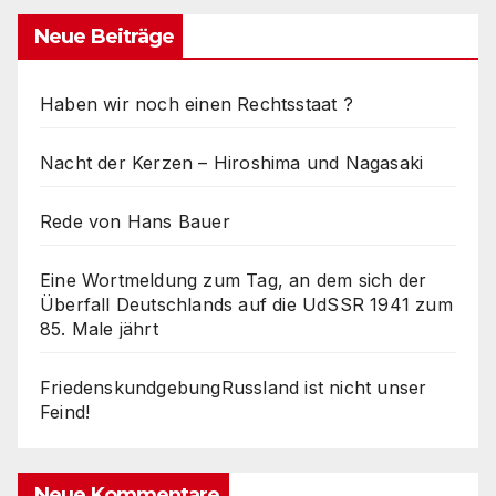
Neue Beiträge
Haben wir noch einen Rechtsstaat ?
Nacht der Kerzen – Hiroshima und Nagasaki
Rede von Hans Bauer
Eine Wortmeldung zum Tag, an dem sich der
Überfall Deutschlands auf die UdSSR 1941 zum
85. Male jährt
FriedenskundgebungRussland ist nicht unser
Feind!
Neue Kommentare