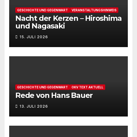
GESCHICHTE UND GEGENWART
VERANSTALTUNGSHINWEIS
Nacht der Kerzen – Hiroshima
und Nagasaki
15. JULI 2026
GESCHICHTE UND GEGENWART
OKV TEXT AKTUELL
Rede von Hans Bauer
13. JULI 2026