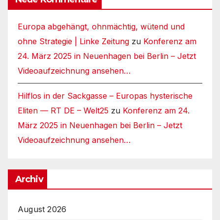
Europa abgehängt, ohnmächtig, wütend und
ohne Strategie | Linke Zeitung
zu
Konferenz am
24. März 2025 in Neuenhagen bei Berlin – Jetzt
Videoaufzeichnung ansehen…
Hilflos in der Sackgasse – Europas hysterische
Eliten — RT DE – Welt25
zu
Konferenz am 24.
März 2025 in Neuenhagen bei Berlin – Jetzt
Videoaufzeichnung ansehen…
Archiv
August 2026