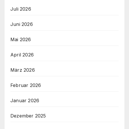
Juli 2026
Juni 2026
Mai 2026
April 2026
März 2026
Februar 2026
Januar 2026
Dezember 2025