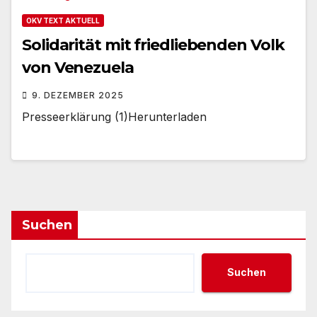
OKV TEXT AKTUELL
Solidarität mit friedliebenden Volk
von Venezuela
9. DEZEMBER 2025
Presseerklärung (1)Herunterladen
Suchen
Suchen