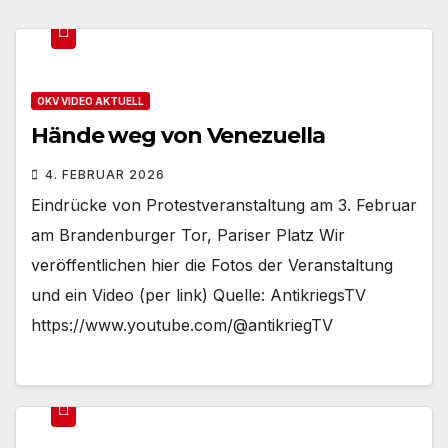
OKV VIDEO AKTUELL
Hände weg von Venezuella
4. FEBRUAR 2026
Eindrücke von Protestveranstaltung am 3. Februar
am Brandenburger Tor, Pariser Platz Wir
veröffentlichen hier die Fotos der Veranstaltung
und ein Video (per link) Quelle: AntikriegsTV
https://www.youtube.com/@antikriegTV