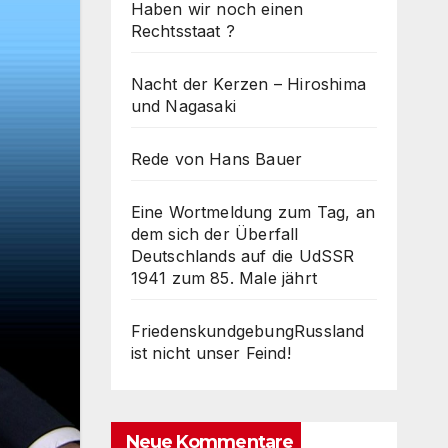
Haben wir noch einen
Rechtsstaat ?
Nacht der Kerzen – Hiroshima
und Nagasaki
Rede von Hans Bauer
Eine Wortmeldung zum Tag, an
dem sich der Überfall
Deutschlands auf die UdSSR
1941 zum 85. Male jährt
FriedenskundgebungRussland
ist nicht unser Feind!
Neue Kommentare