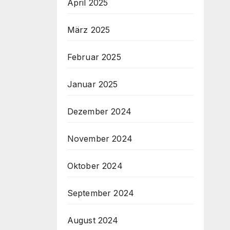
April 2025
März 2025
Februar 2025
Januar 2025
Dezember 2024
November 2024
Oktober 2024
September 2024
August 2024