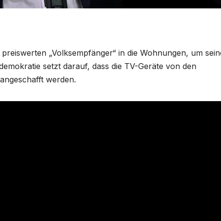
en preiswerten „Volksempfänger“ in die Wohnungen, um sein
demokratie setzt darauf, dass die TV-Geräte von den
angeschafft werden.