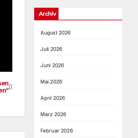
Archiv
August 2026
Juli 2026
Juni 2026
Mai 2026
sen
en“
April 2026
März 2026
Februar 2026