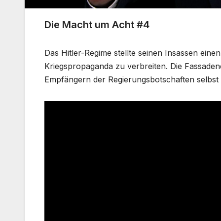
Die Macht um Acht #4
Das Hitler-Regime stellte seinen Insassen ein
Kriegspropaganda zu verbreiten. Die Fassaden
Empfängern der Regierungsbotschaften selbst 