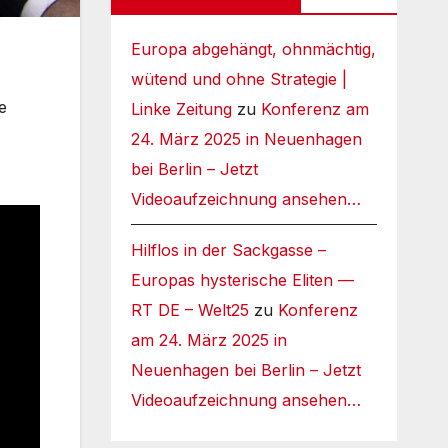
Europa abgehängt, ohnmächtig,
wütend und ohne Strategie |
e
Linke Zeitung
zu
Konferenz am
24. März 2025 in Neuenhagen
bei Berlin – Jetzt
Videoaufzeichnung ansehen…
Hilflos in der Sackgasse –
Europas hysterische Eliten —
RT DE – Welt25
zu
Konferenz
am 24. März 2025 in
Neuenhagen bei Berlin – Jetzt
Videoaufzeichnung ansehen…