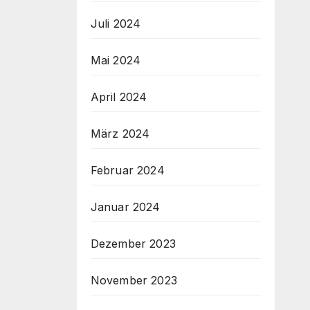
Juli 2024
Mai 2024
April 2024
März 2024
Februar 2024
Januar 2024
Dezember 2023
November 2023