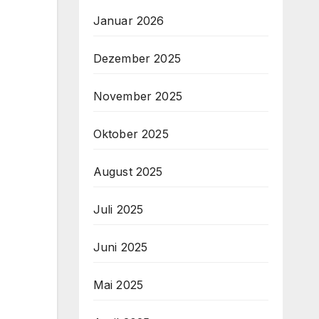
Januar 2026
Dezember 2025
November 2025
Oktober 2025
August 2025
Juli 2025
Juni 2025
Mai 2025