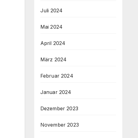
Juli 2024
Mai 2024
April 2024
März 2024
Februar 2024
Januar 2024
Dezember 2023
November 2023