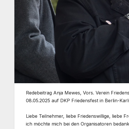
Redebeitrag Anja Mewes, Vors. Verein Friedens
08.05.2025 auf DKP Friedensfest in Berlin-Karl
Liebe Teilnehmer, liebe Friedenswillige, liebe 
ich möchte mich bei den Organisatoren bedanke