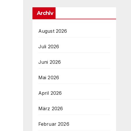
Archiv
August 2026
Juli 2026
Juni 2026
Mai 2026
April 2026
März 2026
Februar 2026