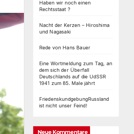
Haben wir noch einen
Rechtsstaat ?
Nacht der Kerzen – Hiroshima
und Nagasaki
Rede von Hans Bauer
Eine Wortmeldung zum Tag, an
dem sich der Überfall
Deutschlands auf die UdSSR
1941 zum 85. Male jährt
FriedenskundgebungRussland
ist nicht unser Feind!
Neue Kommentare