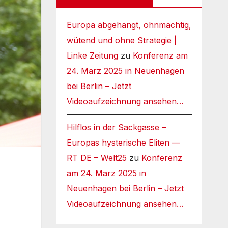
Europa abgehängt, ohnmächtig,
wütend und ohne Strategie |
Linke Zeitung
zu
Konferenz am
24. März 2025 in Neuenhagen
bei Berlin – Jetzt
Videoaufzeichnung ansehen…
Hilflos in der Sackgasse –
Europas hysterische Eliten —
RT DE – Welt25
zu
Konferenz
am 24. März 2025 in
Neuenhagen bei Berlin – Jetzt
Videoaufzeichnung ansehen…