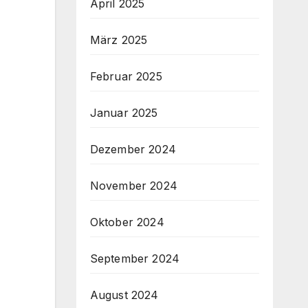
April 2025
März 2025
Februar 2025
Januar 2025
Dezember 2024
November 2024
Oktober 2024
September 2024
August 2024