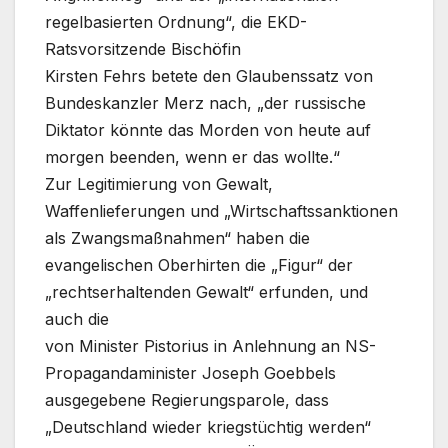
regelbasierten Ordnung“, die EKD-
Ratsvorsitzende Bischöfin
Kirsten Fehrs betete den Glaubenssatz von
Bundeskanzler Merz nach, „der russische
Diktator könnte das Morden von heute auf
morgen beenden, wenn er das wollte.“
Zur Legitimierung von Gewalt,
Waffenlieferungen und „Wirtschaftssanktionen
als Zwangsmaßnahmen“ haben die
evangelischen Oberhirten die „Figur“ der
„rechtserhaltenden Gewalt“ erfunden, und
auch die
von Minister Pistorius in Anlehnung an NS-
Propagandaminister Joseph Goebbels
ausgegebene Regierungsparole, dass
„Deutschland wieder kriegstüchtig werden“