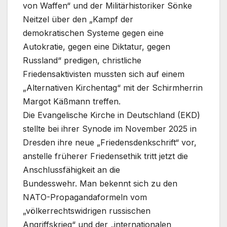
von Waffen“ und der Militärhistoriker Sönke
Neitzel über den „Kampf der
demokratischen Systeme gegen eine
Autokratie, gegen eine Diktatur, gegen
Russland“ predigen, christliche
Friedensaktivisten mussten sich auf einem
„Alternativen Kirchentag“ mit der Schirmherrin
Margot Käßmann treffen.
Die Evangelische Kirche in Deutschland (EKD)
stellte bei ihrer Synode im November 2025 in
Dresden ihre neue „Friedensdenkschrift“ vor,
anstelle früherer Friedensethik tritt jetzt die
Anschlussfähigkeit an die
Bundesswehr. Man bekennt sich zu den
NATO-Propagandaformeln vom
„völkerrechtswidrigen russischen
Angriffskrieg“ und der „internationalen