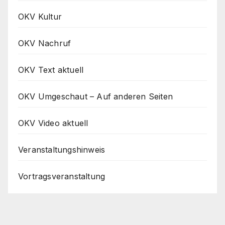
OKV Kultur
OKV Nachruf
OKV Text aktuell
OKV Umgeschaut – Auf anderen Seiten
OKV Video aktuell
Veranstaltungshinweis
Vortragsveranstaltung