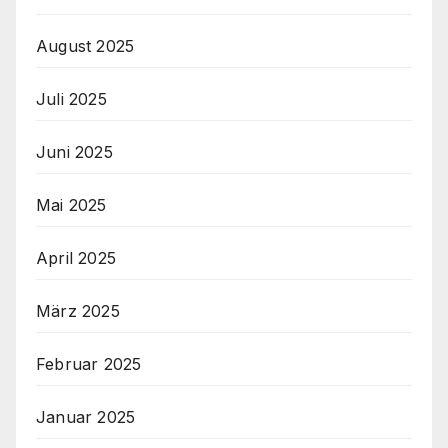
August 2025
Juli 2025
Juni 2025
Mai 2025
April 2025
März 2025
Februar 2025
Januar 2025