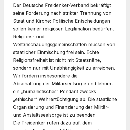
Der Deutsche Freidenker-Verband bekräftigt
seine Forderung nach strikter Trennung von
Staat und Kirche: Politische Entscheidungen
sollen keiner religiösen Legitimation bedürfen,
Religions- und
Weltanschauungsgemeinschaften müssen von
staatlicher Einmischung frei sein. Echte
Religionsfreiheit ist nicht mit Staatsnähe,
sondern nur mit Unabhängigkeit zu erreichen.
Wir fordern insbesondere die
Abschaffung der Militärseelsorge und lehnen
ein „humanistisches“ Pendant zwecks
„ethischer“ Wehrertüchtigung ab. Die staatliche
Organisierung und Finanzierung der Militär-
und Anstaltsseelsorge ist zu beenden.
Die Freidenker rufen dazu auf, dem