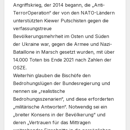
Angriffskrieg, der 2014 begann, die „Anti-
TerrorOperation“ der von den NATO-Ländern
unterstützten Kiewer Putschisten gegen die
verfassungstreue
Bevölkerungsmehrheit im Osten und Süden
der Ukraine war, gegen die Armee und Nazi-
Bataillone in Marsch gesetzt wurden, mit über
14.000 Toten bis Ende 2021 nach Zahlen der
OSZE.
Weiterhin glauben die Bischöfe den
Bedrohungslügen der Bundesregierung und
nennen sie „realistische
Bedrohungsszenarien“, und diese erforderten
„militärische Antworten“. Notwendig sei ein
„breiter Konsens in der Bevölkerung“ und
deren „Vertrauen für das Mittragen