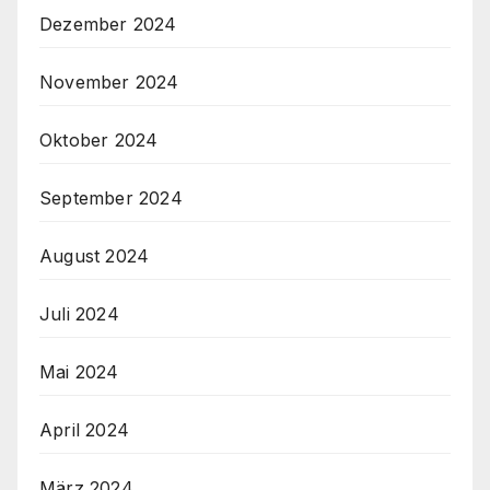
Dezember 2024
November 2024
Oktober 2024
September 2024
August 2024
Juli 2024
Mai 2024
April 2024
März 2024