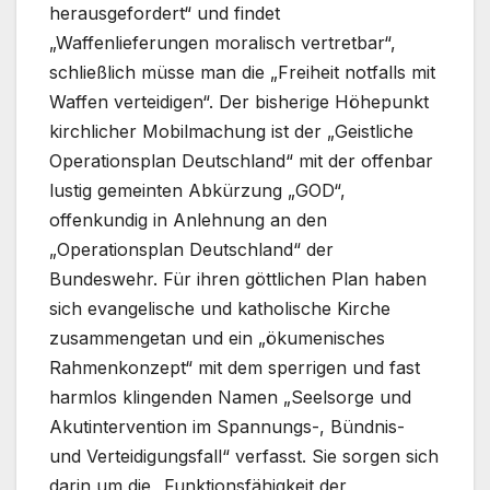
herausgefordert“ und findet
„Waffenlieferungen moralisch vertretbar“,
schließlich müsse man die „Freiheit notfalls mit
Waffen verteidigen“. Der bisherige Höhepunkt
kirchlicher Mobilmachung ist der „Geistliche
Operationsplan Deutschland“ mit der offenbar
lustig gemeinten Abkürzung „GOD“,
offenkundig in Anlehnung an den
„Operationsplan Deutschland“ der
Bundeswehr. Für ihren göttlichen Plan haben
sich evangelische und katholische Kirche
zusammengetan und ein „ökumenisches
Rahmenkonzept“ mit dem sperrigen und fast
harmlos klingenden Namen „Seelsorge und
Akutintervention im Spannungs-, Bündnis-
und Verteidigungsfall“ verfasst. Sie sorgen sich
darin um die „Funktionsfähigkeit der