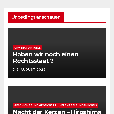
Unbedingt anschauen
OKV TEXT AKTUELL
Haben wir noch einen
Rechtsstaat ?
5. AUGUST 2026
GESCHICHTE UND GEGENWART
VERANSTALTUNGSHINWEIS
Nacht der Kerzen – Hiroshima