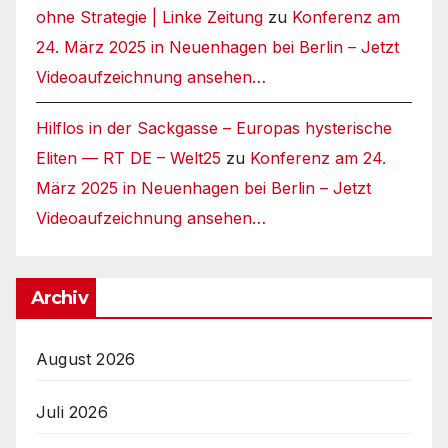
ohne Strategie | Linke Zeitung
zu
Konferenz am
24. März 2025 in Neuenhagen bei Berlin – Jetzt
Videoaufzeichnung ansehen…
Hilflos in der Sackgasse – Europas hysterische
Eliten — RT DE – Welt25
zu
Konferenz am 24.
März 2025 in Neuenhagen bei Berlin – Jetzt
Videoaufzeichnung ansehen…
Archiv
August 2026
Juli 2026