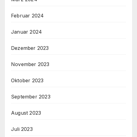
Februar 2024
Januar 2024
Dezember 2023
November 2023
Oktober 2023
September 2023
August 2023
Juli 2023