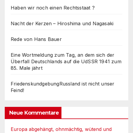
Haben wir noch einen Rechtsstaat ?
Nacht der Kerzen – Hiroshima und Nagasaki
Rede von Hans Bauer
Eine Wortmeldung zum Tag, an dem sich der
Überfall Deutschlands auf die UdSSR 1941 zum
85. Male jährt
FriedenskundgebungRussland ist nicht unser
Feind!
Neue Kommentare
Europa abgehängt, ohnmächtig, wütend und