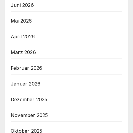
Juni 2026
Mai 2026
April 2026
März 2026
Februar 2026
Januar 2026
Dezember 2025
November 2025
Oktober 2025