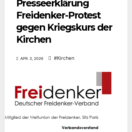
Presseerklärung
Freidenker-Protest
gegen Kriegskurs der
Kirchen
#Kirchen
APR. 3, 2026