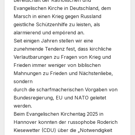
Bereitschaft der Katholischen und
Evangelischen Kirche in Deutschland, dem
Marsch in einen Krieg gegen Russland
geistliche Schützenhilfe zu leisten, als
alarmierend und empörend an.
Seit einigen Jahren stellen wir eine
zunehmende Tendenz fest, dass kirchliche
Verlautbarungen zu Fragen von Krieg und
Frieden immer weniger von biblischen
Mahnungen zu Frieden und Nächstenliebe,
sondern
durch die scharfmacherischen Vorgaben von
Bundesregierung, EU und NATO geleitet
werden.
Beim Evangelischen Kirchentag 2025 in
Hannover konnten der russophobe Roderich
Kiesewetter (CDU) über die „Notwendigkeit