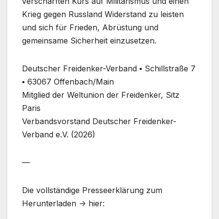
verschärften Kurs auf Militarismus und einen
Krieg gegen Russland Widerstand zu leisten
und sich für Frieden, Abrüstung und
gemeinsame Sicherheit einzusetzen.
Deutscher Freidenker-Verband ▪ Schillstraße 7
▪ 63067 Offenbach/Main
Mitglied der Weltunion der Freidenker, Sitz
Paris
Verbandsvorstand Deutscher Freidenker-
Verband e.V. (2026)
—
Die vollständige Presseerklärung zum
Herunterladen -> hier: