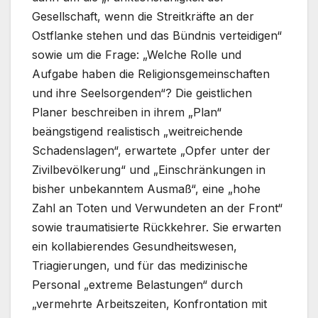
Gesellschaft, wenn die Streitkräfte an der
Ostflanke stehen und das Bündnis verteidigen“
sowie um die Frage: „Welche Rolle und
Aufgabe haben die Religionsgemeinschaften
und ihre Seelsorgenden“? Die geistlichen
Planer beschreiben in ihrem „Plan“
beängstigend realistisch „weitreichende
Schadenslagen“, erwartete „Opfer unter der
Zivilbevölkerung“ und „Einschränkungen in
bisher unbekanntem Ausmaß“, eine „hohe
Zahl an Toten und Verwundeten an der Front“
sowie traumatisierte Rückkehrer. Sie erwarten
ein kollabierendes Gesundheitswesen,
Triagierungen, und für das medizinische
Personal „extreme Belastungen“ durch
„vermehrte Arbeitszeiten, Konfrontation mit