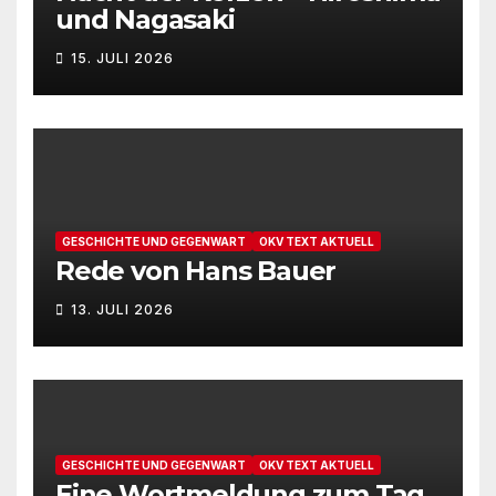
und Nagasaki
15. JULI 2026
GESCHICHTE UND GEGENWART
OKV TEXT AKTUELL
Rede von Hans Bauer
13. JULI 2026
GESCHICHTE UND GEGENWART
OKV TEXT AKTUELL
Eine Wortmeldung zum Tag,