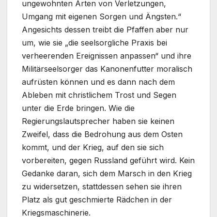
ungewohnten Arten von Verletzungen,
Umgang mit eigenen Sorgen und Ängsten.“
Angesichts dessen treibt die Pfaffen aber nur
um, wie sie „die seelsorgliche Praxis bei
verheerenden Ereignissen anpassen“ und ihre
Militärseelsorger das Kanonenfutter moralisch
aufrüsten können und es dann nach dem
Ableben mit christlichem Trost und Segen
unter die Erde bringen. Wie die
Regierungslautsprecher haben sie keinen
Zweifel, dass die Bedrohung aus dem Osten
kommt, und der Krieg, auf den sie sich
vorbereiten, gegen Russland geführt wird. Kein
Gedanke daran, sich dem Marsch in den Krieg
zu widersetzen, stattdessen sehen sie ihren
Platz als gut geschmierte Rädchen in der
Kriegsmaschinerie.