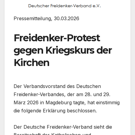
Pressemitteilung, 30.03.2026
Freidenker-Protest
gegen Kriegskurs der
Kirchen
Der Verbandsvorstand des Deutschen
Freidenker-Verbandes, der am 28. und 29.
März 2026 in Magdeburg tagte, hat einstimmig
die folgende Erklärung beschlossen.
Der Deutsche Freidenker-Verband sieht die