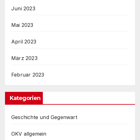
Juni 2023
Mai 2023
April 2023
März 2023
Februar 2023
Kategorien
Geschichte und Gegenwart
OKV allgemein