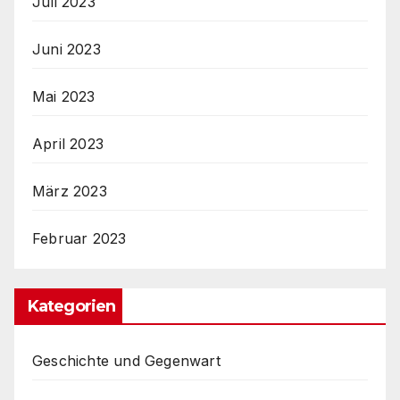
Juli 2023
Juni 2023
Mai 2023
April 2023
März 2023
Februar 2023
Kategorien
Geschichte und Gegenwart