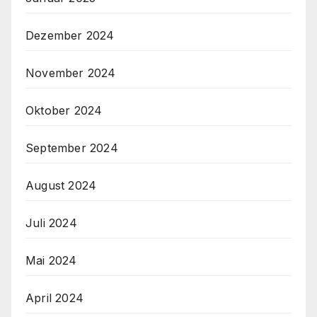
Dezember 2024
November 2024
Oktober 2024
September 2024
August 2024
Juli 2024
Mai 2024
April 2024