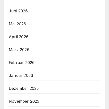
Juni 2026
Mai 2026
April 2026
März 2026
Februar 2026
Januar 2026
Dezember 2025
November 2025