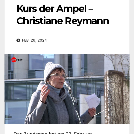
Kurs der Ampel –
Christiane Reymann
FEB. 26, 2024