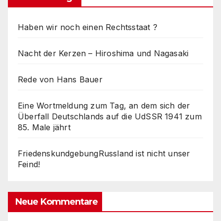
Haben wir noch einen Rechtsstaat ?
Nacht der Kerzen – Hiroshima und Nagasaki
Rede von Hans Bauer
Eine Wortmeldung zum Tag, an dem sich der
Überfall Deutschlands auf die UdSSR 1941 zum
85. Male jährt
FriedenskundgebungRussland ist nicht unser
Feind!
Neue Kommentare