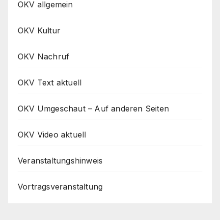
OKV allgemein
OKV Kultur
OKV Nachruf
OKV Text aktuell
OKV Umgeschaut – Auf anderen Seiten
OKV Video aktuell
Veranstaltungshinweis
Vortragsveranstaltung