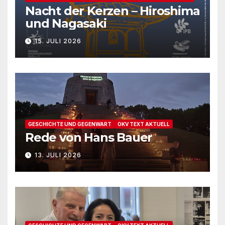
Nacht der Kerzen – Hiroshima
und Nagasaki
15. JULI 2026
GESCHICHTE UND GEGENWART
OKV TEXT AKTUELL
Rede von Hans Bauer
13. JULI 2026