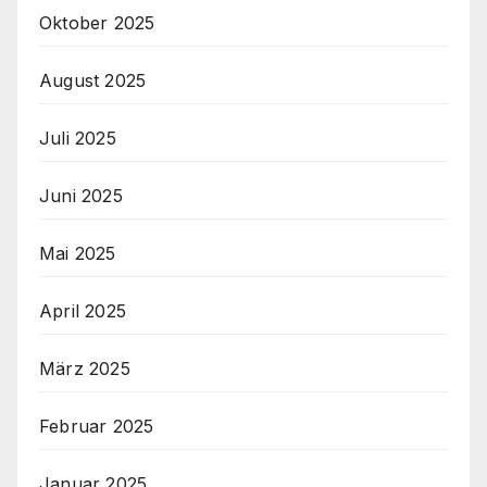
Oktober 2025
August 2025
Juli 2025
Juni 2025
Mai 2025
April 2025
März 2025
Februar 2025
Januar 2025