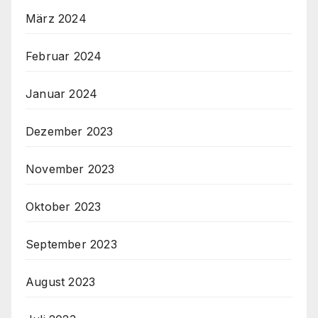
März 2024
Februar 2024
Januar 2024
Dezember 2023
November 2023
Oktober 2023
September 2023
August 2023