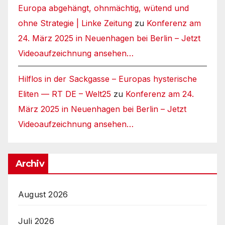
Europa abgehängt, ohnmächtig, wütend und
ohne Strategie | Linke Zeitung
zu
Konferenz am
24. März 2025 in Neuenhagen bei Berlin – Jetzt
Videoaufzeichnung ansehen…
Hilflos in der Sackgasse – Europas hysterische
Eliten — RT DE – Welt25
zu
Konferenz am 24.
März 2025 in Neuenhagen bei Berlin – Jetzt
Videoaufzeichnung ansehen…
Archiv
August 2026
Juli 2026