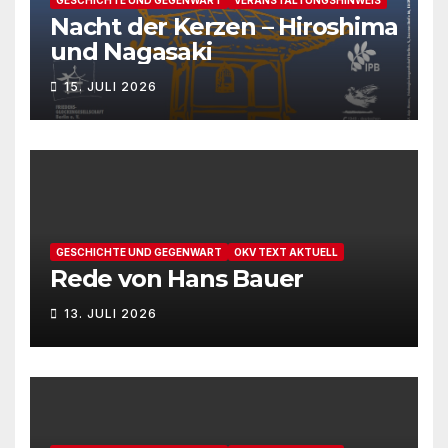
Nacht der Kerzen – Hiroshima
und Nagasaki
15. JULI 2026
GESCHICHTE UND GEGENWART
OKV TEXT AKTUELL
Rede von Hans Bauer
13. JULI 2026