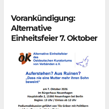
Vorankündigung:
Alternative
Einheitsfeier 7. Oktober