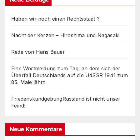
Haben wir noch einen Rechtsstaat ?
Nacht der Kerzen – Hiroshima und Nagasaki
Rede von Hans Bauer
Eine Wortmeldung zum Tag, an dem sich der
Überfall Deutschlands auf die UdSSR 1941 zum
85. Male jährt
FriedenskundgebungRussland ist nicht unser
Feind!
Neue Kommentare