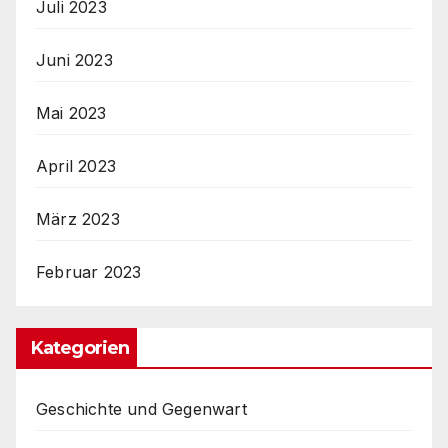
Juli 2023
Juni 2023
Mai 2023
April 2023
März 2023
Februar 2023
Kategorien
Geschichte und Gegenwart