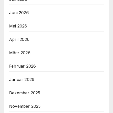
Juni 2026
Mai 2026
April 2026
März 2026
Februar 2026
Januar 2026
Dezember 2025
November 2025