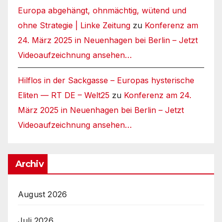
Europa abgehängt, ohnmächtig, wütend und
ohne Strategie | Linke Zeitung
zu
Konferenz am
24. März 2025 in Neuenhagen bei Berlin – Jetzt
Videoaufzeichnung ansehen…
Hilflos in der Sackgasse – Europas hysterische
Eliten — RT DE – Welt25
zu
Konferenz am 24.
März 2025 in Neuenhagen bei Berlin – Jetzt
Videoaufzeichnung ansehen…
Archiv
August 2026
Juli 2026