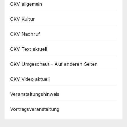
OKV allgemein
OKV Kultur
OKV Nachruf
OKV Text aktuell
OKV Umgeschaut – Auf anderen Seiten
OKV Video aktuell
Veranstaltungshinweis
Vortragsveranstaltung