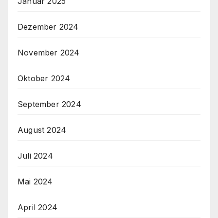
Januar 2025
Dezember 2024
November 2024
Oktober 2024
September 2024
August 2024
Juli 2024
Mai 2024
April 2024