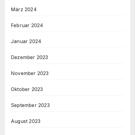
März 2024
Februar 2024
Januar 2024
Dezember 2023
November 2023
Oktober 2023
September 2023
August 2023