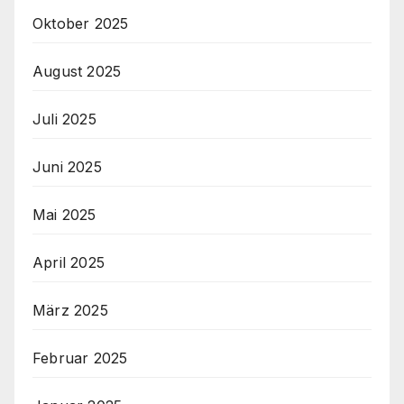
Oktober 2025
August 2025
Juli 2025
Juni 2025
Mai 2025
April 2025
März 2025
Februar 2025