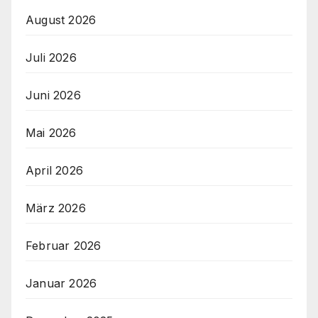
August 2026
Juli 2026
Juni 2026
Mai 2026
April 2026
März 2026
Februar 2026
Januar 2026