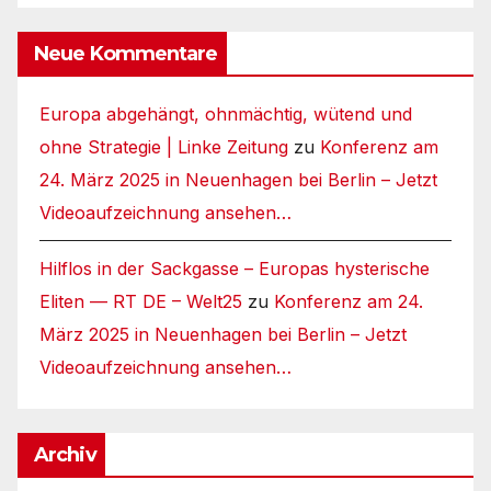
Neue Kommentare
Europa abgehängt, ohnmächtig, wütend und
ohne Strategie | Linke Zeitung
zu
Konferenz am
24. März 2025 in Neuenhagen bei Berlin – Jetzt
Videoaufzeichnung ansehen…
Hilflos in der Sackgasse – Europas hysterische
Eliten — RT DE – Welt25
zu
Konferenz am 24.
März 2025 in Neuenhagen bei Berlin – Jetzt
Videoaufzeichnung ansehen…
Archiv