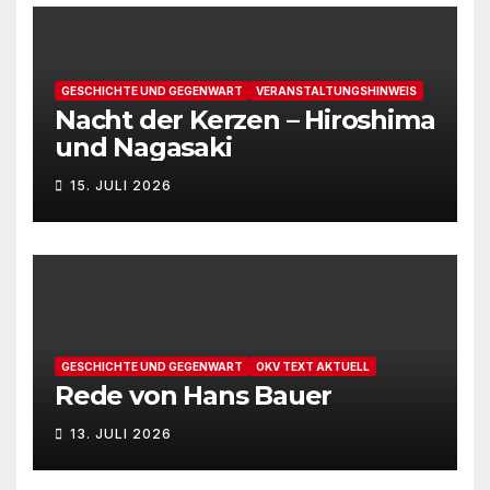
GESCHICHTE UND GEGENWART
VERANSTALTUNGSHINWEIS
Nacht der Kerzen – Hiroshima
und Nagasaki
15. JULI 2026
GESCHICHTE UND GEGENWART
OKV TEXT AKTUELL
Rede von Hans Bauer
13. JULI 2026