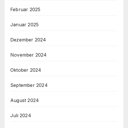
Februar 2025
Januar 2025
Dezember 2024
November 2024
Oktober 2024
September 2024
August 2024
Juli 2024