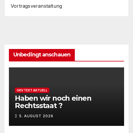
Vortragsveranstaltung
Unbedingt anschauen
OKV TEXT AKTUELL
Haben wir noch einen
Rechtsstaat ?
5. AUGUST 2026