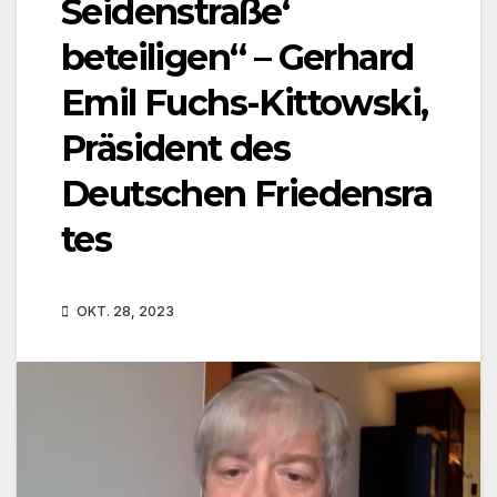
Seidenstraße‘
beteiligen“ – Gerhard
Emil Fuchs-Kittowski,
Präsident des
Deutschen Friedensra
tes
OKT. 28, 2023