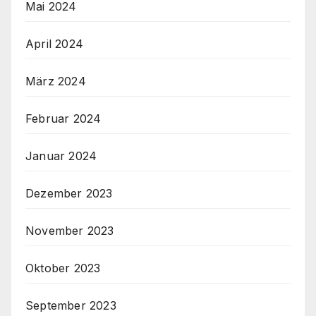
Mai 2024
April 2024
März 2024
Februar 2024
Januar 2024
Dezember 2023
November 2023
Oktober 2023
September 2023