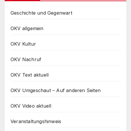
Geschichte und Gegenwart
OKV allgemein
OKV Kultur
OKV Nachruf
OKV Text aktuell
OKV Umgeschaut – Auf anderen Seiten
OKV Video aktuell
Veranstaltungshinweis