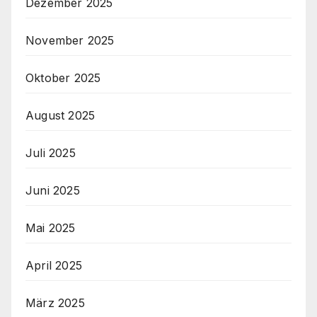
Dezember 2025
November 2025
Oktober 2025
August 2025
Juli 2025
Juni 2025
Mai 2025
April 2025
März 2025