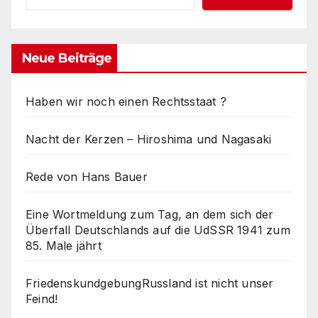
Neue Beiträge
Haben wir noch einen Rechtsstaat ?
Nacht der Kerzen – Hiroshima und Nagasaki
Rede von Hans Bauer
Eine Wortmeldung zum Tag, an dem sich der
Überfall Deutschlands auf die UdSSR 1941 zum
85. Male jährt
FriedenskundgebungRussland ist nicht unser
Feind!