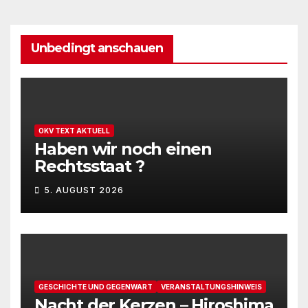
Unbedingt anschauen
OKV TEXT AKTUELL
Haben wir noch einen
Rechtsstaat ?
5. AUGUST 2026
GESCHICHTE UND GEGENWART
VERANSTALTUNGSHINWEIS
Nacht der Kerzen – Hiroshima