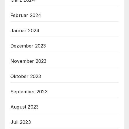
März 2024
Februar 2024
Januar 2024
Dezember 2023
November 2023
Oktober 2023
September 2023
August 2023
Juli 2023