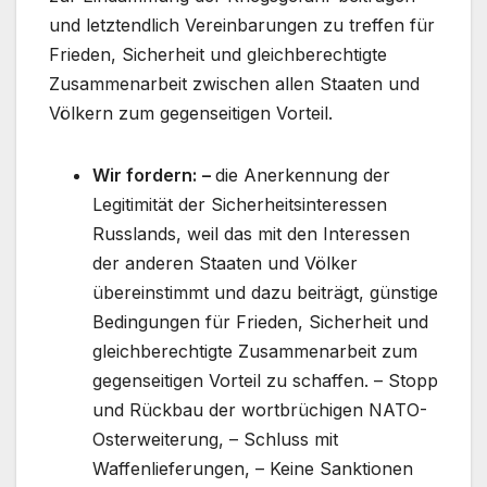
und letztendlich Vereinbarungen zu treffen für
Frieden, Sicherheit und gleichberechtigte
Zusammenarbeit zwischen allen Staaten und
Völkern zum gegenseitigen Vorteil.
Wir fordern:
–
die Anerkennung der
Legitimität der Sicherheitsinteressen
Russlands, weil das mit den Interessen
der anderen Staaten und Völker
übereinstimmt und dazu beiträgt, günstige
Bedingungen für Frieden, Sicherheit und
gleichberechtigte Zusammenarbeit zum
gegenseitigen Vorteil zu schaffen. – Stopp
und Rückbau der wortbrüchigen NATO-
Osterweiterung, – Schluss mit
Waffenlieferungen, – Keine Sanktionen