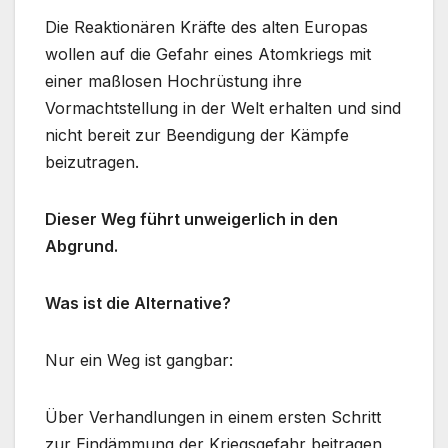
Die Reaktionären Kräfte des alten Europas
wollen auf die Gefahr eines Atomkriegs mit
einer maßlosen Hochrüstung ihre
Vormachtstellung in der Welt erhalten und sind
nicht bereit zur Beendigung der Kämpfe
beizutragen.
Dieser Weg führt unweigerlich in den
Abgrund.
Was ist die Alternative?
Nur ein Weg ist gangbar:
Über Verhandlungen in einem ersten Schritt
zur Eindämmung der Kriegsgefahr beitragen