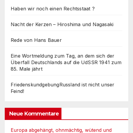
Haben wir noch einen Rechtsstaat ?
Nacht der Kerzen – Hiroshima und Nagasaki
Rede von Hans Bauer
Eine Wortmeldung zum Tag, an dem sich der
Überfall Deutschlands auf die UdSSR 1941 zum
85. Male jährt
FriedenskundgebungRussland ist nicht unser
Feind!
Neue Kommentare
Europa abgehängt, ohnmächtig, wütend und