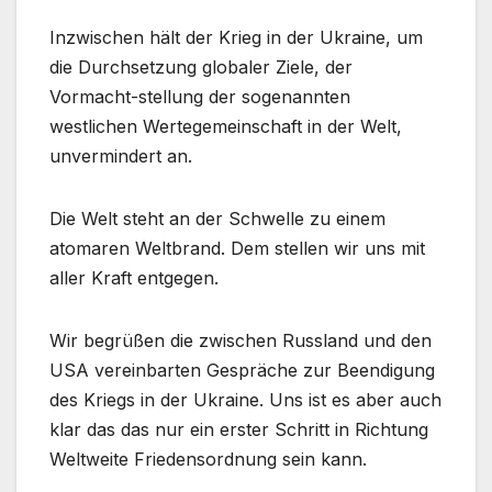
Inzwischen hält der Krieg in der Ukraine, um
die Durchsetzung globaler Ziele, der
Vormacht-stellung der sogenannten
westlichen Wertegemeinschaft in der Welt,
unvermindert an.
Die Welt steht an der Schwelle zu einem
atomaren Weltbrand. Dem stellen wir uns mit
aller Kraft entgegen.
Wir begrüßen die zwischen Russland und den
USA vereinbarten Gespräche zur Beendigung
des Kriegs in der Ukraine. Uns ist es aber auch
klar das das nur ein erster Schritt in Richtung
Weltweite Friedensordnung sein kann.