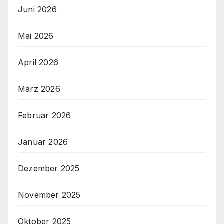
Juni 2026
Mai 2026
April 2026
März 2026
Februar 2026
Januar 2026
Dezember 2025
November 2025
Oktober 2025