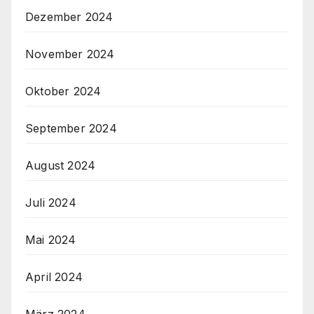
Dezember 2024
November 2024
Oktober 2024
September 2024
August 2024
Juli 2024
Mai 2024
April 2024