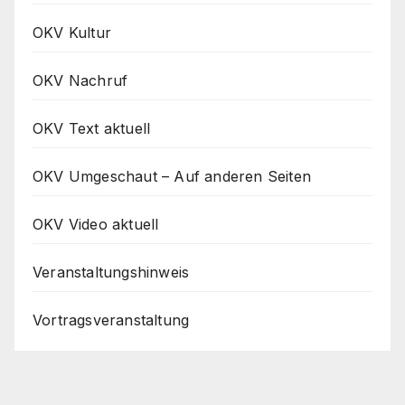
OKV Kultur
OKV Nachruf
OKV Text aktuell
OKV Umgeschaut – Auf anderen Seiten
OKV Video aktuell
Veranstaltungshinweis
Vortragsveranstaltung