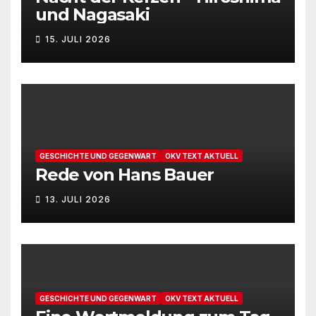
und Nagasaki
15. JULI 2026
GESCHICHTE UND GEGENWART
OKV TEXT AKTUELL
Rede von Hans Bauer
13. JULI 2026
GESCHICHTE UND GEGENWART
OKV TEXT AKTUELL