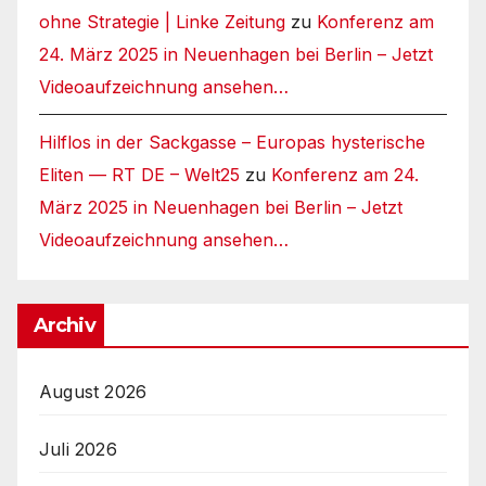
ohne Strategie | Linke Zeitung
zu
Konferenz am
24. März 2025 in Neuenhagen bei Berlin – Jetzt
Videoaufzeichnung ansehen…
Hilflos in der Sackgasse – Europas hysterische
Eliten — RT DE – Welt25
zu
Konferenz am 24.
März 2025 in Neuenhagen bei Berlin – Jetzt
Videoaufzeichnung ansehen…
Archiv
August 2026
Juli 2026