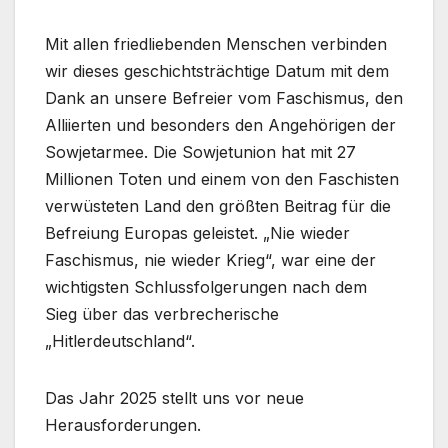
Mit allen friedliebenden Menschen verbinden
wir dieses geschichtsträchtige Datum mit dem
Dank an unsere Befreier vom Faschismus, den
Alliierten und besonders den Angehörigen der
Sowjetarmee. Die Sowjetunion hat mit 27
Millionen Toten und einem von den Faschisten
verwüsteten Land den größten Beitrag für die
Befreiung Europas geleistet. „Nie wieder
Faschismus, nie wieder Krieg“, war eine der
wichtigsten Schlussfolgerungen nach dem
Sieg über das verbrecherische
„Hitlerdeutschland“.
Das Jahr 2025 stellt uns vor neue
Herausforderungen.