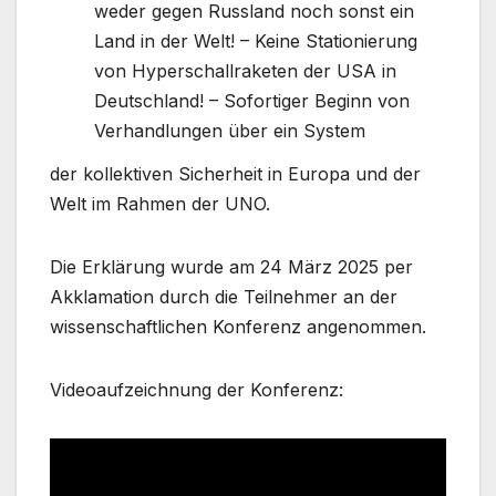
weder gegen Russland noch sonst ein
Land in der Welt! – Keine Stationierung
von Hyperschallraketen der USA in
Deutschland! – Sofortiger Beginn von
Verhandlungen über ein System
der kollektiven Sicherheit in Europa und der
Welt im Rahmen der UNO.
Die Erklärung wurde am 24 März 2025 per
Akklamation durch die Teilnehmer an der
wissenschaftlichen Konferenz angenommen.
Videoaufzeichnung der Konferenz: