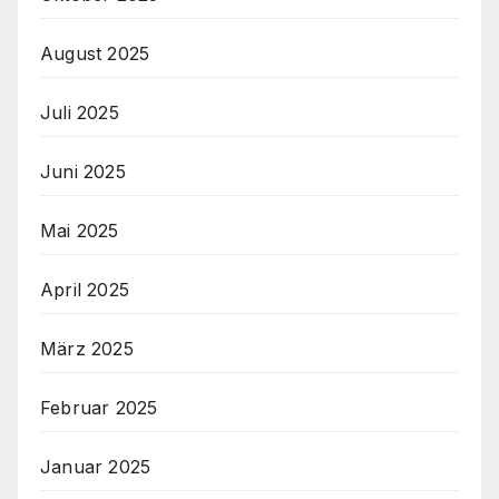
August 2025
Juli 2025
Juni 2025
Mai 2025
April 2025
März 2025
Februar 2025
Januar 2025