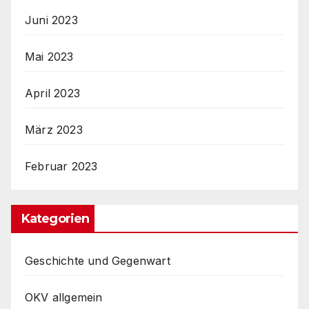
Juni 2023
Mai 2023
April 2023
März 2023
Februar 2023
Kategorien
Geschichte und Gegenwart
OKV allgemein