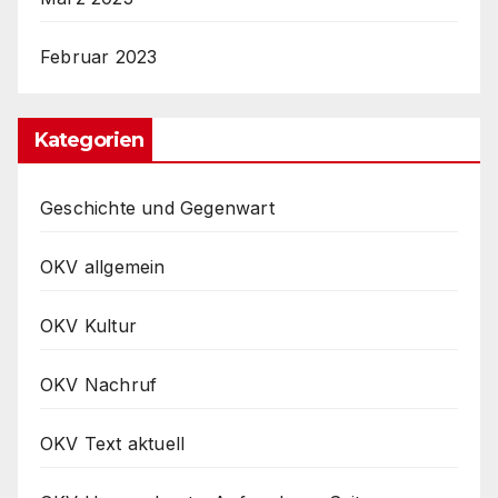
Februar 2023
Kategorien
Geschichte und Gegenwart
OKV allgemein
OKV Kultur
OKV Nachruf
OKV Text aktuell