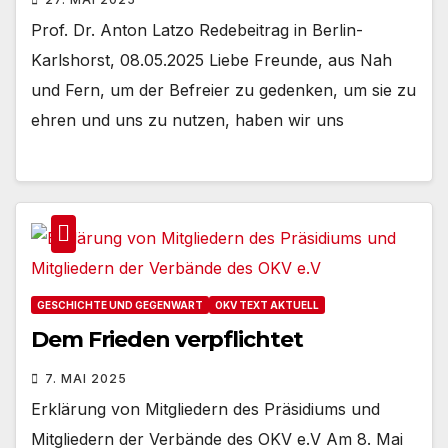
Prof. Dr. Anton Latzo Redebeitrag in Berlin-
Karlshorst, 08.05.2025 Liebe Freunde, aus Nah
und Fern, um der Befreier zu gedenken, um sie zu
ehren und uns zu nutzen, haben wir uns
GESCHICHTE UND GEGENWART
OKV TEXT AKTUELL
Dem Frieden verpflichtet
7. MAI 2025
Erklärung von Mitgliedern des Präsidiums und
Mitgliedern der Verbände des OKV e.V Am 8. Mai