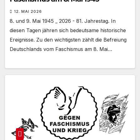
12. MAI 2026
8. und 9. Mai 1945 _ 2026 - 81. Jahrestag. In
diesen Tagen jähren sich bedeutsame historische
Ereignisse. Zu den wichtigsten zählt die Befreiung
Deutschlands vom Faschismus am 8. Mai…