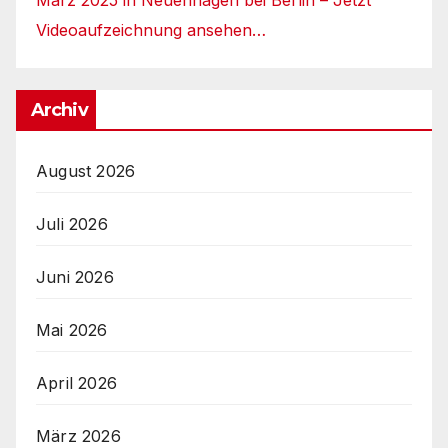
Videoaufzeichnung ansehen…
Archiv
August 2026
Juli 2026
Juni 2026
Mai 2026
April 2026
März 2026