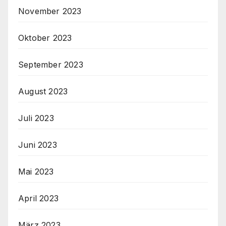
November 2023
Oktober 2023
September 2023
August 2023
Juli 2023
Juni 2023
Mai 2023
April 2023
März 2023