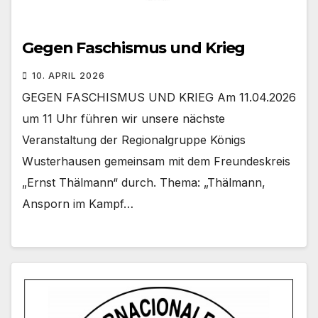
Gegen Faschismus und Krieg
10. APRIL 2026
GEGEN FASCHISMUS UND KRIEG Am 11.04.2026
um 11 Uhr führen wir unsere nächste
Veranstaltung der Regionalgruppe Königs
Wusterhausen gemeinsam mit dem Freundeskreis
„Ernst Thälmann“ durch. Thema: „Thälmann,
Ansporn im Kampf…