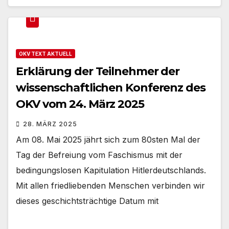
OKV TEXT AKTUELL
Erklärung der Teilnehmer der
wissenschaftlichen Konferenz des
OKV vom 24. März 2025
28. MÄRZ 2025
Am 08. Mai 2025 jährt sich zum 80sten Mal der
Tag der Befreiung vom Faschismus mit der
bedingungslosen Kapitulation Hitlerdeutschlands.
Mit allen friedliebenden Menschen verbinden wir
dieses geschichtsträchtige Datum mit