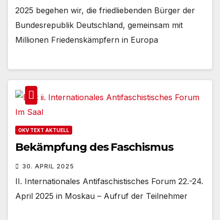
2025 begehen wir, die friedliebenden Bürger der
Bundesrepublik Deutschland, gemeinsam mit
Millionen Friedenskämpfern in Europa
OKV TEXT AKTUELL
Bekämpfung des Faschismus
30. APRIL 2025
II. Internationales Antifaschistisches Forum 22.-24.
April 2025 in Moskau – Aufruf der Teilnehmer