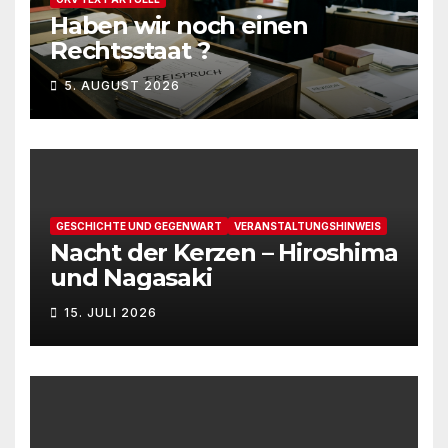
Haben wir noch einen
Rechtsstaat ?
5. AUGUST 2026
GESCHICHTE UND GEGENWART
VERANSTALTUNGSHINWEIS
Nacht der Kerzen – Hiroshima
und Nagasaki
15. JULI 2026