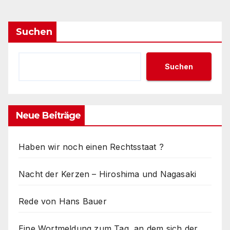
Suchen
Suchen
Neue Beiträge
Haben wir noch einen Rechtsstaat ?
Nacht der Kerzen – Hiroshima und Nagasaki
Rede von Hans Bauer
Eine Wortmeldung zum Tag, an dem sich der