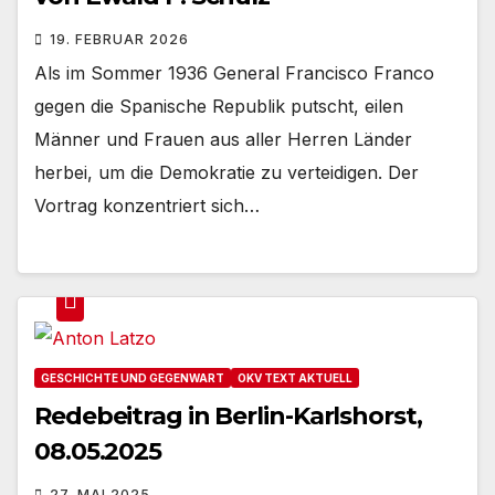
19. FEBRUAR 2026
Als im Sommer 1936 General Francisco Franco
gegen die Spanische Republik putscht, eilen
Männer und Frauen aus aller Herren Länder
herbei, um die Demokratie zu verteidigen. Der
Vortrag konzentriert sich…
GESCHICHTE UND GEGENWART
OKV TEXT AKTUELL
Redebeitrag in Berlin-Karlshorst,
08.05.2025
27. MAI 2025