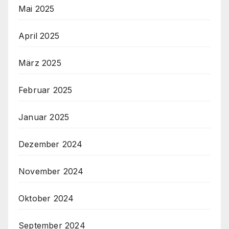
Mai 2025
April 2025
März 2025
Februar 2025
Januar 2025
Dezember 2024
November 2024
Oktober 2024
September 2024