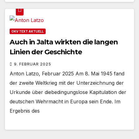
OKV TEXT AKTUELL
Auch in Jalta wirkten die langen
Linien der Geschichte
9. FEBRUAR 2025
Anton Latzo, Februar 2025 Am 8. Mai 1945 fand
der zweite Weltkrieg mit der Unterzeichnung der
Urkunde über diebedingungslose Kapitulation der
deutschen Wehrmacht in Europa sein Ende. Im
Ergebnis des