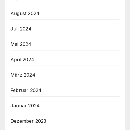
August 2024
Juli 2024
Mai 2024
April 2024
März 2024
Februar 2024
Januar 2024
Dezember 2023