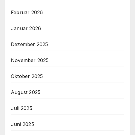
Februar 2026
Januar 2026
Dezember 2025
November 2025
Oktober 2025
August 2025
Juli 2025
Juni 2025