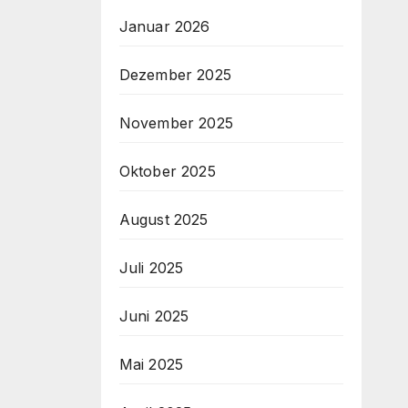
Januar 2026
Dezember 2025
November 2025
Oktober 2025
August 2025
Juli 2025
Juni 2025
Mai 2025