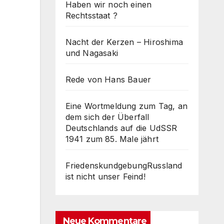
Haben wir noch einen
Rechtsstaat ?
Nacht der Kerzen – Hiroshima
und Nagasaki
Rede von Hans Bauer
Eine Wortmeldung zum Tag, an
dem sich der Überfall
Deutschlands auf die UdSSR
1941 zum 85. Male jährt
FriedenskundgebungRussland
ist nicht unser Feind!
Neue Kommentare