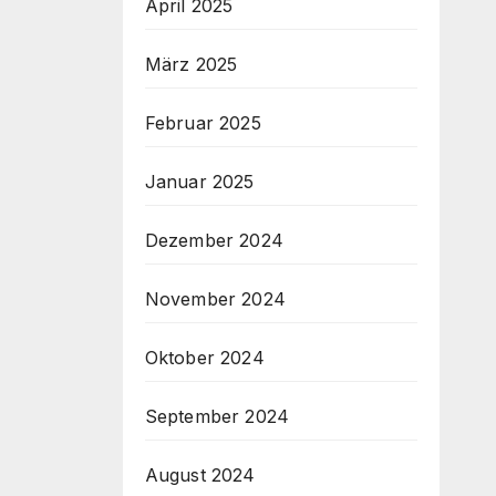
April 2025
März 2025
Februar 2025
Januar 2025
Dezember 2024
November 2024
Oktober 2024
September 2024
August 2024