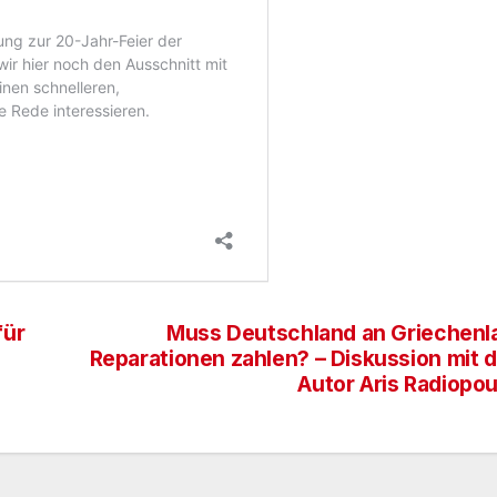
für
Muss Deutschland an Griechenl
Reparationen zahlen? – Diskussion mit 
Autor Aris Radiopou