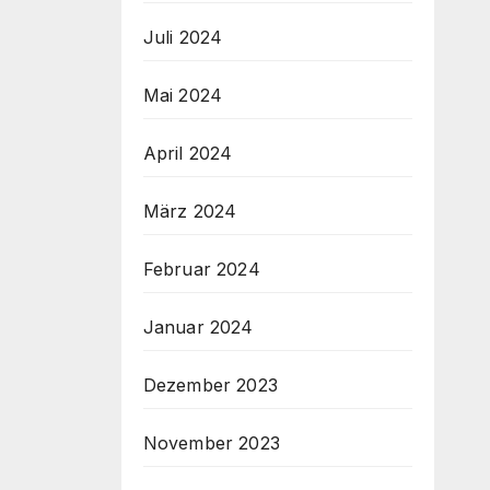
Juli 2024
Mai 2024
April 2024
März 2024
Februar 2024
Januar 2024
Dezember 2023
November 2023